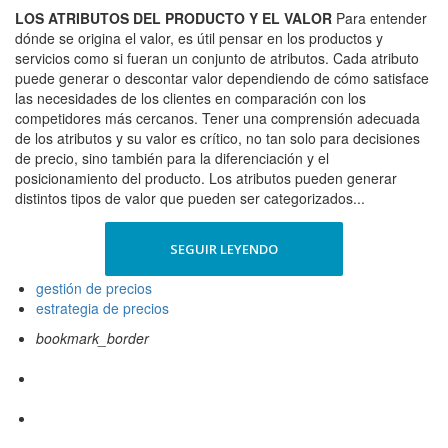
LOS ATRIBUTOS DEL PRODUCTO Y EL VALOR
Para entender
dónde se origina el valor, es útil pensar en los productos y
servicios como si fueran un conjunto de atributos. Cada atributo
puede generar o descontar valor dependiendo de cómo satisface
las necesidades de los clientes en comparación con los
competidores más cercanos. Tener una comprensión adecuada
de los atributos y su valor es crítico, no tan solo para decisiones
de precio, sino también para la diferenciación y el
posicionamiento del producto. Los atributos pueden generar
distintos tipos de valor que pueden ser categorizados...
SEGUIR LEYENDO
gestión de precios
estrategia de precios
bookmark_border