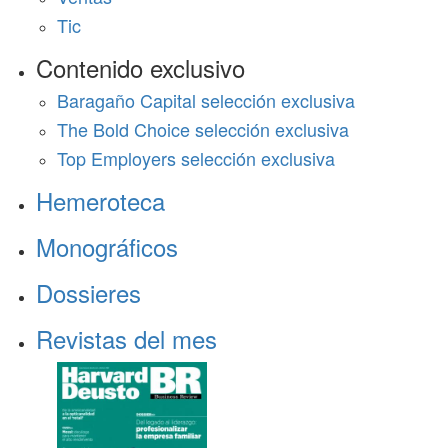
Tic
Contenido exclusivo
Baragaño Capital selección exclusiva
The Bold Choice selección exclusiva
Top Employers selección exclusiva
Hemeroteca
Monográficos
Dossieres
Revistas del mes