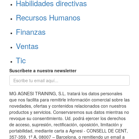
Habilidades directivas
Recursos Humanos
Finanzas
Ventas
Tic
Suscríbete a nuestra newsletter
MG AGNESI TRAINING, S.L. tratará los datos personales
que nos facilita para remitirle información comercial sobre las
novedades, ofertas y contenidos relacionados con nuestros
productos y servicios. Conservaremos sus datos mientras no
revoque su consentimiento. Ud. podrá ejercer los derechos
de acceso, supresión, rectificación, oposición, limitación y
portabilidad, mediante carta a Agnesi - CONSELL DE CENT,
357-359, 1º A, 08007 – Barcelona, o remitiendo un email a