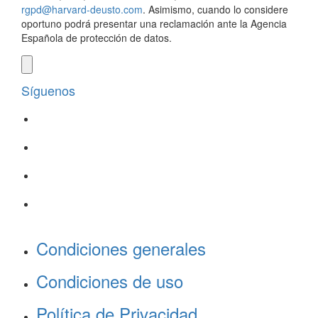
rgpd@harvard-deusto.com
. Asimismo, cuando lo considere
oportuno podrá presentar una reclamación ante la Agencia
Española de protección de datos.
Síguenos
Condiciones generales
Condiciones de uso
Política de Privacidad