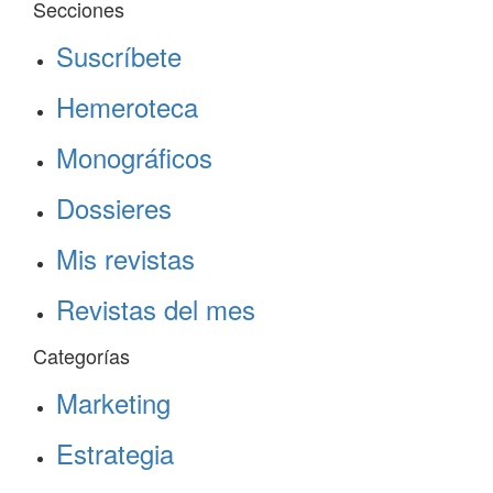
Secciones
Suscríbete
Hemeroteca
Monográficos
Dossieres
Mis revistas
Revistas del mes
Categorías
Marketing
Estrategia