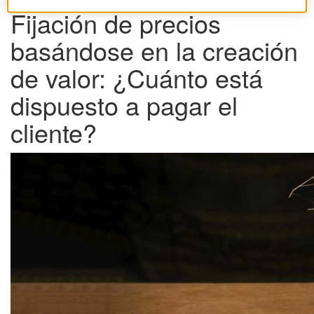
Fijación de precios
basándose en la creación
de valor: ¿Cuánto está
dispuesto a pagar el
cliente?