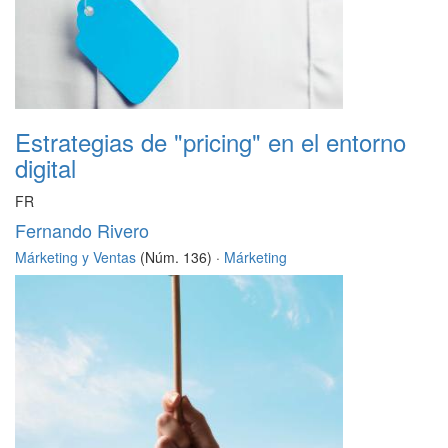
Estrategias de "pricing" en el entorno
digital
FR
Fernando Rivero
Márketing y Ventas
(Núm. 136) ·
Márketing