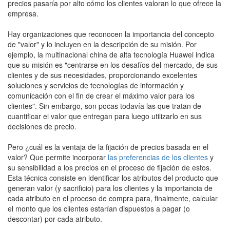
precios pasaría por alto cómo los clientes valoran lo que ofrece la
empresa.
Hay organizaciones que reconocen la importancia del concepto
de "valor" y lo incluyen en la descripción de su misión. Por
ejemplo, la multinacional china de alta tecnología Huawei indica
que su misión es "centrarse en los desafíos del mercado, de sus
clientes y de sus necesidades, proporcionando excelentes
soluciones y servicios de tecnologías de información y
comunicación con el fin de crear el máximo valor para los
clientes". Sin embargo, son pocas todavía las que tratan de
cuantificar el valor que entregan para luego utilizarlo en sus
decisiones de precio.
Pero ¿cuál es la ventaja de la fijación de precios basada en el
valor? Que permite incorporar
las preferencias de los clientes
y
su sensibilidad a los precios en el proceso de fijación de estos.
Esta técnica consiste en identificar los atributos del producto que
generan valor (y sacrificio) para los clientes y la importancia de
cada atributo en el proceso de compra para, finalmente, calcular
el monto que los clientes estarían dispuestos a pagar (o
descontar) por cada atributo.