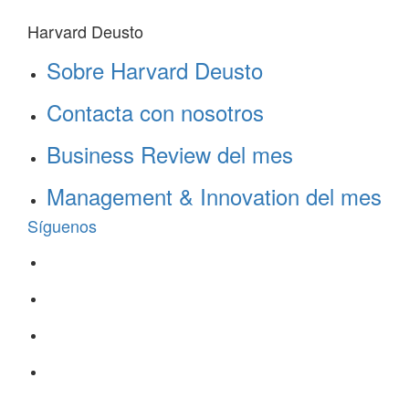
Harvard Deusto
Sobre Harvard Deusto
Contacta con nosotros
Business Review del mes
Management & Innovation del mes
Síguenos