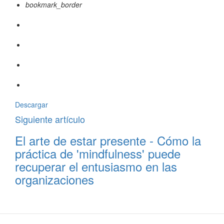
bookmark_border
Descargar
Siguiente artículo
El arte de estar presente - Cómo la
práctica de 'mindfulness' puede
recuperar el entusiasmo en las
organizaciones