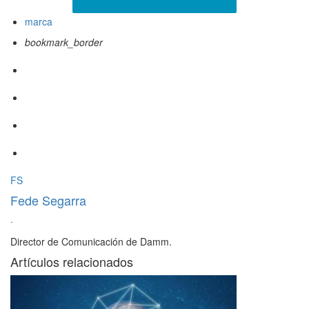
marca
bookmark_border
FS
Fede Segarra
·
Director de Comunicación de Damm.
Artículos relacionados