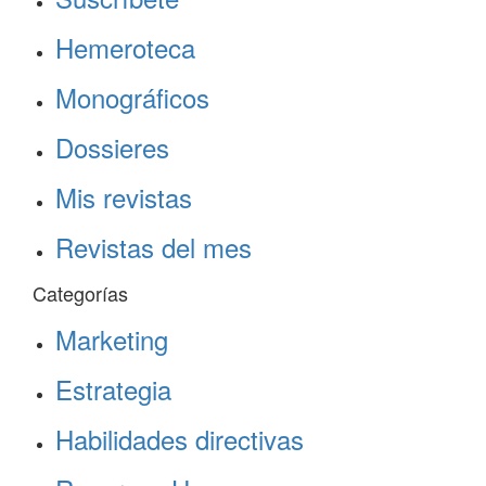
Hemeroteca
Monográficos
Dossieres
Mis revistas
Revistas del mes
Categorías
Marketing
Estrategia
Habilidades directivas