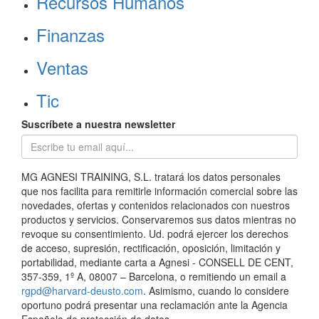
Recursos Humanos
Finanzas
Ventas
Tic
Suscríbete a nuestra newsletter
MG AGNESI TRAINING, S.L. tratará los datos personales
que nos facilita para remitirle información comercial sobre las
novedades, ofertas y contenidos relacionados con nuestros
productos y servicios. Conservaremos sus datos mientras no
revoque su consentimiento. Ud. podrá ejercer los derechos
de acceso, supresión, rectificación, oposición, limitación y
portabilidad, mediante carta a Agnesi - CONSELL DE CENT,
357-359, 1º A, 08007 – Barcelona, o remitiendo un email a
rgpd@harvard-deusto.com
. Asimismo, cuando lo considere
oportuno podrá presentar una reclamación ante la Agencia