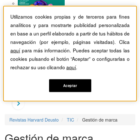
Utilizamos cookies propias y de terceros para fines
analíticos y para mostrarte publicidad personalizada
en base a un perfil elaborado a partir de tus hábitos de
navegación (por ejemplo, páginas visitadas). Clica
aquí
para más información. Puedes aceptar todas las
cookies pulsando el botón “Aceptar” o configurarlas o
rechazar su uso clicando
aquí
.
Aceptar
Revistas Harvard Deusto
TIC
Gestión de marca
Gestión de marca