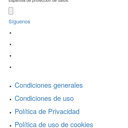
Española de protección de datos.
Síguenos
Condiciones generales
Condiciones de uso
Política de Privacidad
Política de uso de cookies