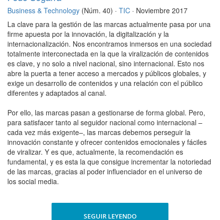
Business & Technology
(Núm. 40) ·
TIC
· Noviembre 2017
La clave para la gestión de las marcas actualmente pasa por una
firme apuesta por la innovación, la digitalización y la
internacionalización. Nos encontramos inmersos en una sociedad
totalmente interconectada en la que la viralización de contenidos
es clave, y no solo a nivel nacional, sino internacional. Esto nos
abre la puerta a tener acceso a mercados y públicos globales, y
exige un desarrollo de contenidos y una relación con el público
diferentes y adaptados al canal.
Por ello, las marcas pasan a gestionarse de forma global. Pero,
para satisfacer tanto al seguidor nacional como internacional –
cada vez más exigente–, las marcas debemos perseguir la
innovación constante y ofrecer contenidos emocionales y fáciles
de viralizar. Y es que, actualmente, la recomendación es
fundamental, y es esta la que consigue incrementar la notoriedad
de las marcas, gracias al poder influenciador en el universo de
los social media.
SEGUIR LEYENDO