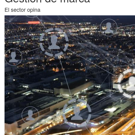
El sector opina