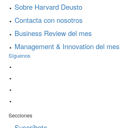
Sobre Harvard Deusto
Contacta con nosotros
Business Review del mes
Management & Innovation del mes
Síguenos
Secciones
Suscríbete