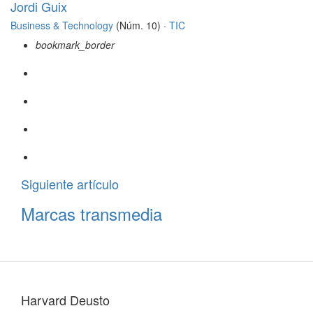
Jordi Guix
Business & Technology
(Núm. 10) ·
TIC
bookmark_border
Siguiente artículo
Marcas transmedia
Harvard Deusto