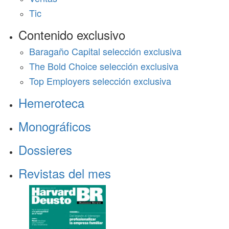
Tic
Contenido exclusivo
Baragaño Capital selección exclusiva
The Bold Choice selección exclusiva
Top Employers selección exclusiva
Hemeroteca
Monográficos
Dossieres
Revistas del mes