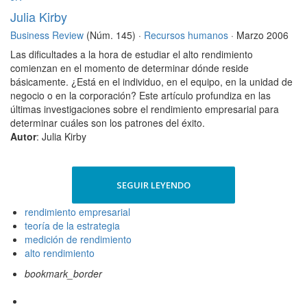
Julia Kirby
Business Review
(Núm. 145) ·
Recursos humanos
· Marzo 2006
Las dificultades a la hora de estudiar el alto rendimiento
comienzan en el momento de determinar dónde reside
básicamente. ¿Está en el individuo, en el equipo, en la unidad de
negocio o en la corporación? Este artículo profundiza en las
últimas investigaciones sobre el rendimiento empresarial para
determinar cuáles son los patrones del éxito.
Autor
: Julia Kirby
SEGUIR LEYENDO
rendimiento empresarial
teoría de la estrategia
medición de rendimiento
alto rendimiento
bookmark_border