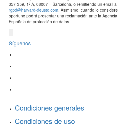
357-359, 1º A, 08007 – Barcelona, o remitiendo un email a
rgpd@harvard-deusto.com
. Asimismo, cuando lo considere
oportuno podrá presentar una reclamación ante la Agencia
Española de protección de datos.
Síguenos
Condiciones generales
Condiciones de uso