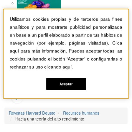
Utilizamos cookies propias y de terceros para fines
analíticos y para mostrarte publicidad personalizada
en base a un perfil elaborado a partir de tus hábitos de
navegación (por ejemplo, páginas visitadas). Clica
aquí
para más información. Puedes aceptar todas las
cookies pulsando el botón “Aceptar” o configurarlas o
rechazar su uso clicando
aquí
.
Aceptar
Revistas Harvard Deusto
Recursos humanos
Hacia una teoría del alto rendimiento