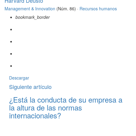
Harvard Deusto
Management & Innovation
(Núm. 86) ·
Recursos humanos
bookmark_border
Descargar
Siguiente artículo
¿Está la conducta de su empresa a
la altura de las normas
internacionales?