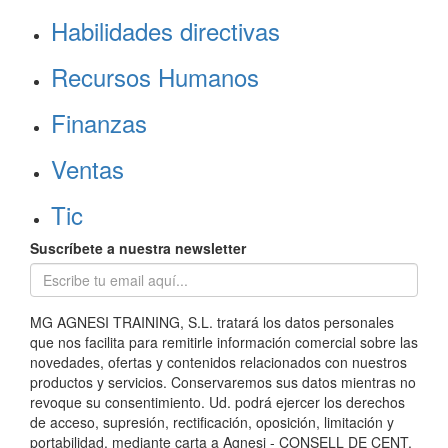
Habilidades directivas
Recursos Humanos
Finanzas
Ventas
Tic
Suscríbete a nuestra newsletter
MG AGNESI TRAINING, S.L. tratará los datos personales
que nos facilita para remitirle información comercial sobre las
novedades, ofertas y contenidos relacionados con nuestros
productos y servicios. Conservaremos sus datos mientras no
revoque su consentimiento. Ud. podrá ejercer los derechos
de acceso, supresión, rectificación, oposición, limitación y
portabilidad, mediante carta a Agnesi - CONSELL DE CENT,