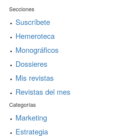
Secciones
Suscríbete
Hemeroteca
Monográficos
Dossieres
Mis revistas
Revistas del mes
Categorías
Marketing
Estrategia