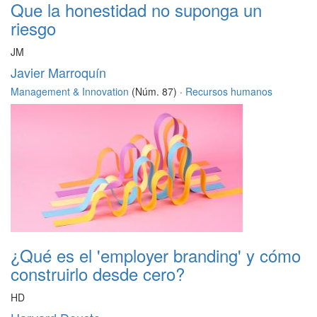
Que la honestidad no suponga un
riesgo
JM
Javier Marroquín
Management & Innovation
(Núm. 87) ·
Recursos humanos
¿Qué es el 'employer branding' y cómo
construirlo desde cero?
HD