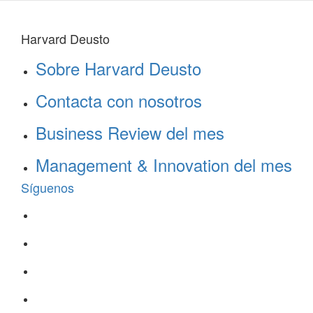
Harvard Deusto
Sobre Harvard Deusto
Contacta con nosotros
Business Review del mes
Management & Innovation del mes
Síguenos