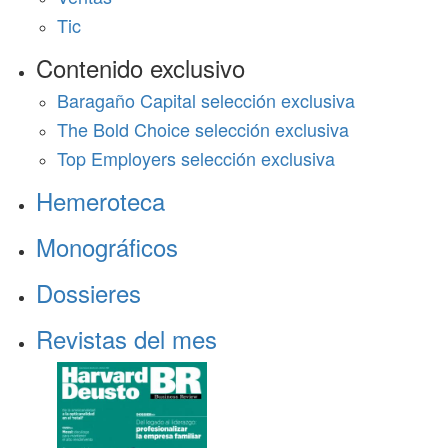
Tic
Contenido exclusivo
Baragaño Capital selección exclusiva
The Bold Choice selección exclusiva
Top Employers selección exclusiva
Hemeroteca
Monográficos
Dossieres
Revistas del mes