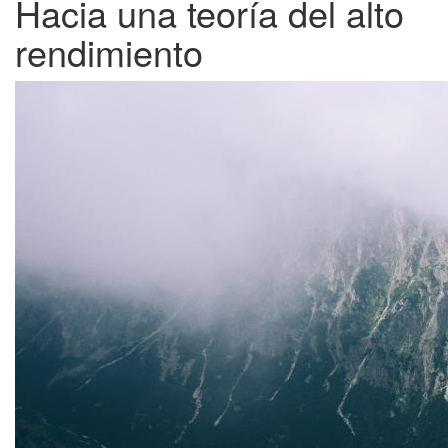
Hacia una teoría del alto
rendimiento