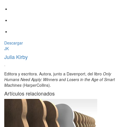
Descargar
JK
Julia Kirby
·
Editora y escritora. Autora, junto a Davenport, del libro
Only
Humans Need Apply: Winners and Losers in the Age of Smart
Machines
(HarperCollins).
Artículos relacionados