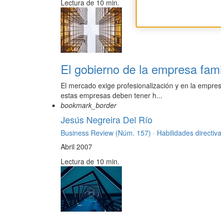
Lectura de 10 min.
El gobierno de la empresa famil
El mercado exige profesionalización y en la empresa
estas empresas deben tener h...
bookmark_border
Jesús Negreira Del Río
Business Review (Núm. 157) ·
Habilidades directiv
Abril 2007
Lectura de 10 min.