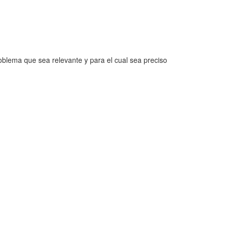
oblema que sea relevante y para el cual sea preciso