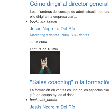
Cómo dirigir al director general
Los miembros del consejo de administración de una
ello dirigirán la empresa clari...
bookmark_border
Jesús Negreira Del Río
Márketing y Ventas (Núm. 63) ·
Ventas
Junio 2004
Lectura de 10 min.
"Sales coaching" o la formació
La formación en ventas es uno de los aspectos clav
jefe de equipo ayuda al desa...
bookmark_border
Jesús Negreira Del Río