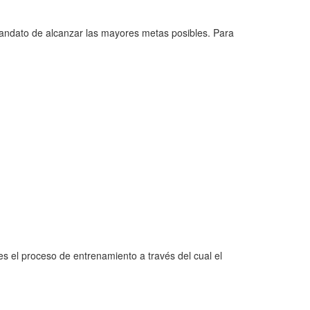
mandato de alcanzar las mayores metas posibles. Para
es el proceso de entrenamiento a través del cual el