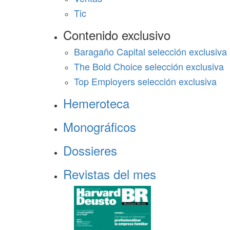
Tic
Contenido exclusivo
Baragaño Capital selección exclusiva
The Bold Choice selección exclusiva
Top Employers selección exclusiva
Hemeroteca
Monográficos
Dossieres
Revistas del mes