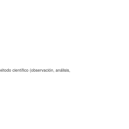
todo científico (observación, análisis,