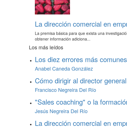
La dirección comercial en emp
La premisa básica para que exista una investigació
obtener información adiciona...
Los más leídos
Los diez errores más comunes 
Anabel Caneda González
Cómo dirigir al director general
Francisco Negreira Del Río
"Sales coaching" o la formació
Jesús Negreira Del Río
La dirección comercial en emp