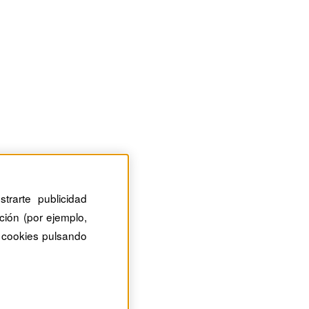
trarte publicidad
ción (por ejemplo,
 cookies pulsando