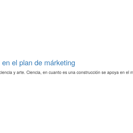
en el plan de márketing
encia y arte. Ciencia, en cuanto es una construcción se apoya en el mé