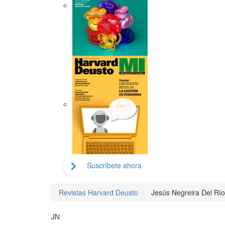
Suscríbete ahora
Revistas Harvard Deusto
Jesús Negreira Del Río
JN