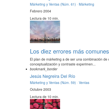
Márketing y Ventas (Núm. 61) ·
Márketing
Febrero 2004
Lectura de 10 min.
Los diez errores más comunes 
El plan de márketing a de ser una combinación de ci
conceptualización y contraste experimen...
bookmark_border
Jesús Negreira Del Río
Márketing y Ventas (Núm. 59) ·
Ventas
Octubre 2003
Lectura de 10 min.