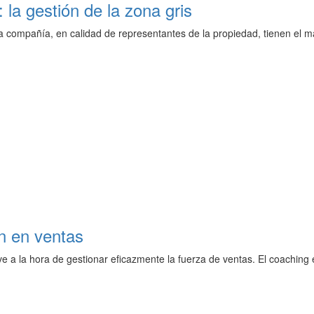
: la gestión de la zona gris
 compañía, en calidad de representantes de la propiedad, tienen el 
n en ventas
e a la hora de gestionar eficazmente la fuerza de ventas. El coaching 