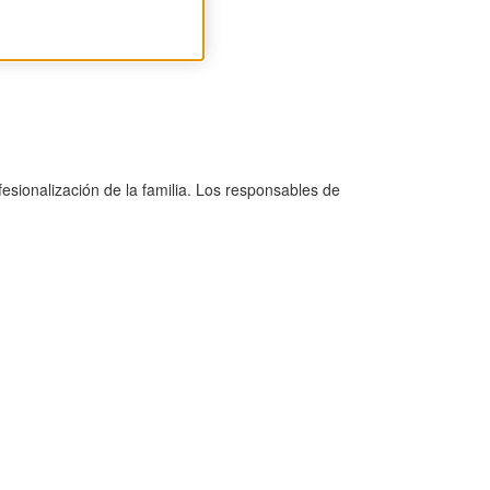
fesionalización de la familia. Los responsables de