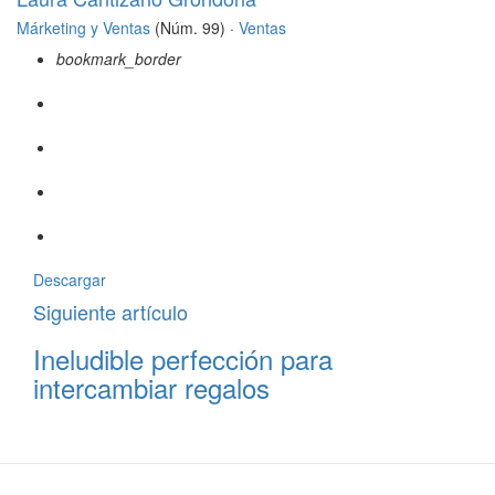
Márketing y Ventas
(Núm. 99) ·
Ventas
bookmark_border
Descargar
Siguiente artículo
Ineludible perfección para
intercambiar regalos