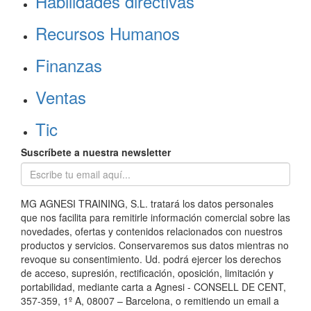
Habilidades directivas
Recursos Humanos
Finanzas
Ventas
Tic
Suscríbete a nuestra newsletter
MG AGNESI TRAINING, S.L. tratará los datos personales
que nos facilita para remitirle información comercial sobre las
novedades, ofertas y contenidos relacionados con nuestros
productos y servicios. Conservaremos sus datos mientras no
revoque su consentimiento. Ud. podrá ejercer los derechos
de acceso, supresión, rectificación, oposición, limitación y
portabilidad, mediante carta a Agnesi - CONSELL DE CENT,
357-359, 1º A, 08007 – Barcelona, o remitiendo un email a