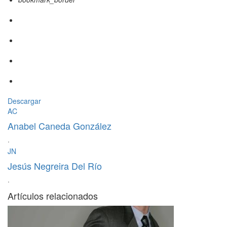
Descargar
AC
Anabel Caneda González
·
JN
Jesús Negreira Del Río
·
Artículos relacionados