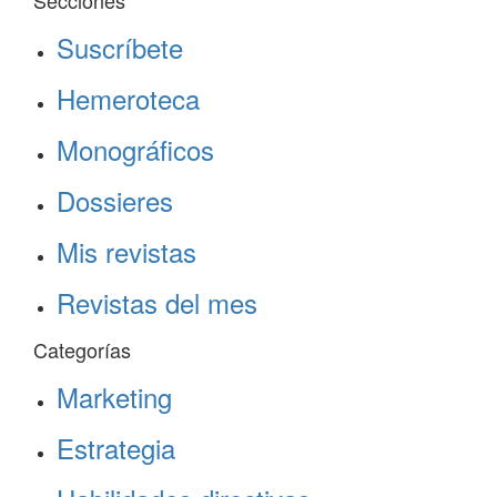
Secciones
Suscríbete
Hemeroteca
Monográficos
Dossieres
Mis revistas
Revistas del mes
Categorías
Marketing
Estrategia