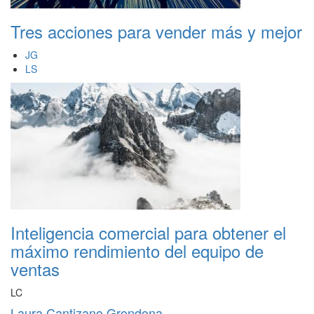
Tres acciones para vender más y mejor
JG
LS
Inteligencia comercial para obtener el
máximo rendimiento del equipo de
ventas
LC
Laura Cantizano Grondona