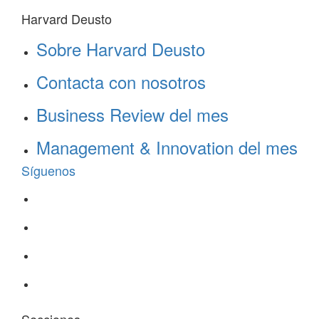
Harvard Deusto
Sobre Harvard Deusto
Contacta con nosotros
Business Review del mes
Management & Innovation del mes
Síguenos