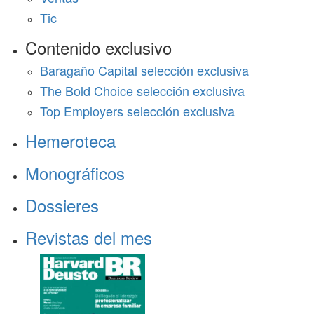
Tic
Contenido exclusivo
Baragaño Capital selección exclusiva
The Bold Choice selección exclusiva
Top Employers selección exclusiva
Hemeroteca
Monográficos
Dossieres
Revistas del mes