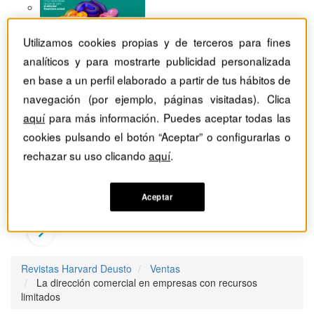
Utilizamos cookies propias y de terceros para fines
analíticos y para mostrarte publicidad personalizada
en base a un perfil elaborado a partir de tus hábitos de
navegación (por ejemplo, páginas visitadas). Clica
aquí
para más información. Puedes aceptar todas las
cookies pulsando el botón “Aceptar” o configurarlas o
rechazar su uso clicando
aquí
.
Aceptar
Revistas Harvard Deusto
Ventas
La dirección comercial en empresas con recursos
limitados