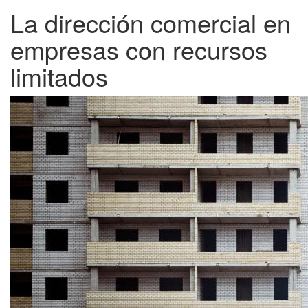
La dirección comercial en
empresas con recursos
limitados