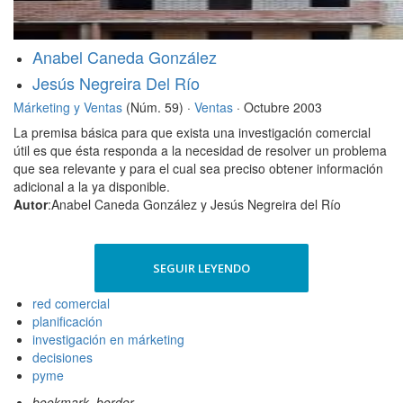
Anabel Caneda González
Jesús Negreira Del Río
Márketing y Ventas
(Núm. 59) ·
Ventas
· Octubre 2003
La premisa básica para que exista una investigación comercial
útil es que ésta responda a la necesidad de resolver un problema
que sea relevante y para el cual sea preciso obtener información
adicional a la ya disponible.
Autor
:Anabel Caneda González y Jesús Negreira del Río
SEGUIR LEYENDO
red comercial
planificación
investigación en márketing
decisiones
pyme
bookmark_border