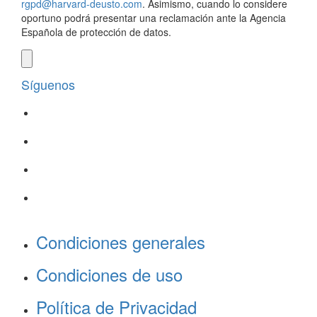
rgpd@harvard-deusto.com
. Asimismo, cuando lo considere
oportuno podrá presentar una reclamación ante la Agencia
Española de protección de datos.
Síguenos
Condiciones generales
Condiciones de uso
Política de Privacidad