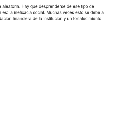
te aleatoria. Hay que desprenderse de ese tipo de
les: la ineficacia social. Muchas veces esto se debe a
ión financiera de la institución y un fortalecimiento