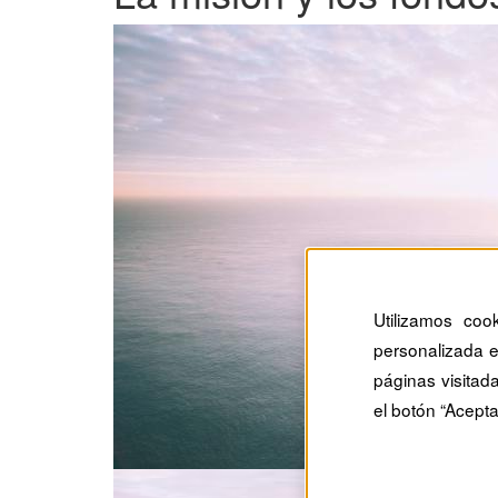
Utilizamos coo
personalizada e
páginas visitad
el botón “Acepta