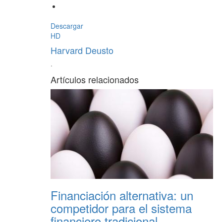
Descargar
HD
Harvard Deusto
·
Artículos relacionados
Financiación alternativa: un
competidor para el sistema
financiero tradicional