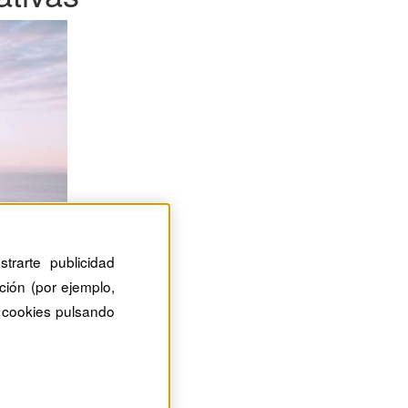
trarte publicidad
ción (por ejemplo,
 cookies pulsando