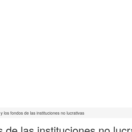
y los fondos de las instituciones no lucrativas
 de las instituciones no lucr