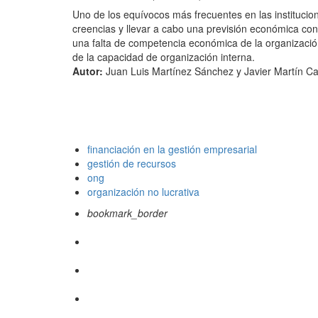
Uno de los equívocos más frecuentes en las institucio
creencias y llevar a cabo una previsión económica con 
una falta de competencia económica de la organización,
de la capacidad de organización interna.
Autor:
Juan Luis Martínez Sánchez y Javier Martín C
financiación en la gestión empresarial
gestión de recursos
ong
organización no lucrativa
bookmark_border