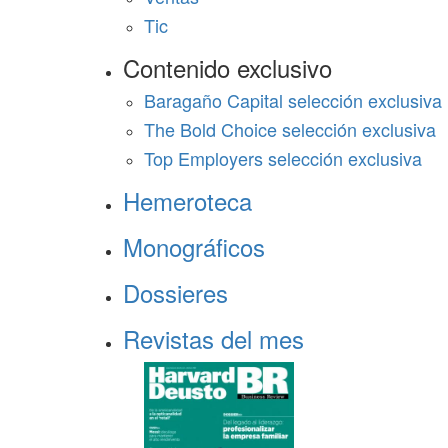
Tic
Contenido exclusivo
Baragaño Capital selección exclusiva
The Bold Choice selección exclusiva
Top Employers selección exclusiva
Hemeroteca
Monográficos
Dossieres
Revistas del mes