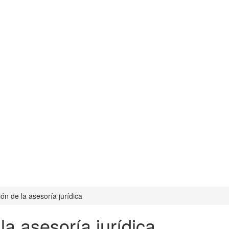
ón de la asesoría jurídica
la asesoría jurídica