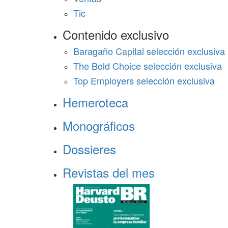
Tic
Contenido exclusivo
Baragaño Capital selección exclusiva
The Bold Choice selección exclusiva
Top Employers selección exclusiva
Hemeroteca
Monográficos
Dossieres
Revistas del mes