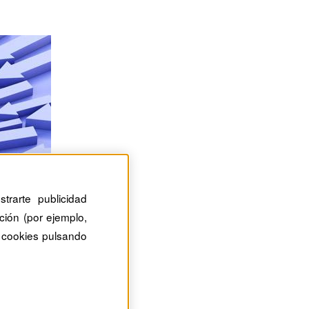
trarte publicidad
ción (por ejemplo,
 cookies pulsando