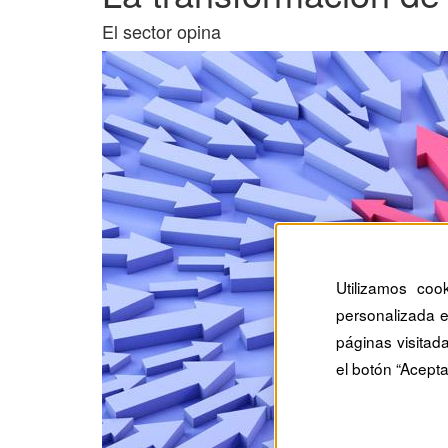
El sector opina
Utilizamos coo
personalizada e
páginas visitad
el botón “Acepta