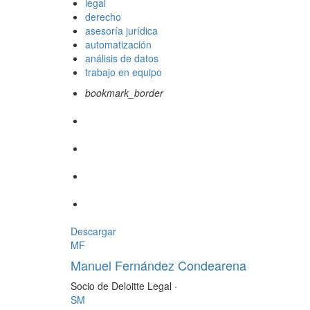
legal
derecho
asesoría jurídica
automatización
análisis de datos
trabajo en equipo
bookmark_border
Descargar
MF
Manuel Fernández Condearena
Socio de Deloitte Legal
·
SM