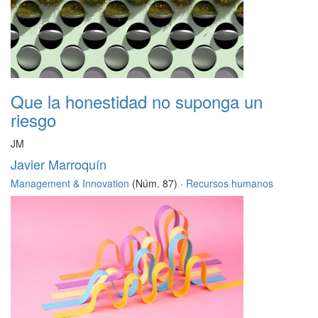
Que la honestidad no suponga un
riesgo
JM
Javier Marroquín
Management & Innovation
(Núm. 87) ·
Recursos humanos