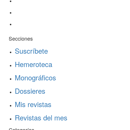
Secciones
Suscríbete
Hemeroteca
Monográficos
Dossieres
Mis revistas
Revistas del mes
Categorías