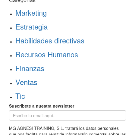
Marketing
Estrategia
Habilidades directivas
Recursos Humanos
Finanzas
Ventas
Tic
Suscríbete a nuestra newsletter
MG AGNESI TRAINING, S.L. tratará los datos personales
que nos facilita para remitirle información comercial sobre las