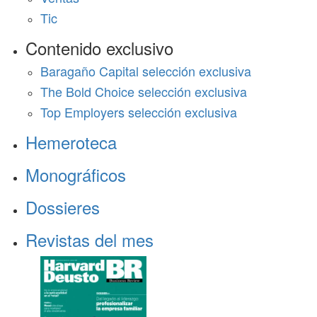
Tic
Contenido exclusivo
Baragaño Capital selección exclusiva
The Bold Choice selección exclusiva
Top Employers selección exclusiva
Hemeroteca
Monográficos
Dossieres
Revistas del mes