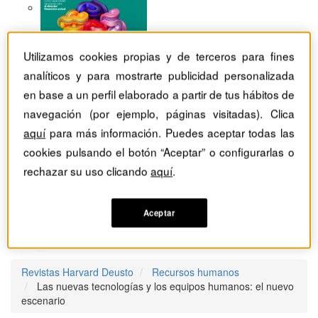
Utilizamos cookies propias y de terceros para fines
analíticos y para mostrarte publicidad personalizada
en base a un perfil elaborado a partir de tus hábitos de
navegación (por ejemplo, páginas visitadas). Clica
aquí
para más información. Puedes aceptar todas las
cookies pulsando el botón “Aceptar” o configurarlas o
rechazar su uso clicando
aquí
.
Aceptar
Revistas Harvard Deusto
Recursos humanos
Las nuevas tecnologías y los equipos humanos: el nuevo
escenario