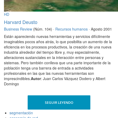
HD
Harvard Deusto
Business Review
(Núm. 104) ·
Recursos humanos
· Agosto 2001
Están apareciendo nuevas herramientas y servicios difícilmente
imaginables pocos años atrás, lo que posibilita un aumento de la
eficiencia en los procesos productivos, la creación de una nueva
industria alrededor del tiempo libre y, muy especialmente,
alteraciones sustanciales en la interacción entre personas y
sistemas. Pero también conlleva que una parte importante de la
población tenga una barrera de entrada a actividades
profesionales en las que las nuevas herramientas son
imprescindibles.
Autor
: Juan Carlos Vázquez Dodero y Albert
Domingo
SEGUIR LEYENDO
segmentación