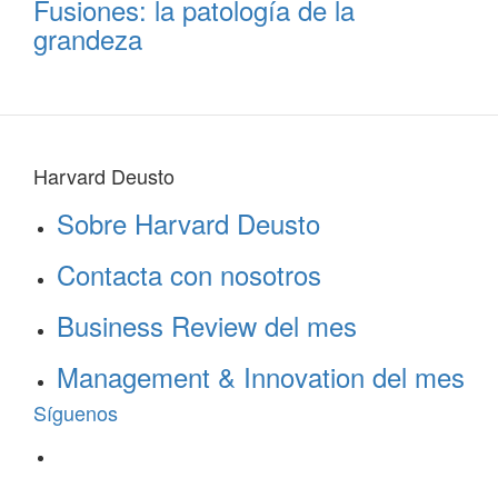
Fusiones: la patología de la
grandeza
Harvard Deusto
Sobre Harvard Deusto
Contacta con nosotros
Business Review del mes
Management & Innovation del mes
Síguenos