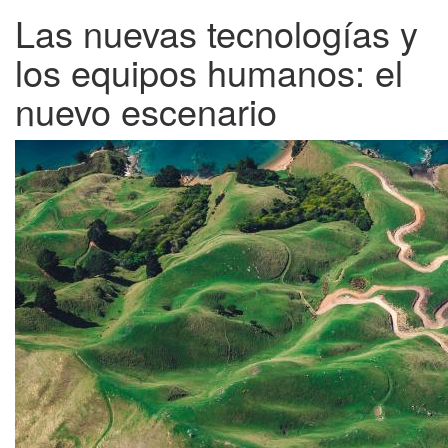
Las nuevas tecnologías y
los equipos humanos: el
nuevo escenario