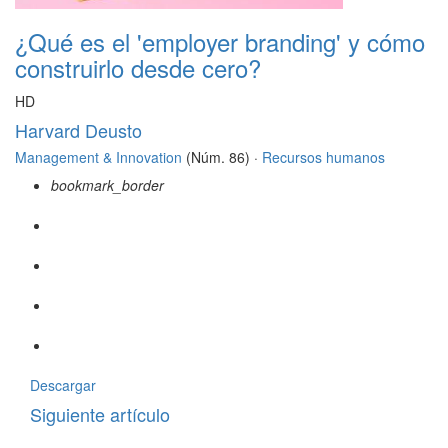
¿Qué es el 'employer branding' y cómo
construirlo desde cero?
HD
Harvard Deusto
Management & Innovation
(Núm. 86) ·
Recursos humanos
bookmark_border
Descargar
Siguiente artículo