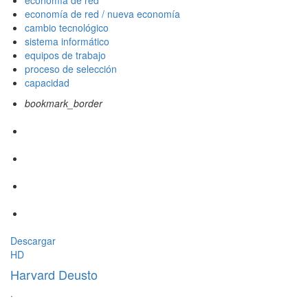
economía de red
economía de red / nueva economía
cambio tecnológico
sistema informático
equipos de trabajo
proceso de selección
capacidad
bookmark_border
Descargar
HD
Harvard Deusto
·