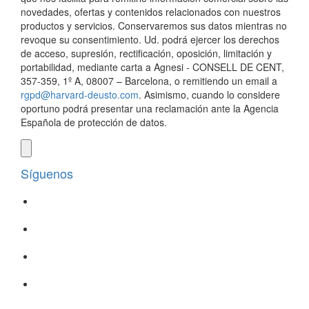
novedades, ofertas y contenidos relacionados con nuestros
productos y servicios. Conservaremos sus datos mientras no
revoque su consentimiento. Ud. podrá ejercer los derechos
de acceso, supresión, rectificación, oposición, limitación y
portabilidad, mediante carta a Agnesi - CONSELL DE CENT,
357-359, 1º A, 08007 – Barcelona, o remitiendo un email a
rgpd@harvard-deusto.com
. Asimismo, cuando lo considere
oportuno podrá presentar una reclamación ante la Agencia
Española de protección de datos.
Síguenos