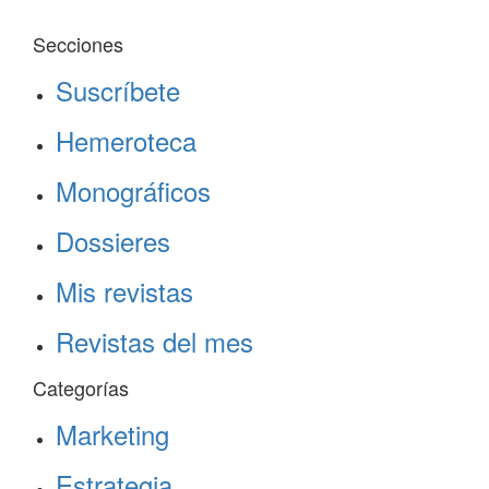
Secciones
Suscríbete
Hemeroteca
Monográficos
Dossieres
Mis revistas
Revistas del mes
Categorías
Marketing
Estrategia