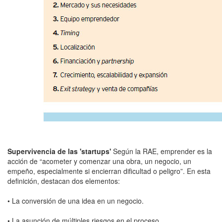
Supervivencia de las 'startups'
Según la RAE, emprender es la
acción de “acometer y comenzar una obra, un negocio, un
empeño, especialmente si encierran dificultad o peligro”. En esta
definición, destacan dos elementos:
• La conversión de una idea en un negocio.
• La asunción de múltiples riesgos en el proceso.