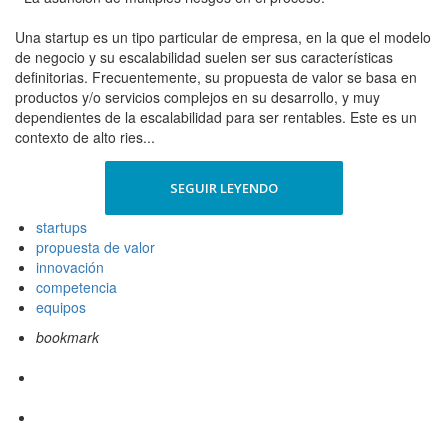
Una startup es un tipo particular de empresa, en la que el modelo
de negocio y su escalabilidad suelen ser sus características
definitorias. Frecuentemente, su propuesta de valor se basa en
productos y/o servicios complejos en su desarrollo, y muy
dependientes de la escalabilidad para ser rentables. Este es un
contexto de alto ries...
SEGUIR LEYENDO
startups
propuesta de valor
innovación
competencia
equipos
bookmark