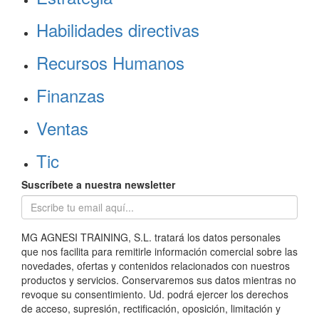
Habilidades directivas
Recursos Humanos
Finanzas
Ventas
Tic
Suscríbete a nuestra newsletter
MG AGNESI TRAINING, S.L. tratará los datos personales
que nos facilita para remitirle información comercial sobre las
novedades, ofertas y contenidos relacionados con nuestros
productos y servicios. Conservaremos sus datos mientras no
revoque su consentimiento. Ud. podrá ejercer los derechos
de acceso, supresión, rectificación, oposición, limitación y