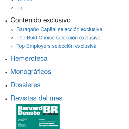
Tic
Contenido exclusivo
Baragaño Capital selección exclusiva
The Bold Choice selección exclusiva
Top Employers selección exclusiva
Hemeroteca
Monográficos
Dossieres
Revistas del mes