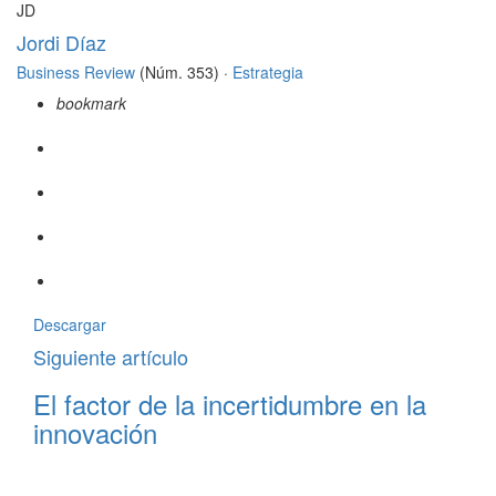
JD
Jordi Díaz
Business Review
(Núm. 353) ·
Estrategia
bookmark
Descargar
Siguiente artículo
El factor de la incertidumbre en la
innovación