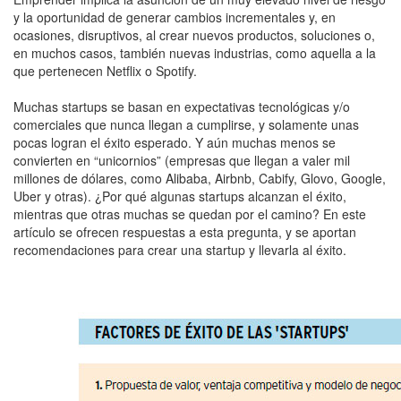
y la oportunidad de generar cambios incrementales y, en
ocasiones, disruptivos, al crear nuevos productos, soluciones o,
en muchos casos, también nuevas industrias, como aquella a la
que pertenecen Netflix o Spotify.
Muchas startups se basan en expectativas tecnológicas y/o
comerciales que nunca llegan a cumplirse, y solamente unas
pocas logran el éxito esperado. Y aún muchas menos se
convierten en “unicornios” (empresas que llegan a valer mil
millones de dólares, como Alibaba, Airbnb, Cabify, Glovo, Google,
Uber y otras). ¿Por qué algunas startups alcanzan el éxito,
mientras que otras muchas se quedan por el camino? En este
artículo se ofrecen respuestas a esta pregunta, y se aportan
recomendaciones para crear una startup y llevarla al éxito.