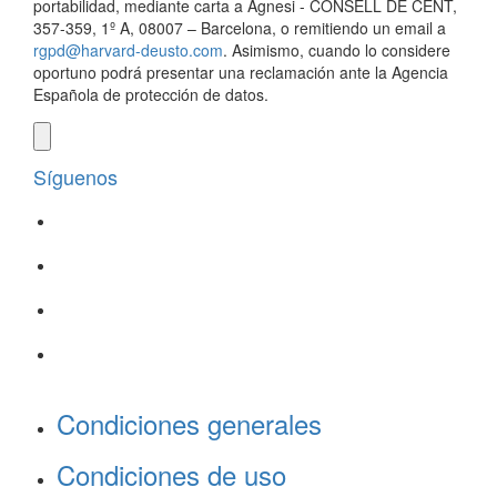
portabilidad, mediante carta a Agnesi - CONSELL DE CENT,
357-359, 1º A, 08007 – Barcelona, o remitiendo un email a
rgpd@harvard-deusto.com
. Asimismo, cuando lo considere
oportuno podrá presentar una reclamación ante la Agencia
Española de protección de datos.
Síguenos
Condiciones generales
Condiciones de uso