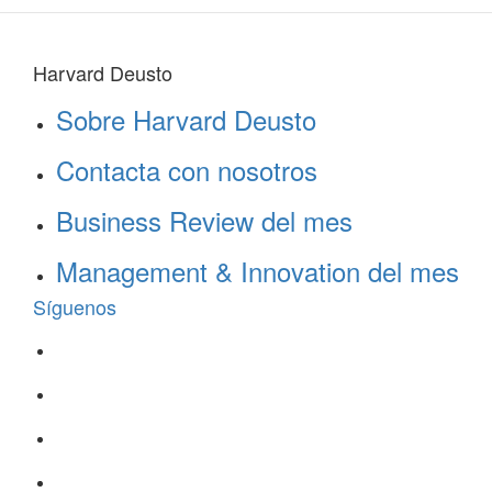
Harvard Deusto
Sobre Harvard Deusto
Contacta con nosotros
Business Review del mes
Management & Innovation del mes
Síguenos