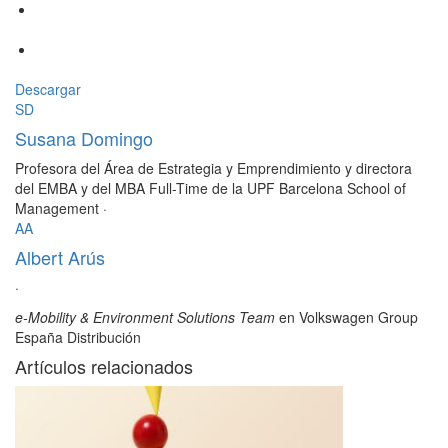
Descargar
SD
Susana Domingo
Profesora del Área de Estrategia y Emprendimiento y directora
del EMBA y del MBA Full-Time de la UPF Barcelona School of
Management
·
AA
Albert Arús
·
e-Mobility & Environment Solutions Team
en Volkswagen Group
España Distribución
Artículos relacionados