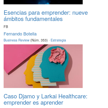
Esencias para emprender: nueve
ámbitos fundamentales
FB
Fernando Botella
Business Review
(Núm. 353) ·
Estrategia
Caso Djamo y Larkai Healthcare:
emprender es aprender