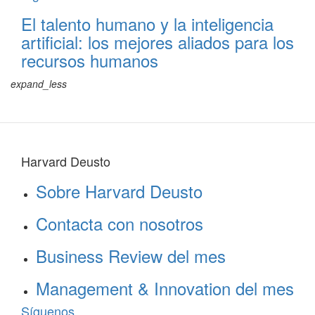
El talento humano y la inteligencia
artificial: los mejores aliados para los
recursos humanos
expand_less
Harvard Deusto
Sobre Harvard Deusto
Contacta con nosotros
Business Review del mes
Management & Innovation del mes
Síguenos