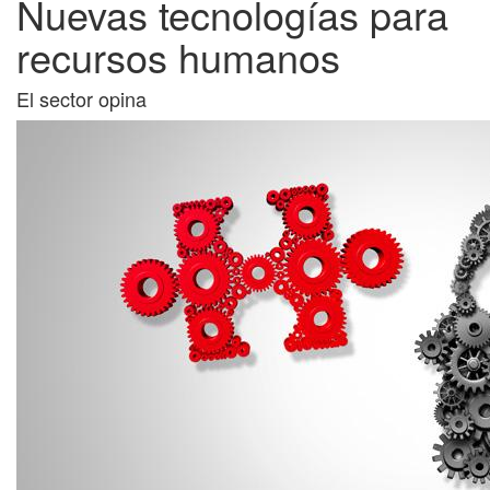
Nuevas tecnologías para
recursos humanos
El sector opina