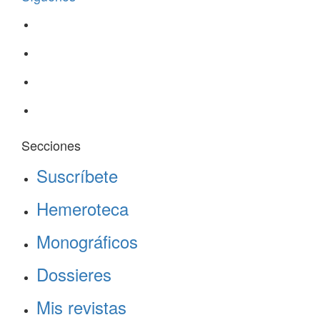
Secciones
Suscríbete
Hemeroteca
Monográficos
Dossieres
Mis revistas