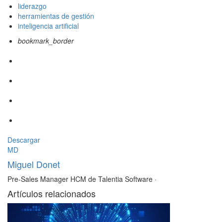
liderazgo
herramientas de gestión
inteligencia artificial
bookmark_border
Descargar
MD
Miguel Donet
Pre-Sales Manager HCM de Talentia Software
·
Artículos relacionados