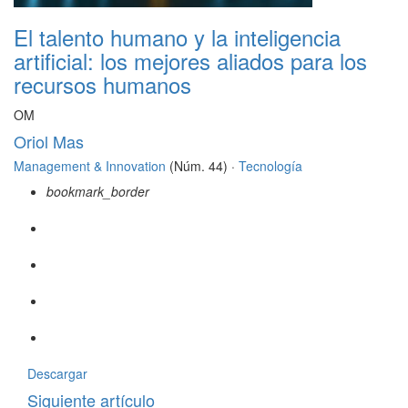
El talento humano y la inteligencia
artificial: los mejores aliados para los
recursos humanos
OM
Oriol Mas
Management & Innovation
(Núm. 44) ·
Tecnología
bookmark_border
Descargar
Siguiente artículo