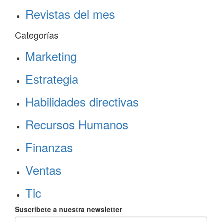
Revistas del mes
Categorías
Marketing
Estrategia
Habilidades directivas
Recursos Humanos
Finanzas
Ventas
Tic
Suscríbete a nuestra newsletter