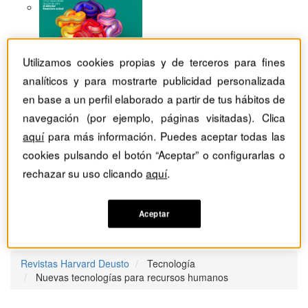
Utilizamos cookies propias y de terceros para fines
analíticos y para mostrarte publicidad personalizada
en base a un perfil elaborado a partir de tus hábitos de
navegación (por ejemplo, páginas visitadas). Clica
aquí
para más información. Puedes aceptar todas las
cookies pulsando el botón “Aceptar” o configurarlas o
rechazar su uso clicando
aquí
.
Aceptar
Revistas Harvard Deusto
Tecnología
Nuevas tecnologías para recursos humanos