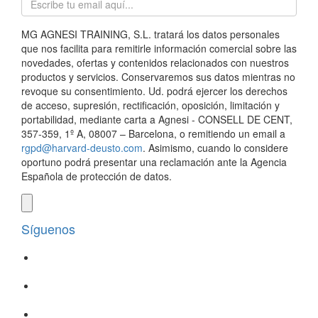
MG AGNESI TRAINING, S.L. tratará los datos personales
que nos facilita para remitirle información comercial sobre las
novedades, ofertas y contenidos relacionados con nuestros
productos y servicios. Conservaremos sus datos mientras no
revoque su consentimiento. Ud. podrá ejercer los derechos
de acceso, supresión, rectificación, oposición, limitación y
portabilidad, mediante carta a Agnesi - CONSELL DE CENT,
357-359, 1º A, 08007 – Barcelona, o remitiendo un email a
rgpd@harvard-deusto.com
. Asimismo, cuando lo considere
oportuno podrá presentar una reclamación ante la Agencia
Española de protección de datos.
Síguenos