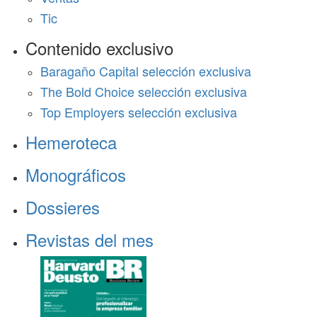
Tic
Contenido exclusivo
Baragaño Capital selección exclusiva
The Bold Choice selección exclusiva
Top Employers selección exclusiva
Hemeroteca
Monográficos
Dossieres
Revistas del mes