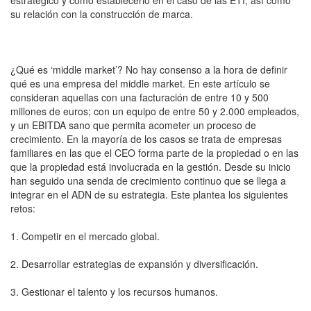
estratégico y cómo establecerlo en el caso de las ETI, así como
su relación con la construcción de marca.
¿Qué es ‘middle market’? No hay consenso a la hora de definir
qué es una empresa del middle market. En este artículo se
consideran aquellas con una facturación de entre 10 y 500
millones de euros; con un equipo de entre 50 y 2.000 empleados,
y un EBITDA sano que permita acometer un proceso de
crecimiento. En la mayoría de los casos se trata de empresas
familiares en las que el CEO forma parte de la propiedad o en las
que la propiedad está involucrada en la gestión. Desde su inicio
han seguido una senda de crecimiento continuo que se llega a
integrar en el ADN de su estrategia. Este plantea los siguientes
retos:
1. Competir en el mercado global.
2. Desarrollar estrategias de expansión y diversificación.
3. Gestionar el talento y los recursos humanos.