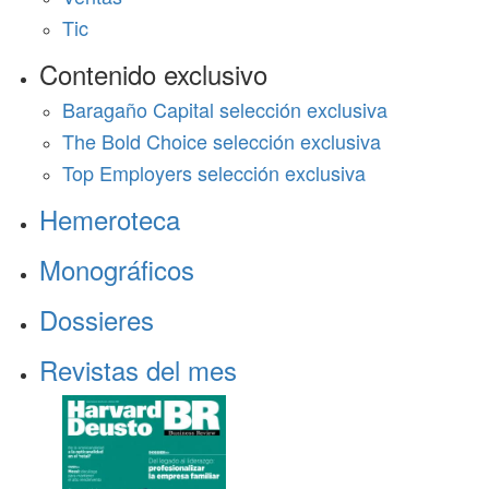
Tic
Contenido exclusivo
Baragaño Capital selección exclusiva
The Bold Choice selección exclusiva
Top Employers selección exclusiva
Hemeroteca
Monográficos
Dossieres
Revistas del mes