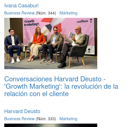
Ivana Casaburi
Business Review
(Núm. 344) ·
Márketing
Conversaciones Harvard Deusto -
'Growth Marketing': la revolución de la
relación con el cliente
Harvard Deusto
Business Review
(Núm. 333) ·
Márketing