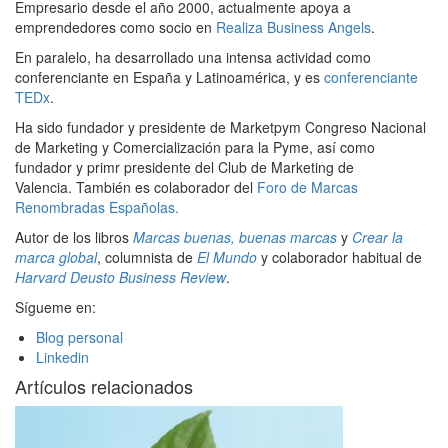
Empresario desde el año 2000, actualmente apoya a
emprendedores como socio en
Realiza Business Angels
.
En paralelo, ha desarrollado una intensa actividad como
conferenciante en España y Latinoamérica, y es
conferenciante
TEDx
.
Ha sido fundador y presidente de Marketpym Congreso Nacional
de Marketing y Comercialización para la Pyme, así como
fundador y primr presidente del Club de Marketing de
Valencia. También es colaborador del
Foro de Marcas
Renombradas Españolas.
Autor de los libros
Marcas buenas, buenas marcas
y
Crear la
marca global
, columnista de
El Mundo
y colaborador habitual de
Harvard Deusto Business Review
.
Sígueme en:
Blog personal
Linkedin
Artículos relacionados