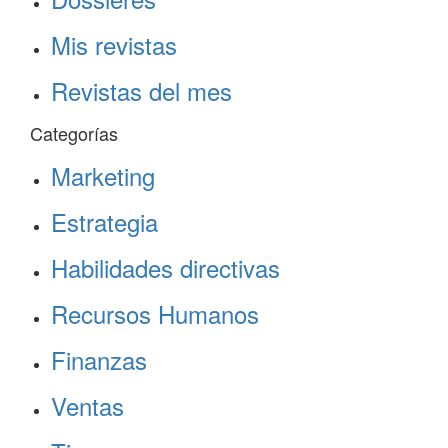
Mis revistas
Revistas del mes
Categorías
Marketing
Estrategia
Habilidades directivas
Recursos Humanos
Finanzas
Ventas