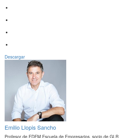
Descargar
Emilio Llopis Sancho
Profesor de EDEM Escuela de Empresarios, socio de GLR