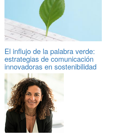
El influjo de la palabra verde:
estrategias de comunicación
innovadoras en sostenibilidad