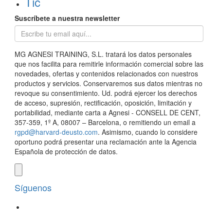
Tic
Suscríbete a nuestra newsletter
MG AGNESI TRAINING, S.L. tratará los datos personales
que nos facilita para remitirle información comercial sobre las
novedades, ofertas y contenidos relacionados con nuestros
productos y servicios. Conservaremos sus datos mientras no
revoque su consentimiento. Ud. podrá ejercer los derechos
de acceso, supresión, rectificación, oposición, limitación y
portabilidad, mediante carta a Agnesi - CONSELL DE CENT,
357-359, 1º A, 08007 – Barcelona, o remitiendo un email a
rgpd@harvard-deusto.com
. Asimismo, cuando lo considere
oportuno podrá presentar una reclamación ante la Agencia
Española de protección de datos.
Síguenos