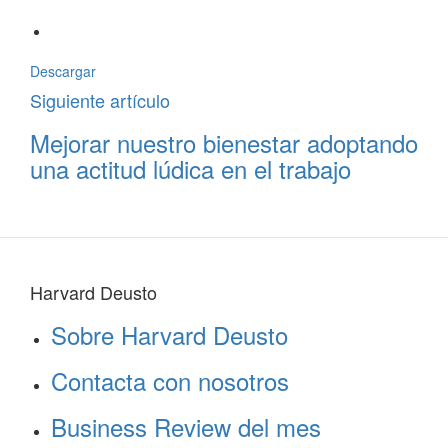
Descargar
Siguiente artículo
Mejorar nuestro bienestar adoptando
una actitud lúdica en el trabajo
Harvard Deusto
Sobre Harvard Deusto
Contacta con nosotros
Business Review del mes