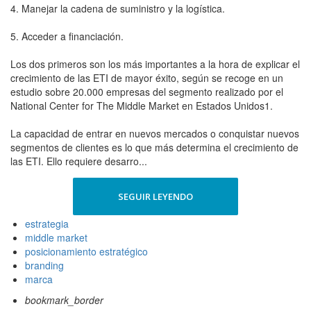
4. Manejar la cadena de suministro y la logística.
5. Acceder a financiación.
Los dos primeros son los más importantes a la hora de explicar el
crecimiento de las ETI de mayor éxito, según se recoge en un
estudio sobre 20.000 empresas del segmento realizado por el
National Center for The Middle Market en Estados Unidos1.
La capacidad de entrar en nuevos mercados o conquistar nuevos
segmentos de clientes es lo que más determina el crecimiento de
las ETI. Ello requiere desarro...
SEGUIR LEYENDO
estrategia
middle market
posicionamiento estratégico
branding
marca
bookmark_border