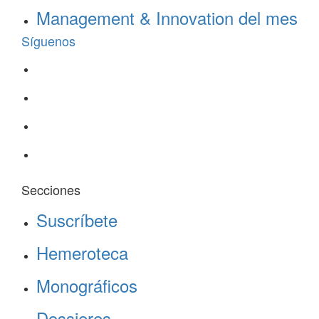
Management & Innovation del mes
Síguenos
Secciones
Suscríbete
Hemeroteca
Monográficos
Dossieres