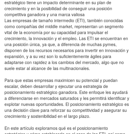
estratégico tiene un impacto determinante en su plan de
crecimiento y en la posibilidad de conseguir una posición
competitiva ganadora y una marca valiosa
Las empresas de tamaño intermedio (ETI), también conocidas
como compañías del middle market, representan un segmento
vital de la economía por su capacidad para impulsar el
crecimiento, la innovación y el empleo. Las ETI se encuentran en
una posición única, ya que, a diferencia de muchas pymes,
disponen de los recursos necesarios para invertir en innovación y
expansión, y a su vez son lo suficientemente ágiles para
adaptarse con rapidez a los cambios del mercado, algo que no
suele estar al alcance de las multinacionales.
Para que estas empresas maximicen su potencial y puedan
escalar, deben desarrollar y ejecutar una estrategia de
posicionamiento estratégico ganadora. Este enfoque les ayudará
a diferenciarse en mercados saturados y les permitirá identificar y
explotar nuevas oportunidades. El posicionamiento estratégico es
una decisión clave para reforzar su competitividad y asegurar su
crecimiento y sostenibilidad en el largo plazo.
En este artículo exploramos qué es el posicionamiento