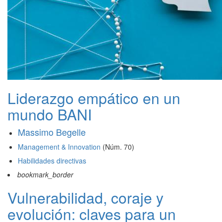
Liderazgo empático en un
mundo BANI
Massimo Begelle
Management & Innovation
(Núm. 70)
Habilidades directivas
bookmark_border
Vulnerabilidad, coraje y
evolución: claves para un