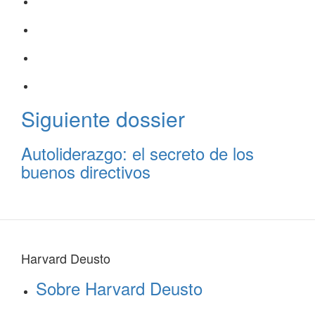
Siguiente dossier
Autoliderazgo: el secreto de los
buenos directivos
Harvard Deusto
Sobre Harvard Deusto