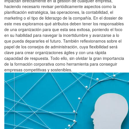
impactan directamente en la gestión de cualquier empresa,
haciendo necesario revisar periódicamente aspectos como la
planificación estratégica, las operaciones, la contabilidad, el
marketing o el tipo de liderazgo de la compañía. En el dossier de
este mes exploramos qué atributos deben tener los responsables
de una organización para que esta sea exitosa, poniendo el foco
en su habilidad para navegar la incertidumbre y avanzarse a lo
que pueda depararles el futuro. También reflexionamos sobre el
papel de los consejos de administración, cuya flexibilidad será
clave para crear organizaciones ágiles y con una rápida
capacidad de respuesta. Todo ello, sin olvidar la gran importancia
de la formación corporativa como herramienta para conseguir
empresas competitivas y sostenibles.