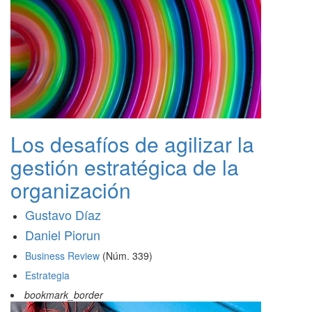
Los desafíos de agilizar la
gestión estratégica de la
organización
Gustavo Díaz
Daniel Piorun
Business Review
(Núm. 339)
Estrategia
bookmark_border