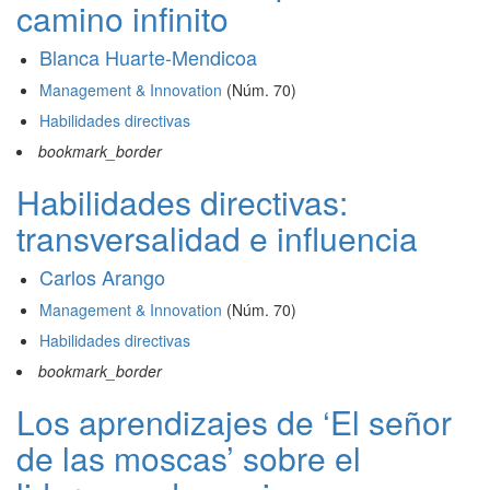
camino infinito
Blanca Huarte-Mendicoa
Management & Innovation
(Núm. 70)
Habilidades directivas
bookmark_border
Habilidades directivas:
transversalidad e influencia
Carlos Arango
Management & Innovation
(Núm. 70)
Habilidades directivas
bookmark_border
Los aprendizajes de ‘El señor
de las moscas’ sobre el