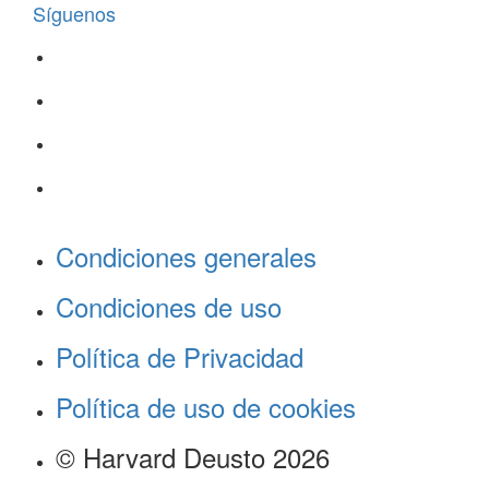
Síguenos
Condiciones generales
Condiciones de uso
Política de Privacidad
Política de uso de cookies
© Harvard Deusto 2026