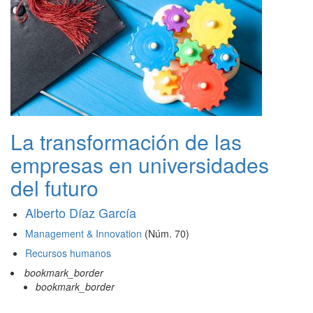
La transformación de las
empresas en universidades
del futuro
Alberto Díaz García
Management & Innovation
(Núm. 70)
Recursos humanos
bookmark_border
bookmark_border