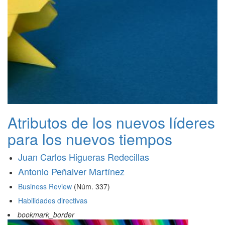
Atributos de los nuevos líderes
para los nuevos tiempos
Juan Carlos Higueras Redecillas
Antonio Peñalver Martínez
Business Review
(Núm. 337)
Habilidades directivas
bookmark_border