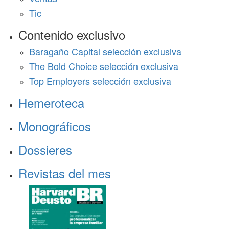
Tic
Contenido exclusivo
Baragaño Capital selección exclusiva
The Bold Choice selección exclusiva
Top Employers selección exclusiva
Hemeroteca
Monográficos
Dossieres
Revistas del mes