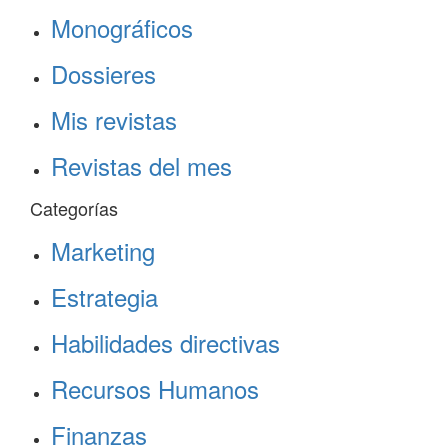
Monográficos
Dossieres
Mis revistas
Revistas del mes
Categorías
Marketing
Estrategia
Habilidades directivas
Recursos Humanos
Finanzas