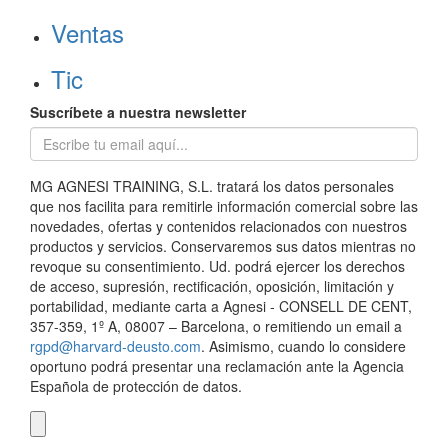
Ventas
Tic
Suscríbete a nuestra newsletter
MG AGNESI TRAINING, S.L. tratará los datos personales
que nos facilita para remitirle información comercial sobre las
novedades, ofertas y contenidos relacionados con nuestros
productos y servicios. Conservaremos sus datos mientras no
revoque su consentimiento. Ud. podrá ejercer los derechos
de acceso, supresión, rectificación, oposición, limitación y
portabilidad, mediante carta a Agnesi - CONSELL DE CENT,
357-359, 1º A, 08007 – Barcelona, o remitiendo un email a
rgpd@harvard-deusto.com
. Asimismo, cuando lo considere
oportuno podrá presentar una reclamación ante la Agencia
Española de protección de datos.