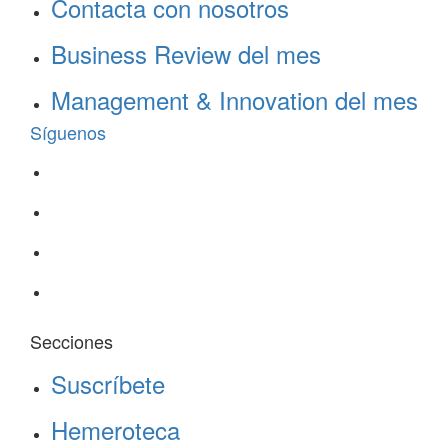
Contacta con nosotros
Business Review del mes
Management & Innovation del mes
Síguenos
Secciones
Suscríbete
Hemeroteca