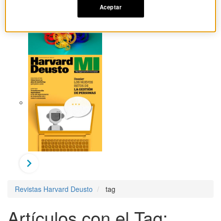
Aceptar
Revistas Harvard Deusto
tag
Artículos con el Tag: