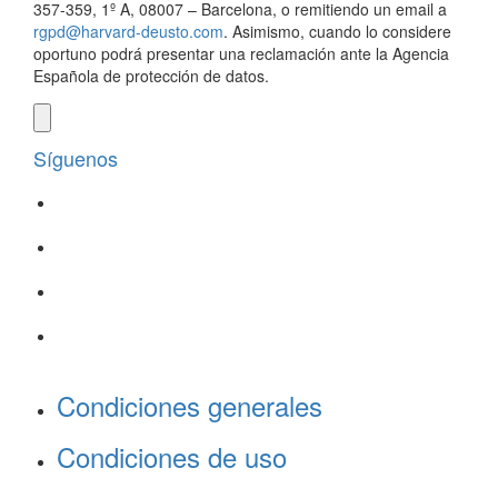
357-359, 1º A, 08007 – Barcelona, o remitiendo un email a
rgpd@harvard-deusto.com
. Asimismo, cuando lo considere
oportuno podrá presentar una reclamación ante la Agencia
Española de protección de datos.
Síguenos
Condiciones generales
Condiciones de uso