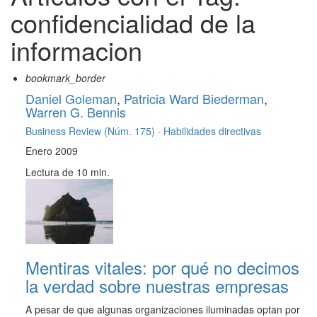
confidencialidad de la
informacion
bookmark_border
Daniel Goleman
,
Patricia Ward Biederman
,
Warren G. Bennis
Business Review (Núm. 175) ·
Habilidades directivas
Enero 2009
Lectura de 10 min.
Mentiras vitales: por qué no decimos
la verdad sobre nuestras empresas
A pesar de que algunas organizaciones iluminadas optan por