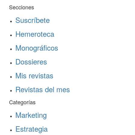
Secciones
Suscríbete
Hemeroteca
Monográficos
Dossieres
Mis revistas
Revistas del mes
Categorías
Marketing
Estrategia