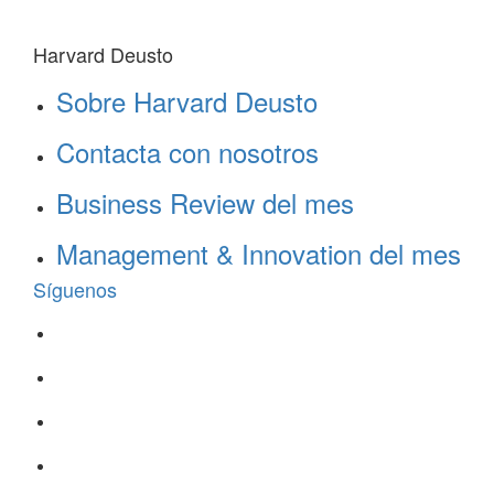
Harvard Deusto
Sobre Harvard Deusto
Contacta con nosotros
Business Review del mes
Management & Innovation del mes
Síguenos