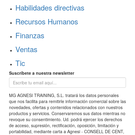
Habilidades directivas
Recursos Humanos
Finanzas
Ventas
Tic
Suscríbete a nuestra newsletter
MG AGNESI TRAINING, S.L. tratará los datos personales
que nos facilita para remitirle información comercial sobre las
novedades, ofertas y contenidos relacionados con nuestros
productos y servicios. Conservaremos sus datos mientras no
revoque su consentimiento. Ud. podrá ejercer los derechos
de acceso, supresión, rectificación, oposición, limitación y
portabilidad, mediante carta a Agnesi - CONSELL DE CENT,