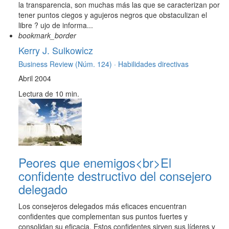
la transparencia, son muchas más las que se caracterizan por
tener puntos ciegos y agujeros negros que obstaculizan el
libre ? ujo de informa...
bookmark_border
Kerry J. Sulkowicz
Business Review (Núm. 124) ·
Habilidades directivas
Abril 2004
Lectura de 10 min.
Peores que enemigos<br>El
confidente destructivo del consejero
delegado
Los consejeros delegados más eficaces encuentran
confidentes que complementan sus puntos fuertes y
consolidan su eficacia. Estos confidentes sirven sus líderes y