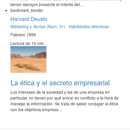
tienen siempre presente el interés del...
bookmark_border
Harvard Deusto
Márketing y Ventas (Núm. 31) ·
Habilidades directivas
Febrero 1999
Lectura de 10 min.
La ética y el secreto empresarial
Los intereses de la sociedad y los de una empresa en
particular no tienen por qué entrar en conflicto a la hora de
manejar la información. Se trata de saber conjugar la ética
con los objetivos empresa...