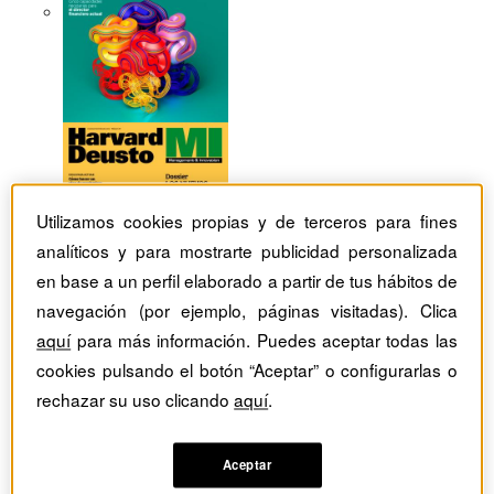
Utilizamos cookies propias y de terceros para fines
analíticos y para mostrarte publicidad personalizada
en base a un perfil elaborado a partir de tus hábitos de
navegación (por ejemplo, páginas visitadas). Clica
aquí
para más información. Puedes aceptar todas las
cookies pulsando el botón “Aceptar” o configurarlas o
rechazar su uso clicando
aquí
.
Revistas Harvard Deusto
tag
Aceptar
Artículos con el Tag: