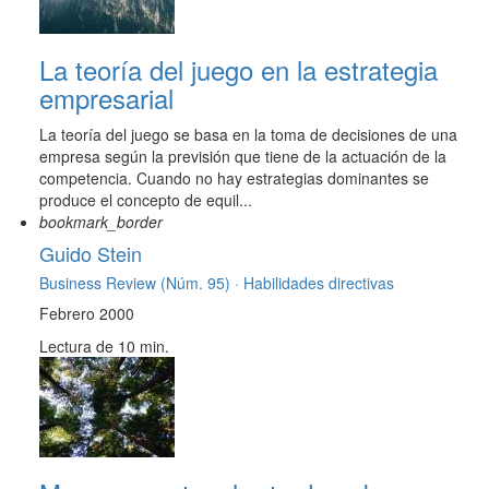
La teoría del juego en la estrategia
empresarial
La teoría del juego se basa en la toma de decisiones de una
empresa según la previsión que tiene de la actuación de la
competencia. Cuando no hay estrategias dominantes se
produce el concepto de equil...
bookmark_border
Guido Stein
Business Review (Núm. 95) ·
Habilidades directivas
Febrero 2000
Lectura de 10 min.