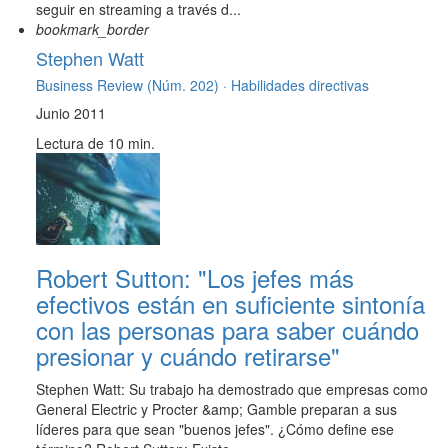
seguir en streaming a través d...
bookmark_border
Stephen Watt
Business Review (Núm. 202) ·
Habilidades directivas
Junio 2011
Lectura de 10 min.
Robert Sutton: "Los jefes más
efectivos están en suficiente sintonía
con las personas para saber cuándo
presionar y cuándo retirarse"
Stephen Watt: Su trabajo ha demostrado que empresas como
General Electric y Procter &amp; Gamble preparan a sus
líderes para que sean "buenos jefes". ¿Cómo define ese