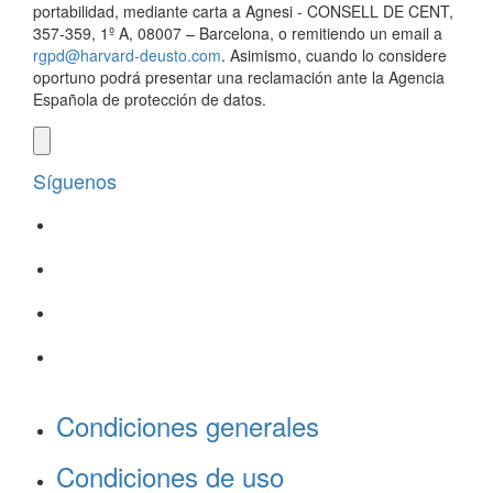
portabilidad, mediante carta a Agnesi - CONSELL DE CENT,
357-359, 1º A, 08007 – Barcelona, o remitiendo un email a
rgpd@harvard-deusto.com
. Asimismo, cuando lo considere
oportuno podrá presentar una reclamación ante la Agencia
Española de protección de datos.
Síguenos
Condiciones generales
Condiciones de uso