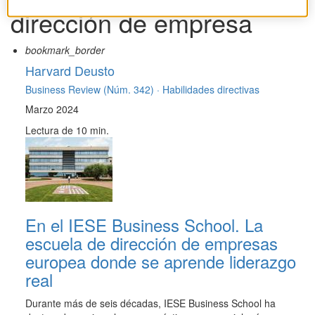
dirección de empresa
bookmark_border
Harvard Deusto
Business Review (Núm. 342) ·
Habilidades directivas
Marzo 2024
Lectura de 10 min.
En el IESE Business School. La
escuela de dirección de empresas
europea donde se aprende liderazgo
real
Durante más de seis décadas, IESE Business School ha