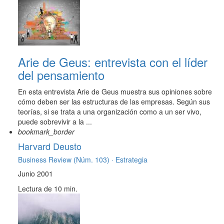
Arie de Geus: entrevista con el líder
del pensamiento
En esta entrevista Arie de Geus muestra sus opiniones sobre
cómo deben ser las estructuras de las empresas. Según sus
teorías, si se trata a una organización como a un ser vivo,
puede sobrevivir a la ...
bookmark_border
Harvard Deusto
Business Review (Núm. 103) ·
Estrategia
Junio 2001
Lectura de 10 min.