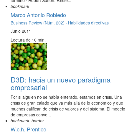
término? Robert Sutton: Existe...
bookmark
Marco Antonio Robledo
Business Review (Núm. 202) ·
Habilidades directivas
Junio 2011
Lectura de 10 min.
D3D: hacia un nuevo paradigma
empresarial
Por si alguien no se había enterado, estamos en crisis. Una
crisis de gran calado que va más allá de lo económico y que
muchos califican de crisis de valores y del sistema. El modelo
de empresas conve...
bookmark_border
W.c.h. Prentice