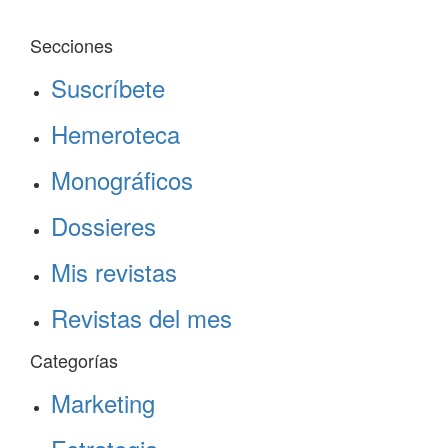
Secciones
Suscríbete
Hemeroteca
Monográficos
Dossieres
Mis revistas
Revistas del mes
Categorías
Marketing