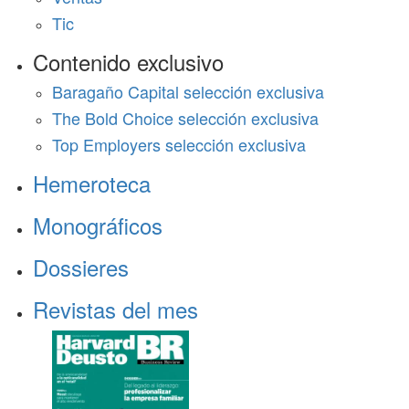
Tic
Contenido exclusivo
Baragaño Capital selección exclusiva
The Bold Choice selección exclusiva
Top Employers selección exclusiva
Hemeroteca
Monográficos
Dossieres
Revistas del mes