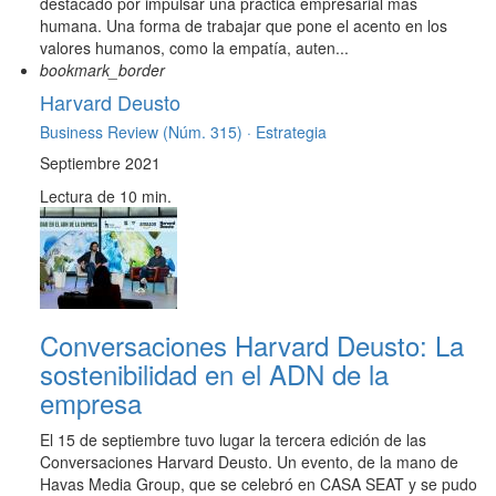
destacado por impulsar una práctica empresarial más
humana. Una forma de trabajar que pone el acento en los
valores humanos, como la empatía, auten...
bookmark_border
Harvard Deusto
Business Review (Núm. 315) ·
Estrategia
Septiembre 2021
Lectura de 10 min.
Conversaciones Harvard Deusto: La
sostenibilidad en el ADN de la
empresa
El 15 de septiembre tuvo lugar la tercera edición de las
Conversaciones Harvard Deusto. Un evento, de la mano de
Havas Media Group, que se celebró en CASA SEAT y se pudo