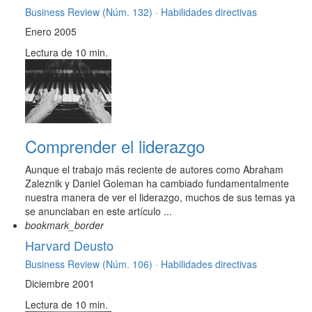
Business Review (Núm. 132) ·
Habilidades directivas
Enero 2005
Lectura de 10 min.
Comprender el liderazgo
Aunque el trabajo más reciente de autores como Abraham
Zaleznik y Daniel Goleman ha cambiado fundamentalmente
nuestra manera de ver el liderazgo, muchos de sus temas ya
se anunciaban en este artículo ...
bookmark_border
Harvard Deusto
Business Review (Núm. 106) ·
Habilidades directivas
Diciembre 2001
Lectura de 10 min.