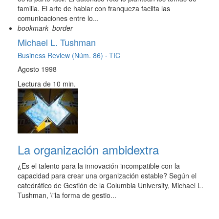
familia. El arte de hablar con franqueza facilta las
comunicaciones entre lo...
bookmark_border
Michael L. Tushman
Business Review (Núm. 86) ·
TIC
Agosto 1998
Lectura de 10 min.
La organización ambidextra
¿Es el talento para la innovación incompatible con la
capacidad para crear una organización estable? Según el
catedrático de Gestión de la Columbia University, Michael L.
Tushman, \"la forma de gestio...