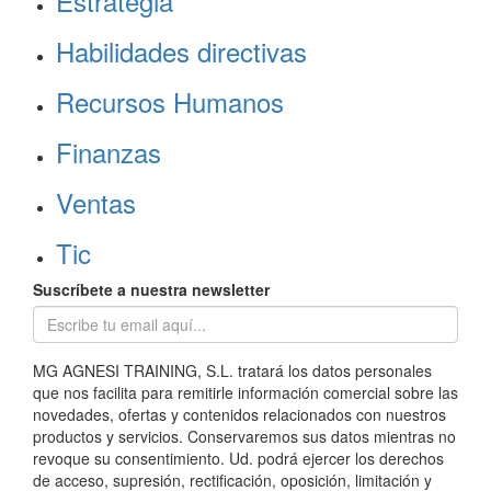
Estrategia
Habilidades directivas
Recursos Humanos
Finanzas
Ventas
Tic
Suscríbete a nuestra newsletter
MG AGNESI TRAINING, S.L. tratará los datos personales
que nos facilita para remitirle información comercial sobre las
novedades, ofertas y contenidos relacionados con nuestros
productos y servicios. Conservaremos sus datos mientras no
revoque su consentimiento. Ud. podrá ejercer los derechos
de acceso, supresión, rectificación, oposición, limitación y