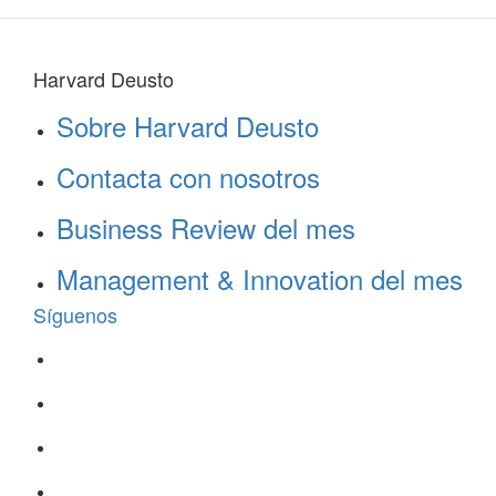
Harvard Deusto
Sobre Harvard Deusto
Contacta con nosotros
Business Review del mes
Management & Innovation del mes
Síguenos