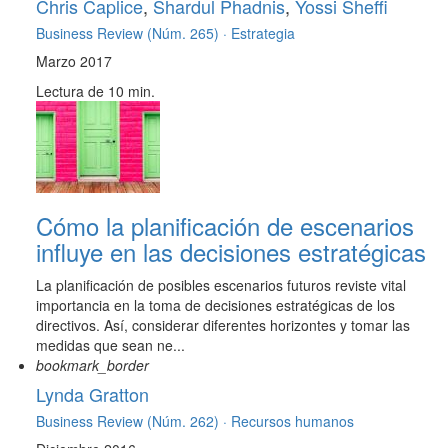
Chris Caplice
,
Shardul Phadnis
,
Yossi Sheffi
Business Review (Núm. 265) ·
Estrategia
Marzo 2017
Lectura de 10 min.
Cómo la planificación de escenarios
influye en las decisiones estratégicas
La planificación de posibles escenarios futuros reviste vital
importancia en la toma de decisiones estratégicas de los
directivos. Así, considerar diferentes horizontes y tomar las
medidas que sean ne...
bookmark_border
Lynda Gratton
Business Review (Núm. 262) ·
Recursos humanos