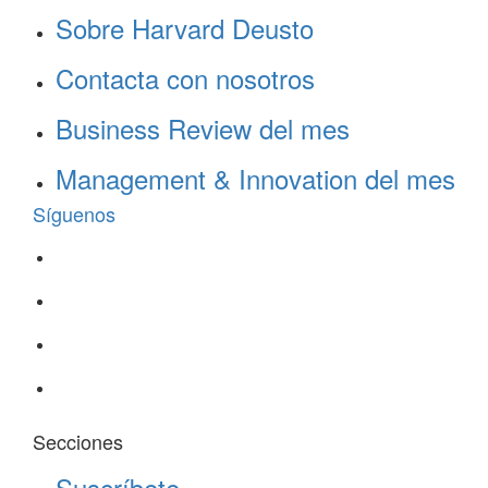
Sobre Harvard Deusto
Contacta con nosotros
Business Review del mes
Management & Innovation del mes
Síguenos
Secciones
Suscríbete