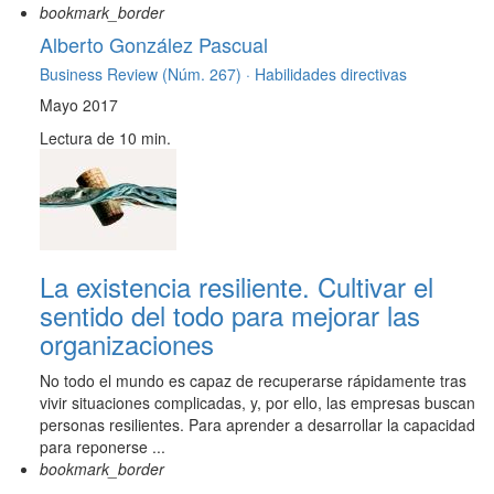
bookmark_border
Alberto González Pascual
Business Review (Núm. 267) ·
Habilidades directivas
Mayo 2017
Lectura de 10 min.
La existencia resiliente. Cultivar el
sentido del todo para mejorar las
organizaciones
No todo el mundo es capaz de recuperarse rápidamente tras
vivir situaciones complicadas, y, por ello, las empresas buscan
personas resilientes. Para aprender a desarrollar la capacidad
para reponerse ...
bookmark_border