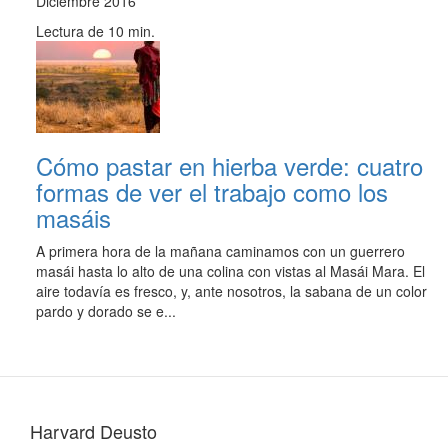
Diciembre 2016
Lectura de 10 min.
Cómo pastar en hierba verde: cuatro
formas de ver el trabajo como los
masáis
A primera hora de la mañana caminamos con un guerrero
masái hasta lo alto de una colina con vistas al Masái Mara. El
aire todavía es fresco, y, ante nosotros, la sabana de un color
pardo y dorado se e...
Harvard Deusto