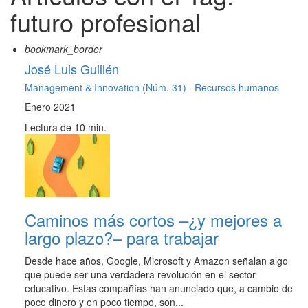
futuro profesional
bookmark_border
José Luis Guillén
Management & Innovation (Núm. 31) ·
Recursos humanos
Enero 2021
Lectura de 10 min.
Caminos más cortos –¿y mejores a
largo plazo?– para trabajar
Desde hace años, Google, Microsoft y Amazon señalan algo
que puede ser una verdadera revolución en el sector
educativo. Estas compañías han anunciado que, a cambio de
poco dinero y en poco tiempo, son...