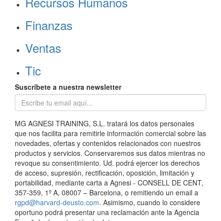
Recursos Humanos
Finanzas
Ventas
Tic
Suscríbete a nuestra newsletter
MG AGNESI TRAINING, S.L. tratará los datos personales
que nos facilita para remitirle información comercial sobre las
novedades, ofertas y contenidos relacionados con nuestros
productos y servicios. Conservaremos sus datos mientras no
revoque su consentimiento. Ud. podrá ejercer los derechos
de acceso, supresión, rectificación, oposición, limitación y
portabilidad, mediante carta a Agnesi - CONSELL DE CENT,
357-359, 1º A, 08007 – Barcelona, o remitiendo un email a
rgpd@harvard-deusto.com
. Asimismo, cuando lo considere
oportuno podrá presentar una reclamación ante la Agencia