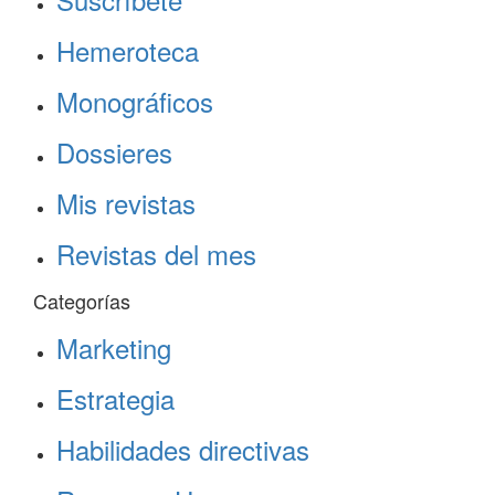
Hemeroteca
Monográficos
Dossieres
Mis revistas
Revistas del mes
Categorías
Marketing
Estrategia
Habilidades directivas