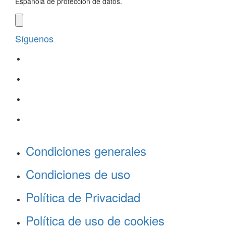
Española de protección de datos.
Síguenos
Condiciones generales
Condiciones de uso
Política de Privacidad
Política de uso de cookies