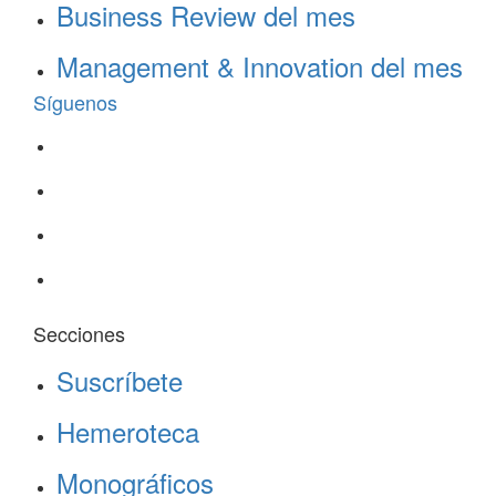
Business Review del mes
Management & Innovation del mes
Síguenos
Secciones
Suscríbete
Hemeroteca
Monográficos