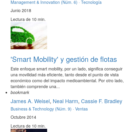
Management & Innovation (Núm. 6) ·
Tecnología
Junio 2018
Lectura de 10 min.
'Smart Mobility' y gestión de flotas
Este enfoque smart mobility, por un lado, significa conseguir
una movilidad más eficiente, tanto desde el punto de vista
económico como del impacto medioambiental. Por otro lado,
también comprende una...
bookmark
James A. Weisel
,
Neal Harm
,
Cassie F. Bradley
Business & Technology (Núm. 9) ·
Ventas
Octubre 2014
Lectura de 10 min.