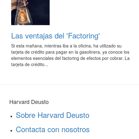
Las ventajas del 'Factoring'
Si esta mañana, mientras iba a la oficina, ha utilizado su
tarjeta de crédito para pagar en la gasolinera, ya conoce los
elementos esenciales del factoring de efectos por cobrar. La
tarjeta de crédito...
Harvard Deusto
Sobre Harvard Deusto
Contacta con nosotros