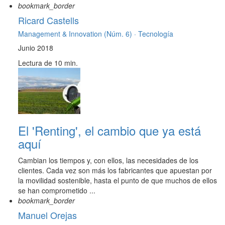
bookmark_border
Ricard Castells
Management & Innovation (Núm. 6) ·
Tecnología
Junio 2018
Lectura de 10 min.
El 'Renting', el cambio que ya está
aquí
Cambian los tiempos y, con ellos, las necesidades de los
clientes. Cada vez son más los fabricantes que apuestan por
la movilidad sostenible, hasta el punto de que muchos de ellos
se han comprometido ...
bookmark_border
Manuel Orejas