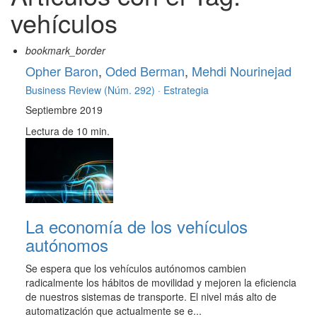
vehículos
bookmark_border
Opher Baron
,
Oded Berman
,
Mehdi Nourinejad
Business Review (Núm. 292) ·
Estrategia
Septiembre 2019
Lectura de 10 min.
La economía de los vehículos
autónomos
Se espera que los vehículos autónomos cambien
radicalmente los hábitos de movilidad y mejoren la eficiencia
de nuestros sistemas de transporte. El nivel más alto de
automatización que actualmente se e...