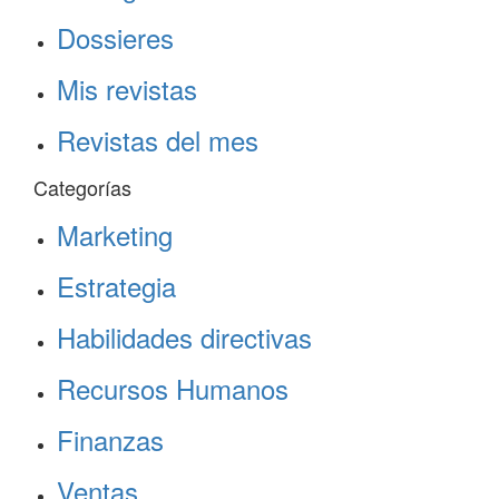
Dossieres
Mis revistas
Revistas del mes
Categorías
Marketing
Estrategia
Habilidades directivas
Recursos Humanos
Finanzas
Ventas