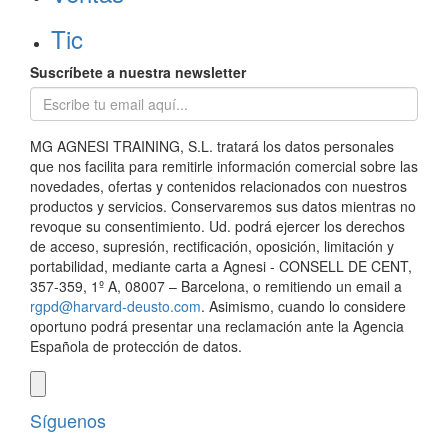
Tic
Suscríbete a nuestra newsletter
MG AGNESI TRAINING, S.L. tratará los datos personales
que nos facilita para remitirle información comercial sobre las
novedades, ofertas y contenidos relacionados con nuestros
productos y servicios. Conservaremos sus datos mientras no
revoque su consentimiento. Ud. podrá ejercer los derechos
de acceso, supresión, rectificación, oposición, limitación y
portabilidad, mediante carta a Agnesi - CONSELL DE CENT,
357-359, 1º A, 08007 – Barcelona, o remitiendo un email a
rgpd@harvard-deusto.com
. Asimismo, cuando lo considere
oportuno podrá presentar una reclamación ante la Agencia
Española de protección de datos.
Síguenos