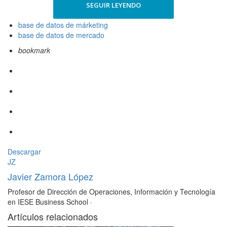
SEGUIR LEYENDO
base de datos de márketing
base de datos de mercado
bookmark
Descargar
JZ
Javier Zamora López
Profesor de Dirección de Operaciones, Información y Tecnología
en IESE Business School
·
Artículos relacionados