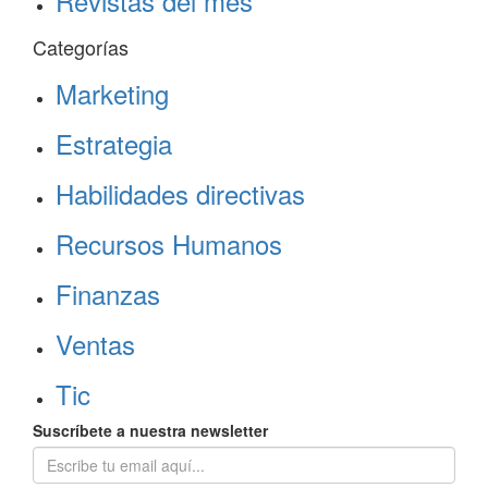
Revistas del mes
Categorías
Marketing
Estrategia
Habilidades directivas
Recursos Humanos
Finanzas
Ventas
Tic
Suscríbete a nuestra newsletter