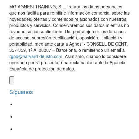
MG AGNESI TRAINING, S.L. tratará los datos personales
que nos facilita para remitirle información comercial sobre las
novedades, ofertas y contenidos relacionados con nuestros
productos y servicios. Conservaremos sus datos mientras no
revoque su consentimiento. Ud. podrá ejercer los derechos
de acceso, supresión, rectificación, oposición, limitación y
portabilidad, mediante carta a Agnesi - CONSELL DE CENT,
357-359, 1º A, 08007 – Barcelona, o remitiendo un email a
rgpd@harvard-deusto.com
. Asimismo, cuando lo considere
oportuno podrá presentar una reclamación ante la Agencia
Española de protección de datos.
Síguenos