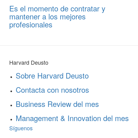
Es el momento de contratar y
mantener a los mejores
profesionales
Harvard Deusto
Sobre Harvard Deusto
Contacta con nosotros
Business Review del mes
Management & Innovation del mes
Síguenos