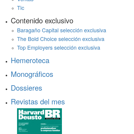
Tic
Contenido exclusivo
Baragaño Capital selección exclusiva
The Bold Choice selección exclusiva
Top Employers selección exclusiva
Hemeroteca
Monográficos
Dossieres
Revistas del mes