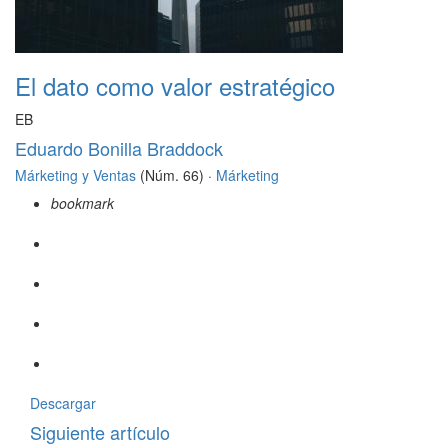
El dato como valor estratégico
EB
Eduardo Bonilla Braddock
Márketing y Ventas
(Núm. 66) ·
Márketing
bookmark
Descargar
Siguiente artículo