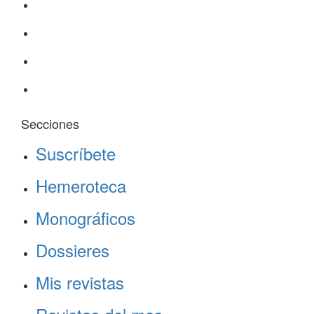
Secciones
Suscríbete
Hemeroteca
Monográficos
Dossieres
Mis revistas