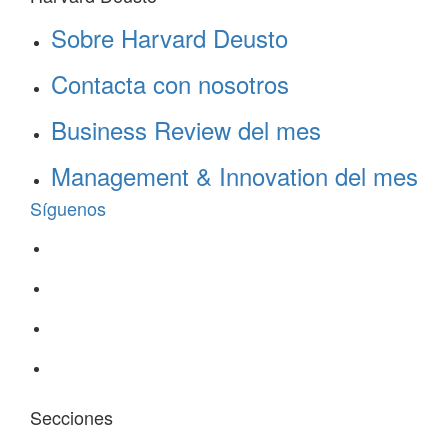
Sobre Harvard Deusto
Contacta con nosotros
Business Review del mes
Management & Innovation del mes
Síguenos
Secciones