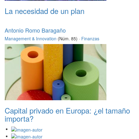
La necesidad de un plan
Antonio Romo Baragaño
Management & Innovation
(Núm. 85) ·
Finanzas
Capital privado en Europa: ¿el tamaño
importa?