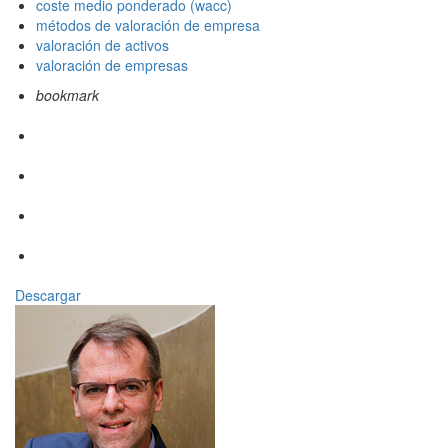
coste medio ponderado (wacc)
métodos de valoración de empresa
valoración de activos
valoración de empresas
bookmark
Descargar