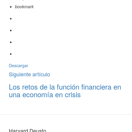
bookmark
Descargar
Siguiente artículo
Los retos de la función financiera en
una economía en crisis
Harvard Deusto