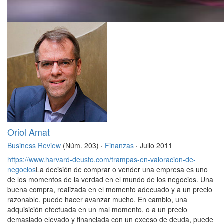
Oriol Amat
Business Review
(Núm. 203) ·
Finanzas
· Julio 2011
https://www.harvard-deusto.com/trampas-en-valoracion-de-
negocios
La decisión de comprar o vender una empresa es uno
de los momentos de la verdad en el mundo de los negocios. Una
buena compra, realizada en el momento adecuado y a un precio
razonable, puede hacer avanzar mucho. En cambio, una
adquisición efectuada en un mal momento, o a un precio
demasiado elevado y financiada con un exceso de deuda, puede