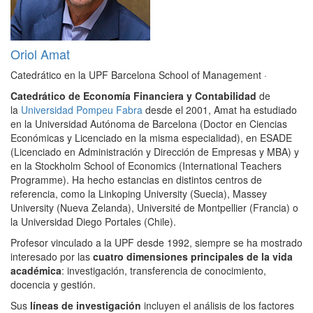
Oriol Amat
Catedrático en la UPF Barcelona School of Management
·
Catedrático de Economía Financiera y Contabilidad
de
la
Universidad Pompeu Fabra
desde el 2001, Amat ha estudiado
en la Universidad Autónoma de Barcelona (Doctor en Ciencias
Económicas y Licenciado en la misma especialidad), en ESADE
(Licenciado en Administración y Dirección de Empresas y MBA) y
en la Stockholm School of Economics (International Teachers
Programme). Ha hecho estancias en distintos centros de
referencia, como la Linkoping University (Suecia), Massey
University (Nueva Zelanda), Université de Montpellier (Francia) o
la Universidad Diego Portales (Chile).
Profesor vinculado a la UPF desde 1992, siempre se ha mostrado
interesado por las
cuatro dimensiones principales de la vida
académica
: investigación, transferencia de conocimiento,
docencia y gestión.
Sus
líneas de investigación
incluyen el análisis de los factores