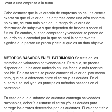
llevar a una empresa a la ruina.
Cabe destacar que la valoración de empresas no es una ciencia
exacta ya que el valor de una empresa como una cifra concreta
no existe, se trata más bien de un rango de valores de
determinación subjetiva y que dependen de hipótesis sobre el
futuro. En cambio, cuando comprador y vendedor se ponen de
acuerdo en la cantidad por la que se hará la compraventa
significa que pactan un precio y este sí que es un dato objetivo.
MÉTODOS BASADOS EN EL PATRIMONIO
Se trata de los
métodos de valoración convencionales. Para ello, se precisa
disponer de un balance auditado en una fecha lo más reciente
posible. De esta forma se puede conocer el valor del patrimonio
neto, que es la diferencia entre el activo y las deudas. En el
cuadro 1 se incluyen los principales métodos basados en el
patrimonio.
En caso de que el informe de auditoría contenga salvedades
razonables, debería ajustarse el activo y/o las deudas para
corregir los errores detectados por los auditores. El valor contable