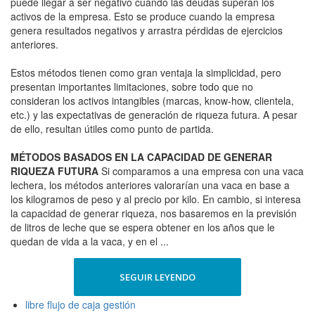
puede llegar a ser negativo cuando las deudas superan los
activos de la empresa. Esto se produce cuando la empresa
genera resultados negativos y arrastra pérdidas de ejercicios
anteriores.
Estos métodos tienen como gran ventaja la simplicidad, pero
presentan importantes limitaciones, sobre todo que no
consideran los activos intangibles (marcas, know-how, clientela,
etc.) y las expectativas de generación de riqueza futura. A pesar
de ello, resultan útiles como punto de partida.
MÉTODOS BASADOS EN LA CAPACIDAD DE GENERAR
RIQUEZA FUTURA
Si comparamos a una empresa con una vaca
lechera, los métodos anteriores valorarían una vaca en base a
los kilogramos de peso y al precio por kilo. En cambio, si interesa
la capacidad de generar riqueza, nos basaremos en la previsión
de litros de leche que se espera obtener en los años que le
quedan de vida a la vaca, y en el ...
SEGUIR LEYENDO
libre flujo de caja gestión