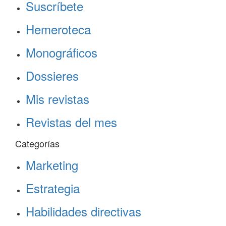
Suscríbete
Hemeroteca
Monográficos
Dossieres
Mis revistas
Revistas del mes
Categorías
Marketing
Estrategia
Habilidades directivas