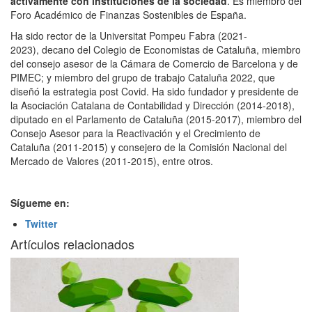
activamente con instituciones de la sociedad
. Es miembro del
Foro Académico de Finanzas Sostenibles de España.
Ha sido
rector
de la Universitat Pompeu Fabra (2021-
2023), decano del Colegio de Economistas de Cataluña, miembro
del consejo asesor de la Cámara de Comercio de Barcelona y de
PIMEC; y miembro del grupo de trabajo Cataluña 2022, que
diseñó la estrategia post Covid. Ha sido fundador y presidente de
la Asociación Catalana de Contabilidad y Dirección (2014-2018),
diputado en el Parlamento de Cataluña (2015-2017), miembro del
Consejo Asesor para la Reactivación y el Crecimiento de
Cataluña (2011-2015) y consejero de la Comisión Nacional del
Mercado de Valores (2011-2015), entre otros.
Sígueme en:
Twitter
Artículos relacionados