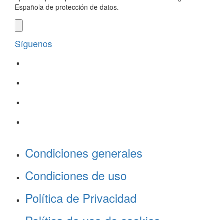
Española de protección de datos.
Síguenos
Condiciones generales
Condiciones de uso
Política de Privacidad