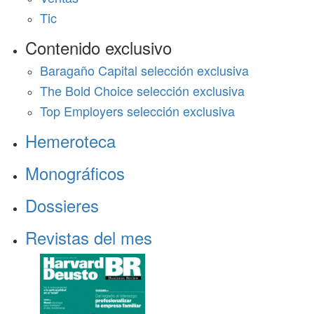
Tic
Contenido exclusivo
Baragaño Capital selección exclusiva
The Bold Choice selección exclusiva
Top Employers selección exclusiva
Hemeroteca
Monográficos
Dossieres
Revistas del mes