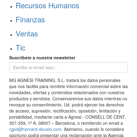
Recursos Humanos
Finanzas
Ventas
Tic
Suscríbete a nuestra newsletter
MG AGNESI TRAINING, S.L. tratará los datos personales
que nos facilita para remitirle información comercial sobre las
novedades, ofertas y contenidos relacionados con nuestros
productos y servicios. Conservaremos sus datos mientras no
revoque su consentimiento. Ud. podrá ejercer los derechos
de acceso, supresión, rectificación, oposición, limitación y
portabilidad, mediante carta a Agnesi - CONSELL DE CENT,
357-359, 1º A, 08007 – Barcelona, o remitiendo un email a
rgpd@harvard-deusto.com
. Asimismo, cuando lo considere
oportuno podrá presentar una reclamación ante la Agencia