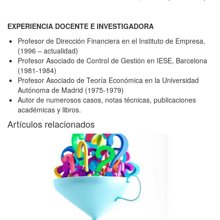
EXPERIENCIA DOCENTE E INVESTIGADORA
Profesor de Dirección Financiera en el Instituto de Empresa,
(1996 – actualidad)
Profesor Asociado de Control de Gestión en IESE, Barcelona
(1981-1984)
Profesor Asociado de Teoría Económica en la Universidad
Autónoma de Madrid (1975-1979)
Autor de numerosos casos, notas técnicas, publicaciones
académicas y libros.
Artículos relacionados