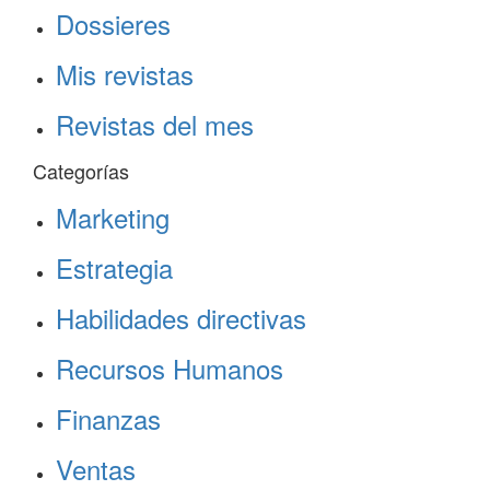
Dossieres
Mis revistas
Revistas del mes
Categorías
Marketing
Estrategia
Habilidades directivas
Recursos Humanos
Finanzas
Ventas