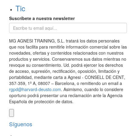
Tic
Suscríbete a nuestra newsletter
MG AGNESI TRAINING, S.L. tratará los datos personales
que nos facilita para remitirle información comercial sobre las
novedades, ofertas y contenidos relacionados con nuestros
productos y servicios. Conservaremos sus datos mientras no
revoque su consentimiento. Ud. podrá ejercer los derechos
de acceso, supresión, rectificación, oposición, limitación y
portabilidad, mediante carta a Agnesi - CONSELL DE CENT,
357-359, 1º A, 08007 – Barcelona, o remitiendo un email a
rgpd@harvard-deusto.com
. Asimismo, cuando lo considere
oportuno podrá presentar una reclamación ante la Agencia
Española de protección de datos.
Síguenos