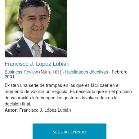
Francisco J. López Lubián
Business Review
(Núm. 101) ·
Habilidades directivas
· Febrero
2001
Existen una serie de trampas en las que es fácil caer en el
momento de valorar un negocio. Es necesario que en el proceso
de valoración intervengan los gestores involucrados en la
decisión final.
Autor:
Francisco J. López Lubián
SEGUIR LEYENDO