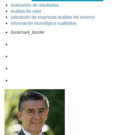
evaluación de resultados
análisis de valor
valoración de empresas análisis del entorno
información tecnológica cualitativa
bookmark_border