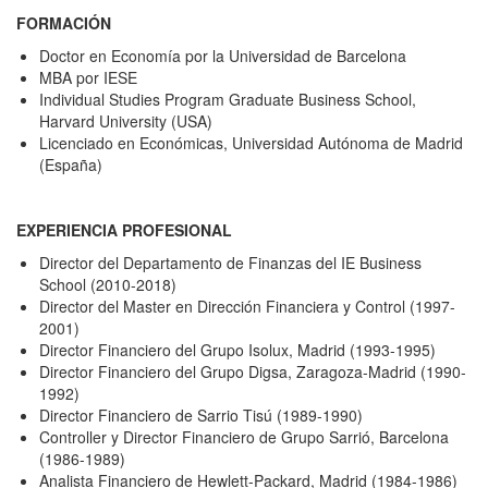
FORMACIÓN
Doctor en Economía por la Universidad de Barcelona
MBA por IESE
Individual Studies Program Graduate Business School,
Harvard University (USA)
Licenciado en Económicas, Universidad Autónoma de Madrid
(España)
EXPERIENCIA PROFESIONAL
Director del Departamento de Finanzas del IE Business
School (2010-2018)
Director del Master en Dirección Financiera y Control (1997-
2001)
Director Financiero del Grupo Isolux, Madrid (1993-1995)
Director Financiero del Grupo Digsa, Zaragoza-Madrid (1990-
1992)
Director Financiero de Sarrio Tisú (1989-1990)
Controller y Director Financiero de Grupo Sarrió, Barcelona
(1986-1989)
Analista Financiero de Hewlett-Packard, Madrid (1984-1986)