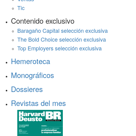
Tic
Contenido exclusivo
Baragaño Capital selección exclusiva
The Bold Choice selección exclusiva
Top Employers selección exclusiva
Hemeroteca
Monográficos
Dossieres
Revistas del mes