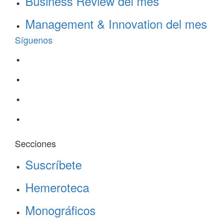
Business Review del mes
Management & Innovation del mes
Síguenos
Secciones
Suscríbete
Hemeroteca
Monográficos