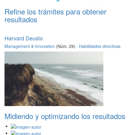
Refine los trámites para obtener
resultados
Harvard Deusto
Management & Innovation
(Núm. 29) ·
Habilidades directivas
Midiendo y optimizando los resultados