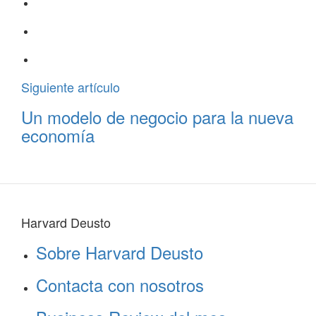
Siguiente artículo
Un modelo de negocio para la nueva
economía
Harvard Deusto
Sobre Harvard Deusto
Contacta con nosotros