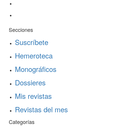
Secciones
Suscríbete
Hemeroteca
Monográficos
Dossieres
Mis revistas
Revistas del mes
Categorías