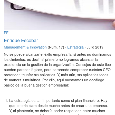
EE
Enrique Escobar
Management & Innovation
(Núm. 17) ·
Estrategia
· Julio 2019
No se puede alcanzar el éxito empresarial si antes no dominamos
los cimientos; es decir, si primero no logramos alcanzar la
excelencia en la gestión de la organización. Consejos de este tipo
pueden parecer lógicos, pero sorprende comprobar cuántos CEO
pretenden triunfar sin aplicarlos. Y, más aún, sin aplicarlos todos
de manera simultánea. Por ello, aquí mostramos un decálogo
básico de la buena gestión empresarial:
La estrategia es tan importante como el plan financiero. Hay
que tenerla clara desde mucho antes de crear una empresa.
Y, al plantearla, se debería poder responder, entre muchas