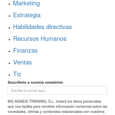
Marketing
Estrategia
Habilidades directivas
Recursos Humanos
Finanzas
Ventas
Tic
Suscríbete a nuestra newsletter
MG AGNESI TRAINING, S.L. tratará los datos personales
que nos facilita para remitirle información comercial sobre las
novedades, ofertas y contenidos relacionados con nuestros