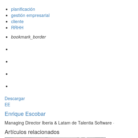
planificación
gestión empresarial
cliente
RRHH
bookmark_border
Descargar
EE
Enrique Escobar
Managing Director Iberia & Latam de Talentia Software
·
Artículos relacionados