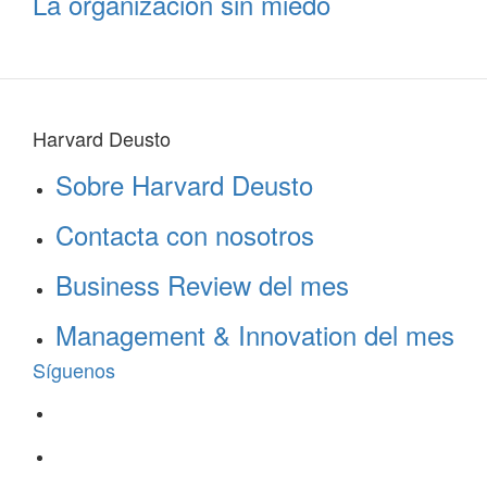
La organización sin miedo
Harvard Deusto
Sobre Harvard Deusto
Contacta con nosotros
Business Review del mes
Management & Innovation del mes
Síguenos