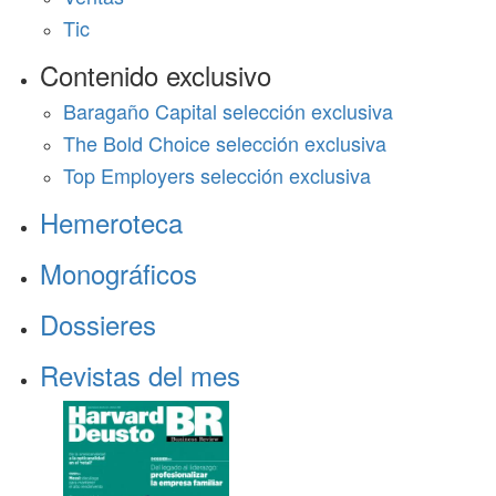
Tic
Contenido exclusivo
Baragaño Capital selección exclusiva
The Bold Choice selección exclusiva
Top Employers selección exclusiva
Hemeroteca
Monográficos
Dossieres
Revistas del mes