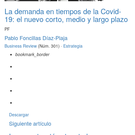
La demanda en tiempos de la Covid-
19: el nuevo corto, medio y largo plazo
PF
Pablo Foncillas Díaz-Plaja
Business Review
(Núm. 301) ·
Estrategia
bookmark_border
Descargar
Siguiente artículo