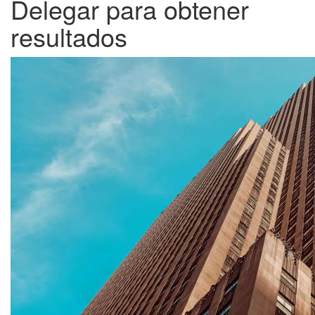
Delegar para obtener
resultados