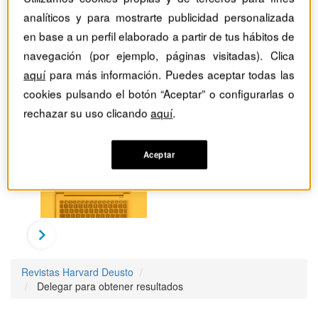
analíticos y para mostrarte publicidad personalizada
en base a un perfil elaborado a partir de tus hábitos de
navegación (por ejemplo, páginas visitadas). Clica
aquí
para más información. Puedes aceptar todas las
cookies pulsando el botón “Aceptar” o configurarlas o
rechazar su uso clicando
aquí
.
Aceptar
Revistas Harvard Deusto
Delegar para obtener resultados