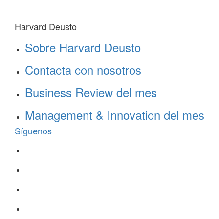
Harvard Deusto
Sobre Harvard Deusto
Contacta con nosotros
Business Review del mes
Management & Innovation del mes
Síguenos