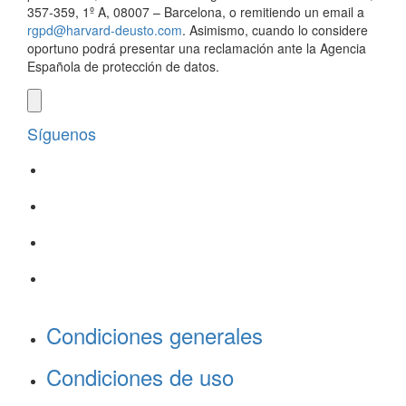
357-359, 1º A, 08007 – Barcelona, o remitiendo un email a
rgpd@harvard-deusto.com
. Asimismo, cuando lo considere
oportuno podrá presentar una reclamación ante la Agencia
Española de protección de datos.
Síguenos
Condiciones generales
Condiciones de uso