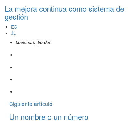
La mejora continua como sistema de
gestión
EG
JL
bookmark_border
Siguiente artículo
Un nombre o un número