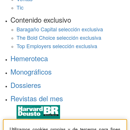
Tic
Contenido exclusivo
Baragaño Capital selección exclusiva
The Bold Choice selección exclusiva
Top Employers selección exclusiva
Hemeroteca
Monográficos
Dossieres
Revistas del mes
Utilizamos cookies propias y de terceros para fines