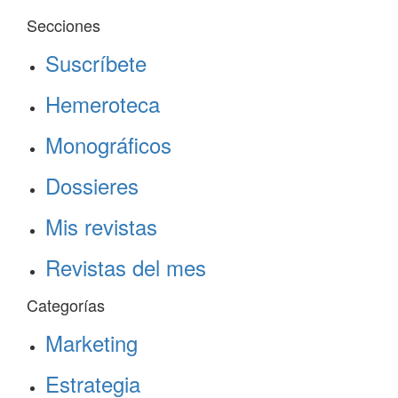
Secciones
Suscríbete
Hemeroteca
Monográficos
Dossieres
Mis revistas
Revistas del mes
Categorías
Marketing
Estrategia