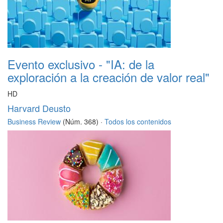
Evento exclusivo - "IA: de la
exploración a la creación de valor real"
HD
Harvard Deusto
Business Review
(Núm. 368) ·
Todos los contenidos