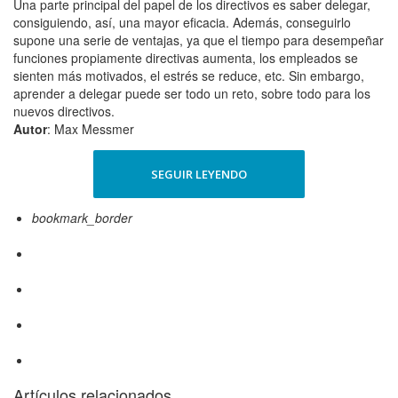
Una parte principal del papel de los directivos es saber delegar,
consiguiendo, así, una mayor eficacia. Además, conseguirlo
supone una serie de ventajas, ya que el tiempo para desempeñar
funciones propiamente directivas aumenta, los empleados se
sienten más motivados, el estrés se reduce, etc. Sin embargo,
aprender a delegar puede ser todo un reto, sobre todo para los
nuevos directivos.
Autor
: Max Messmer
SEGUIR LEYENDO
bookmark_border
Artículos relacionados