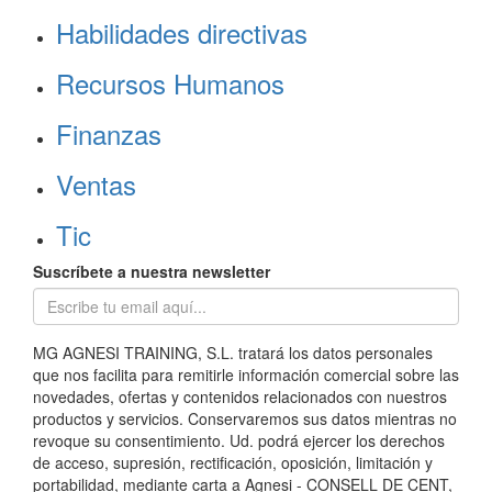
Habilidades directivas
Recursos Humanos
Finanzas
Ventas
Tic
Suscríbete a nuestra newsletter
MG AGNESI TRAINING, S.L. tratará los datos personales
que nos facilita para remitirle información comercial sobre las
novedades, ofertas y contenidos relacionados con nuestros
productos y servicios. Conservaremos sus datos mientras no
revoque su consentimiento. Ud. podrá ejercer los derechos
de acceso, supresión, rectificación, oposición, limitación y
portabilidad, mediante carta a Agnesi - CONSELL DE CENT,