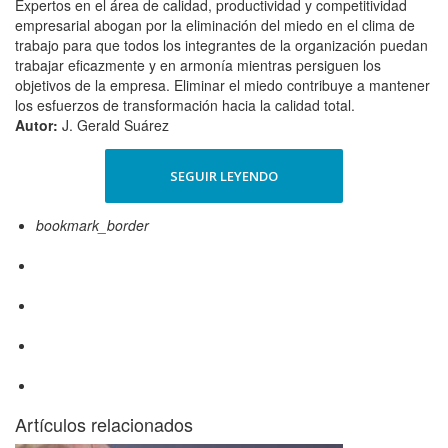
Expertos en el área de calidad, productividad y competitividad
empresarial abogan por la eliminación del miedo en el clima de
trabajo para que todos los integrantes de la organización puedan
trabajar eficazmente y en armonía mientras persiguen los
objetivos de la empresa. Eliminar el miedo contribuye a mantener
los esfuerzos de transformación hacia la calidad total.
Autor:
J. Gerald Suárez
SEGUIR LEYENDO
bookmark_border
Artículos relacionados