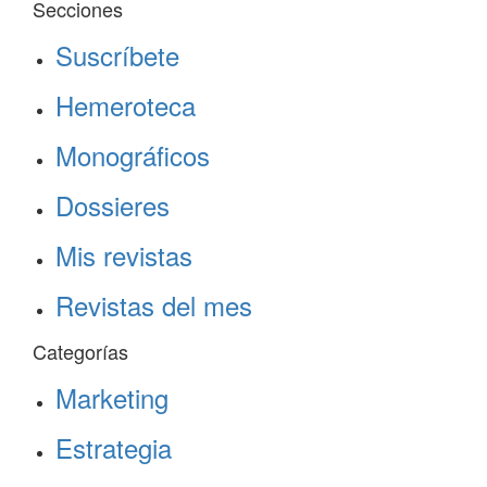
Secciones
Suscríbete
Hemeroteca
Monográficos
Dossieres
Mis revistas
Revistas del mes
Categorías
Marketing
Estrategia