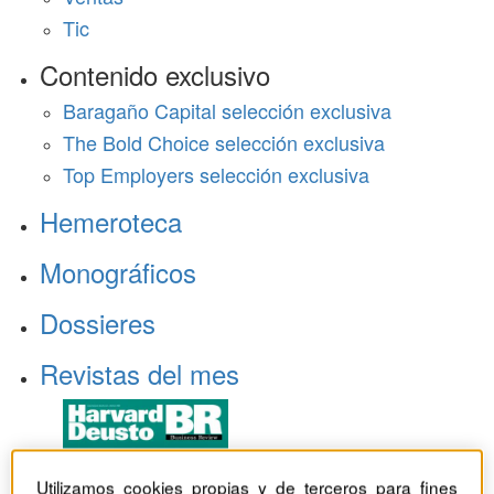
Tic
Contenido exclusivo
Baragaño Capital selección exclusiva
The Bold Choice selección exclusiva
Top Employers selección exclusiva
Hemeroteca
Monográficos
Dossieres
Revistas del mes
Utilizamos cookies propias y de terceros para fines