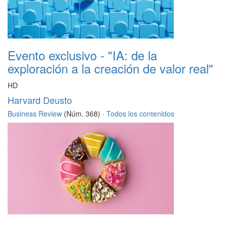
Evento exclusivo - "IA: de la
exploración a la creación de valor real"
HD
Harvard Deusto
Business Review
(Núm. 368) ·
Todos los contenidos