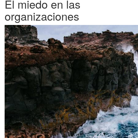
El miedo en las
organizaciones