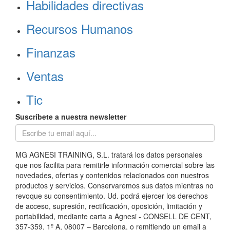
Habilidades directivas
Recursos Humanos
Finanzas
Ventas
Tic
Suscríbete a nuestra newsletter
MG AGNESI TRAINING, S.L. tratará los datos personales
que nos facilita para remitirle información comercial sobre las
novedades, ofertas y contenidos relacionados con nuestros
productos y servicios. Conservaremos sus datos mientras no
revoque su consentimiento. Ud. podrá ejercer los derechos
de acceso, supresión, rectificación, oposición, limitación y
portabilidad, mediante carta a Agnesi - CONSELL DE CENT,
357-359, 1º A, 08007 – Barcelona, o remitiendo un email a