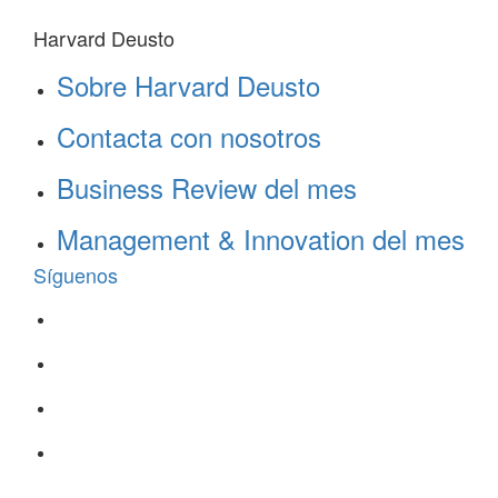
Harvard Deusto
Sobre Harvard Deusto
Contacta con nosotros
Business Review del mes
Management & Innovation del mes
Síguenos