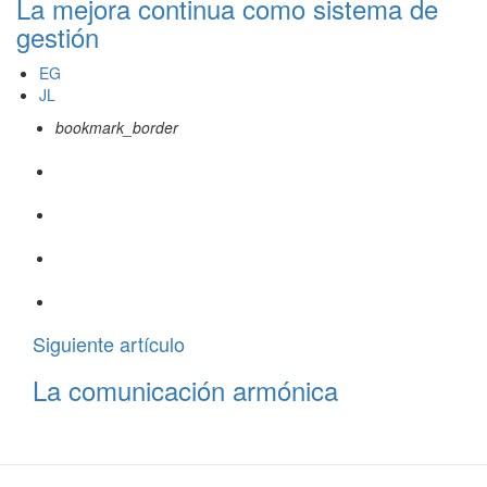
La mejora continua como sistema de
gestión
EG
JL
bookmark_border
Siguiente artículo
La comunicación armónica