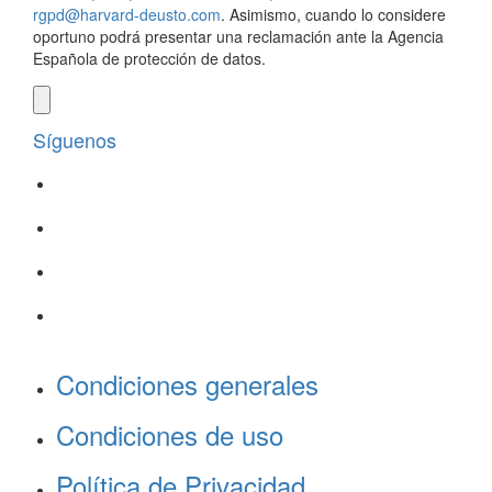
rgpd@harvard-deusto.com
. Asimismo, cuando lo considere
oportuno podrá presentar una reclamación ante la Agencia
Española de protección de datos.
Síguenos
Condiciones generales
Condiciones de uso
Política de Privacidad