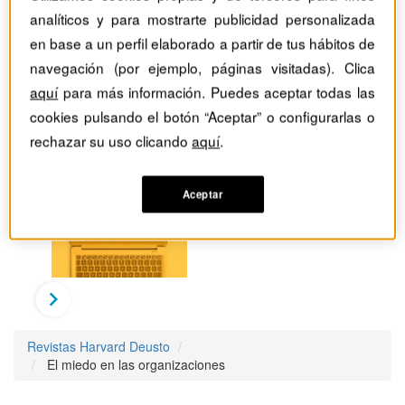
analíticos y para mostrarte publicidad personalizada
en base a un perfil elaborado a partir de tus hábitos de
navegación (por ejemplo, páginas visitadas). Clica
aquí
para más información. Puedes aceptar todas las
cookies pulsando el botón “Aceptar” o configurarlas o
rechazar su uso clicando
aquí
.
Aceptar
Revistas Harvard Deusto
El miedo en las organizaciones