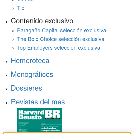
Tic
Contenido exclusivo
Baragaño Capital selección exclusiva
The Bold Choice selección exclusiva
Top Employers selección exclusiva
Hemeroteca
Monográficos
Dossieres
Revistas del mes