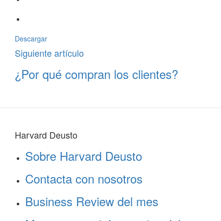
Descargar
Siguiente artículo
¿Por qué compran los clientes?
Harvard Deusto
Sobre Harvard Deusto
Contacta con nosotros
Business Review del mes