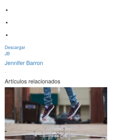
Descargar
JB
Jennifer Barron
·
Artículos relacionados