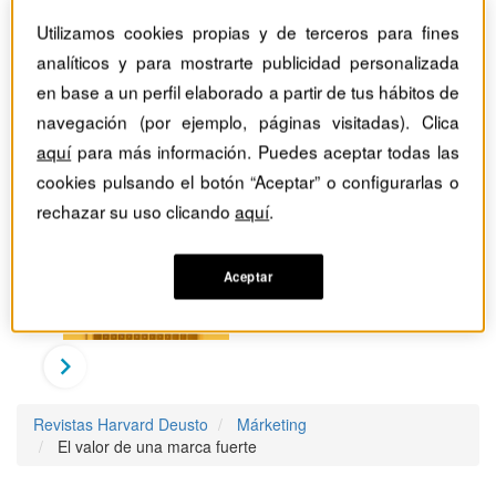
Utilizamos cookies propias y de terceros para fines
analíticos y para mostrarte publicidad personalizada
en base a un perfil elaborado a partir de tus hábitos de
navegación (por ejemplo, páginas visitadas). Clica
aquí
para más información. Puedes aceptar todas las
cookies pulsando el botón “Aceptar” o configurarlas o
rechazar su uso clicando
aquí
.
Aceptar
Revistas Harvard Deusto
Márketing
El valor de una marca fuerte