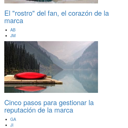
El "rostro" del fan, el corazón de la
marca
AB
JM
Cinco pasos para gestionar la
reputación de la marca
GA
JI