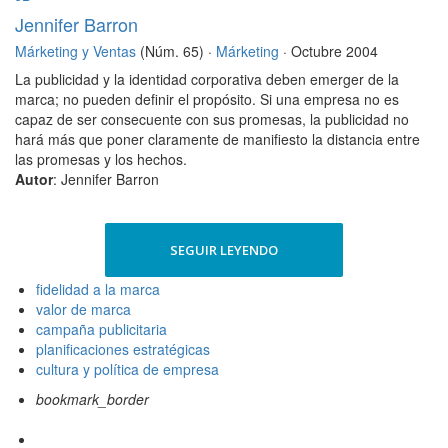
Jennifer Barron
Márketing y Ventas
(Núm. 65) ·
Márketing
· Octubre 2004
La publicidad y la identidad corporativa deben emerger de la
marca; no pueden definir el propósito. Si una empresa no es
capaz de ser consecuente con sus promesas, la publicidad no
hará más que poner claramente de manifiesto la distancia entre
las promesas y los hechos.
Autor
: Jennifer Barron
SEGUIR LEYENDO
fidelidad a la marca
valor de marca
campaña publicitaria
planificaciones estratégicas
cultura y política de empresa
bookmark_border