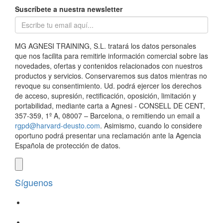
Suscríbete a nuestra newsletter
MG AGNESI TRAINING, S.L. tratará los datos personales
que nos facilita para remitirle información comercial sobre las
novedades, ofertas y contenidos relacionados con nuestros
productos y servicios. Conservaremos sus datos mientras no
revoque su consentimiento. Ud. podrá ejercer los derechos
de acceso, supresión, rectificación, oposición, limitación y
portabilidad, mediante carta a Agnesi - CONSELL DE CENT,
357-359, 1º A, 08007 – Barcelona, o remitiendo un email a
rgpd@harvard-deusto.com
. Asimismo, cuando lo considere
oportuno podrá presentar una reclamación ante la Agencia
Española de protección de datos.
Síguenos