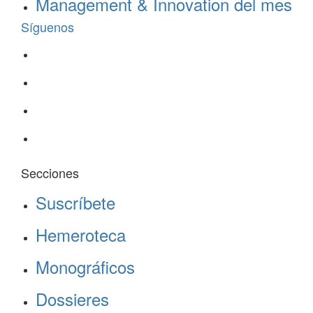
Management & Innovation del mes
Síguenos
Secciones
Suscríbete
Hemeroteca
Monográficos
Dossieres