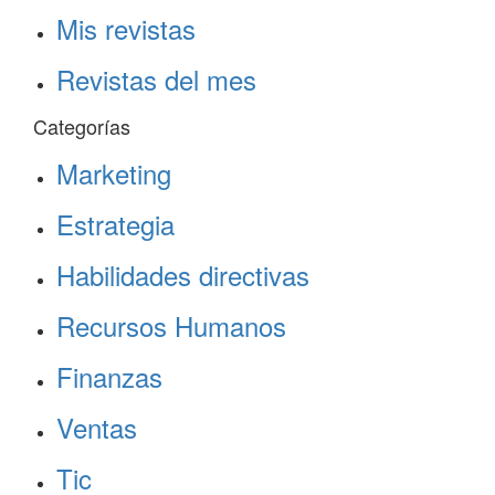
Mis revistas
Revistas del mes
Categorías
Marketing
Estrategia
Habilidades directivas
Recursos Humanos
Finanzas
Ventas
Tic