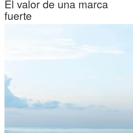
El valor de una marca
fuerte