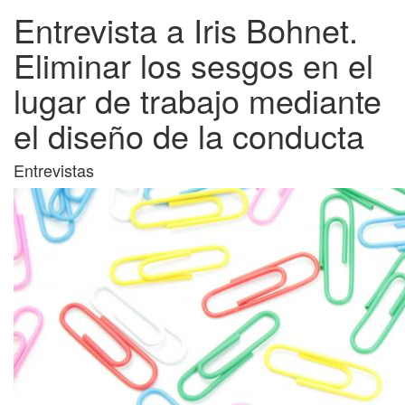
Entrevista a Iris Bohnet.
Eliminar los sesgos en el
lugar de trabajo mediante
el diseño de la conducta
Entrevistas