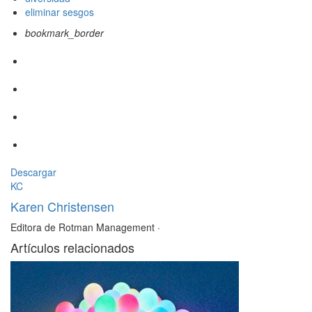
eliminar sesgos
bookmark_border
Descargar
KC
Karen Christensen
Editora de Rotman Management
·
Artículos relacionados