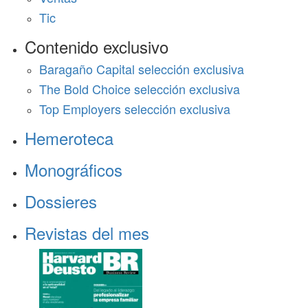
Tic
Contenido exclusivo
Baragaño Capital selección exclusiva
The Bold Choice selección exclusiva
Top Employers selección exclusiva
Hemeroteca
Monográficos
Dossieres
Revistas del mes