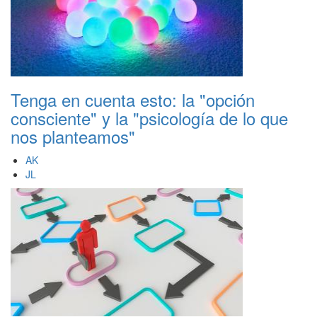
Tenga en cuenta esto: la "opción
consciente" y la "psicología de lo que
nos planteamos"
AK
JL