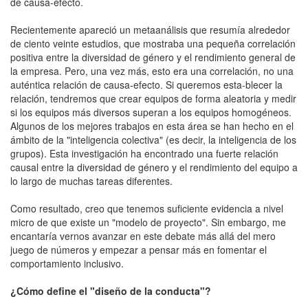
de causa-efecto.
Recientemente apareció un metaanálisis que resumía alrededor
de ciento veinte estudios, que mostraba una pequeña correlación
positiva entre la diversidad de género y el rendimiento general de
la empresa. Pero, una vez más, esto era una correlación, no una
auténtica relación de causa-efecto. Si queremos esta-blecer la
relación, tendremos que crear equipos de forma aleatoria y medir
si los equipos más diversos superan a los equipos homogéneos.
Algunos de los mejores trabajos en esta área se han hecho en el
ámbito de la "inteligencia colectiva" (es decir, la inteligencia de los
grupos). Esta investigación ha encontrado una fuerte relación
causal entre la diversidad de género y el rendimiento del equipo a
lo largo de muchas tareas diferentes.
Como resultado, creo que tenemos suficiente evidencia a nivel
micro de que existe un "modelo de proyecto". Sin embargo, me
encantaría vernos avanzar en este debate más allá del mero
juego de números y empezar a pensar más en fomentar el
comportamiento inclusivo.
¿Cómo define el "diseño de la conducta"?