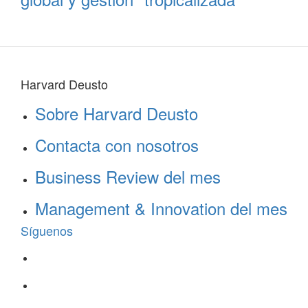
Harvard Deusto
Sobre Harvard Deusto
Contacta con nosotros
Business Review del mes
Management & Innovation del mes
Síguenos