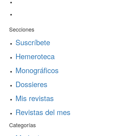
Secciones
Suscríbete
Hemeroteca
Monográficos
Dossieres
Mis revistas
Revistas del mes
Categorías