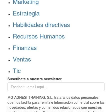
Marketing
Estrategia
Habilidades directivas
Recursos Humanos
Finanzas
Ventas
Tic
Suscríbete a nuestra newsletter
MG AGNESI TRAINING, S.L. tratará los datos personales
que nos facilita para remitirle información comercial sobre las
novedades, ofertas y contenidos relacionados con nuestros