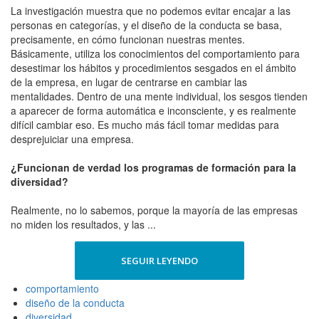
La investigación muestra que no podemos evitar encajar a las
personas en categorías, y el diseño de la conducta se basa,
precisamente, en cómo funcionan nuestras mentes.
Básicamente, utiliza los conocimientos del comportamiento para
desestimar los hábitos y procedimientos sesgados en el ámbito
de la empresa, en lugar de centrarse en cambiar las
mentalidades. Dentro de una mente individual, los sesgos tienden
a aparecer de forma automática e inconsciente, y es realmente
difícil cambiar eso. Es mucho más fácil tomar medidas para
desprejuiciar una empresa.
¿Funcionan de verdad los programas de formación para la
diversidad?
Realmente, no lo sabemos, porque la mayoría de las empresas
no miden los resultados, y las ...
SEGUIR LEYENDO
comportamiento
diseño de la conducta
diversidad