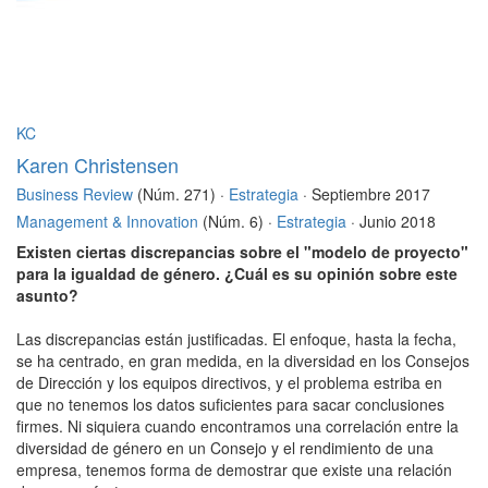
KC
Karen Christensen
Business Review
(Núm. 271) ·
Estrategia
· Septiembre 2017
Management & Innovation
(Núm. 6) ·
Estrategia
· Junio 2018
Existen ciertas discrepancias sobre el "modelo de proyecto"
para la igualdad de género. ¿Cuál es su opinión sobre este
asunto?
Las discrepancias están justificadas. El enfoque, hasta la fecha,
se ha centrado, en gran medida, en la diversidad en los Consejos
de Dirección y los equipos directivos, y el problema estriba en
que no tenemos los datos suficientes para sacar conclusiones
firmes. Ni siquiera cuando encontramos una correlación entre la
diversidad de género en un Consejo y el rendimiento de una
empresa, tenemos forma de demostrar que existe una relación