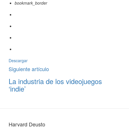
bookmark_border
Descargar
Siguiente artículo
La industria de los videojuegos
‘indie’
Harvard Deusto