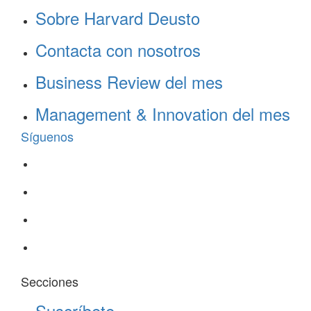
Sobre Harvard Deusto
Contacta con nosotros
Business Review del mes
Management & Innovation del mes
Síguenos
Secciones
Suscríbete