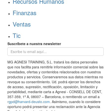
Recursos Humanos
Finanzas
Ventas
Tic
Suscríbete a nuestra newsletter
MG AGNESI TRAINING, S.L. tratará los datos personales
que nos facilita para remitirle información comercial sobre las
novedades, ofertas y contenidos relacionados con nuestros
productos y servicios. Conservaremos sus datos mientras no
revoque su consentimiento. Ud. podrá ejercer los derechos
de acceso, supresión, rectificación, oposición, limitación y
portabilidad, mediante carta a Agnesi - CONSELL DE CENT,
357-359, 1º A, 08007 – Barcelona, o remitiendo un email a
rgpd@harvard-deusto.com
. Asimismo, cuando lo considere
oportuno podrá presentar una reclamación ante la Agencia