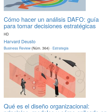
Cómo hacer un análisis DAFO: guía
para tomar decisiones estratégicas
HD
Harvard Deusto
Business Review
(Núm. 364) ·
Estrategia
Qué es el diseño organizacional: