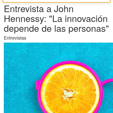
Entrevista a John
Hennessy: "La innovación
depende de las personas"
Entrevistas