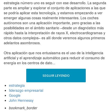
estrategia número uno es seguir con ese desarrollo. La segunda
parte es ampliar y explorar el conjunto de aplicaciones a las que
se podría aplicar esta tecnología, y estamos empezando a ver
emerger algunas cosas realmente interesantes. Los coches
autónomos son una aplicación importante, pero gracias a las
posibilidades en el ámbito sanitario –desde un diagnóstico más
rápido hasta la interpretación de rayos X, electrocardiogramas y
otros datos complejos– es allí donde veremos algunos primeros
adelantos asombrosos.
Otra aplicación que nos entusiasma es el uso de la inteligencia
artificial y el aprendizaje automático para reducir el consumo de
energía en los centros de dato...
SEGUIR LEYENDO
estrategia
liderazgo empresarial
Google
John Hennessy
bookmark_border