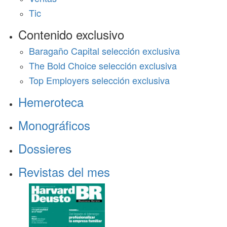
Tic
Contenido exclusivo
Baragaño Capital selección exclusiva
The Bold Choice selección exclusiva
Top Employers selección exclusiva
Hemeroteca
Monográficos
Dossieres
Revistas del mes