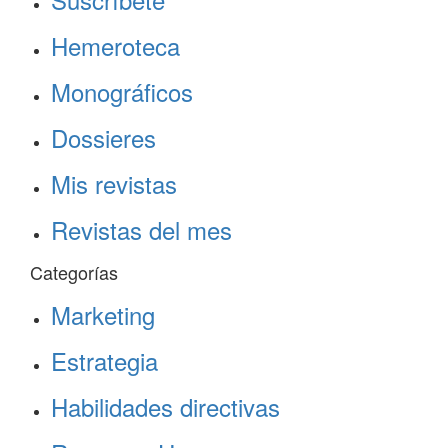
Hemeroteca
Monográficos
Dossieres
Mis revistas
Revistas del mes
Categorías
Marketing
Estrategia
Habilidades directivas