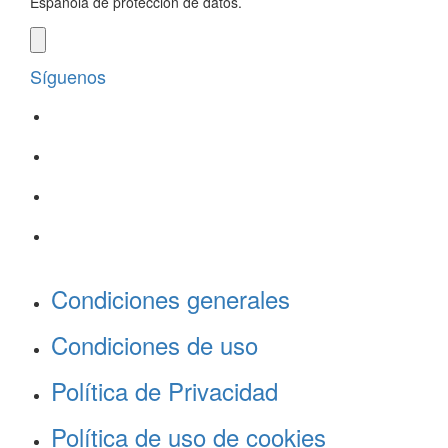
Española de protección de datos.
Síguenos
Condiciones generales
Condiciones de uso
Política de Privacidad
Política de uso de cookies