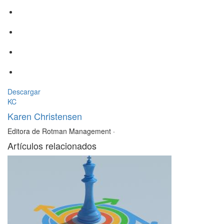
Descargar
KC
Karen Christensen
Editora de Rotman Management
·
Artículos relacionados