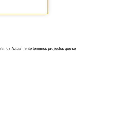
 mismo? Actualmente tenemos proyectos que se