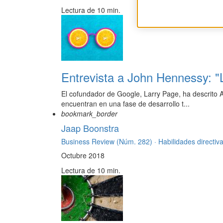
Lectura de 10 min.
Entrevista a John Hennessy: "
El cofundador de Google, Larry Page, ha descrito
encuentran en una fase de desarrollo t...
bookmark_border
Jaap Boonstra
Business Review (Núm. 282) ·
Habilidades directiv
Octubre 2018
Lectura de 10 min.