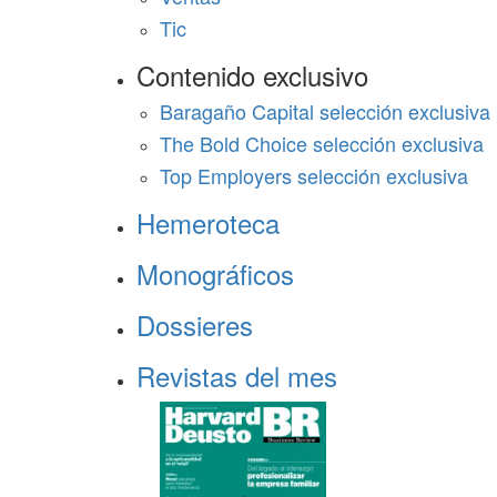
Tic
Contenido exclusivo
Baragaño Capital selección exclusiva
The Bold Choice selección exclusiva
Top Employers selección exclusiva
Hemeroteca
Monográficos
Dossieres
Revistas del mes