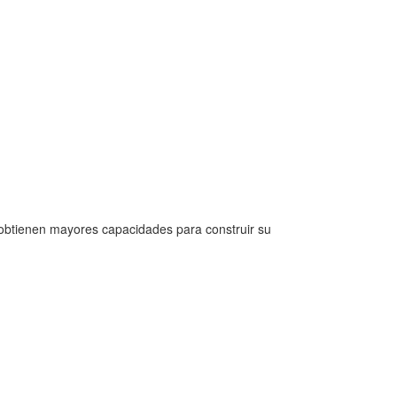
, obtienen mayores capacidades para construir su