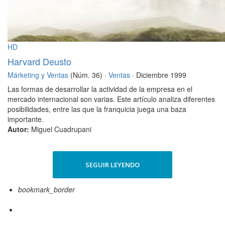
HD
Harvard Deusto
Márketing y Ventas
(Núm. 36) ·
Ventas
· Diciembre 1999
Las formas de desarrollar la actividad de la empresa en el
mercado internacional son varias. Este artículo analiza diferentes
posibilidades, entre las que la franquicia juega una baza
importante.
Autor:
Miguel Cuadrupani
SEGUIR LEYENDO
bookmark_border