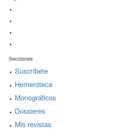
Secciones
Suscríbete
Hemeroteca
Monográficos
Dossieres
Mis revistas