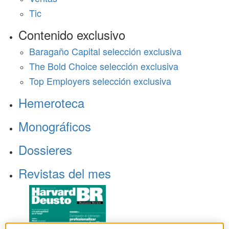
Tic
Contenido exclusivo
Baragaño Capital selección exclusiva
The Bold Choice selección exclusiva
Top Employers selección exclusiva
Hemeroteca
Monográficos
Dossieres
Revistas del mes