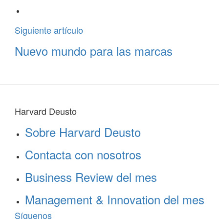
Siguiente artículo
Nuevo mundo para las marcas
Harvard Deusto
Sobre Harvard Deusto
Contacta con nosotros
Business Review del mes
Management & Innovation del mes
Síguenos