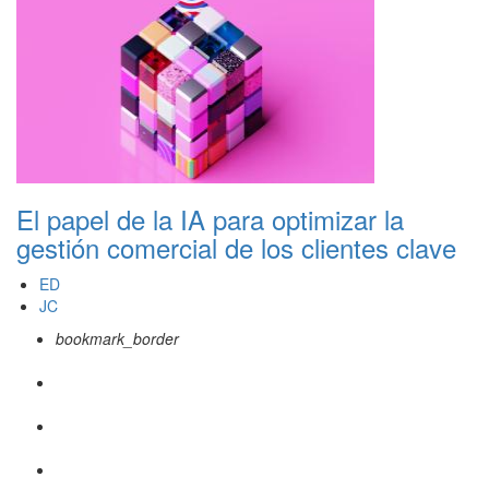
El papel de la IA para optimizar la
gestión comercial de los clientes clave
ED
JC
bookmark_border