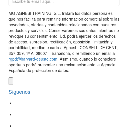
MG AGNESI TRAINING, S.L. tratará los datos personales
que nos facilita para remitirle información comercial sobre las
novedades, ofertas y contenidos relacionados con nuestros
productos y servicios. Conservaremos sus datos mientras no
revoque su consentimiento. Ud. podrá ejercer los derechos
de acceso, supresión, rectificación, oposición, limitación y
portabilidad, mediante carta a Agnesi - CONSELL DE CENT,
357-359, 1º A, 08007 – Barcelona, o remitiendo un email a
rgpd@harvard-deusto.com
. Asimismo, cuando lo considere
oportuno podrá presentar una reclamación ante la Agencia
Española de protección de datos.
Síguenos