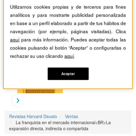
Utilizamos cookies propias y de terceros para fines
analíticos y para mostrarte publicidad personalizada
en base a un perfil elaborado a partir de tus hábitos de
navegación (por ejemplo, páginas visitadas). Clica
aquí
para más información. Puedes aceptar todas las
cookies pulsando el botón “Aceptar” o configurarlas o
rechazar su uso clicando
aquí
.
Aceptar
Revistas Harvard Deusto
Ventas
La franquicia en el mercado internacional<BR>La
expansión directa, indirecta o compartida