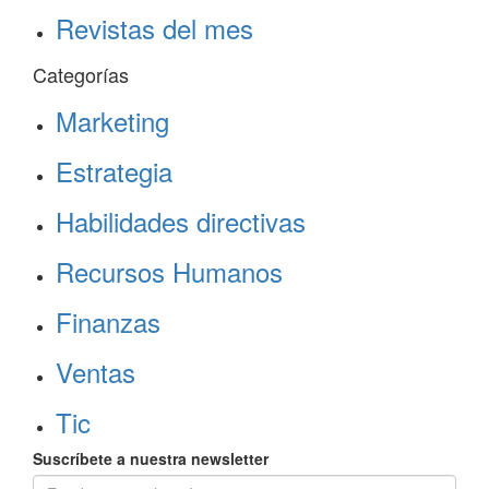
Revistas del mes
Categorías
Marketing
Estrategia
Habilidades directivas
Recursos Humanos
Finanzas
Ventas
Tic
Suscríbete a nuestra newsletter