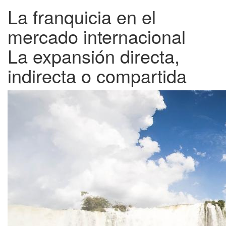
La franquicia en el
mercado internacional
La expansión directa,
indirecta o compartida