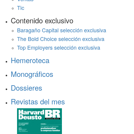
Tic
Contenido exclusivo
Baragaño Capital selección exclusiva
The Bold Choice selección exclusiva
Top Employers selección exclusiva
Hemeroteca
Monográficos
Dossieres
Revistas del mes