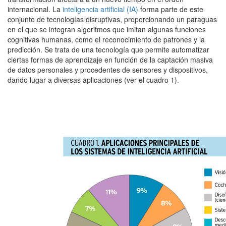
internacional. La
inteligencia artificial (IA)
forma parte de este
conjunto de tecnologías disruptivas, proporcionando un paraguas
en el que se integran algoritmos que imitan algunas funciones
cognitivas humanas, como el reconocimiento de patrones y la
predicción. Se trata de una tecnología que permite automatizar
ciertas formas de aprendizaje en función de la captación masiva
de datos personales y procedentes de sensores y dispositivos,
dando lugar a diversas aplicaciones (ver el cuadro 1).