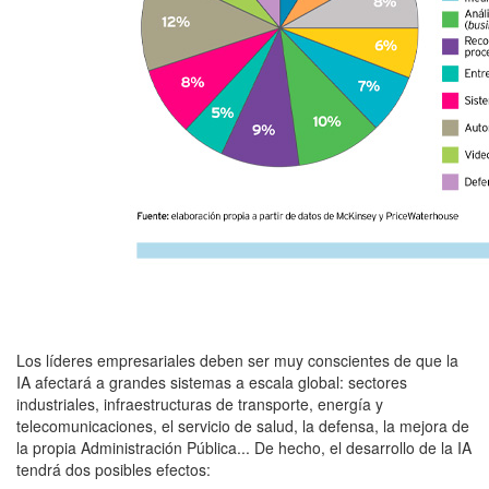
Los líderes empresariales deben ser muy conscientes de que la
IA afectará a grandes sistemas a escala global: sectores
industriales, infraestructuras de transporte, energía y
telecomunicaciones, el servicio de salud, la defensa, la mejora de
la propia Administración Pública... De hecho, el desarrollo de la IA
tendrá dos posibles efectos: