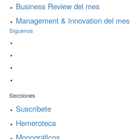
Business Review del mes
Management & Innovation del mes
Síguenos
Secciones
Suscríbete
Hemeroteca
Monográficos