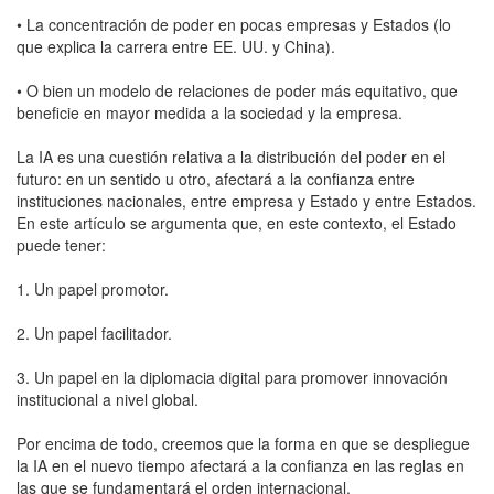
• La concentración de poder en pocas empresas y Estados (lo
que explica la carrera entre EE. UU. y China).
• O bien un modelo de relaciones de poder más equitativo, que
beneficie en mayor medida a la sociedad y la empresa.
La IA es una cuestión relativa a la distribución del poder en el
futuro: en un sentido u otro, afectará a la confianza entre
instituciones nacionales, entre empresa y Estado y entre Estados.
En este artículo se argumenta que, en este contexto, el Estado
puede tener:
1. Un papel promotor.
2. Un papel facilitador.
3. Un papel en la diplomacia digital para promover innovación
institucional a nivel global.
Por encima de todo, creemos que la forma en que se despliegue
la IA en el nuevo tiempo afectará a la confianza en las reglas en
las que se fundamentará el orden internacional.