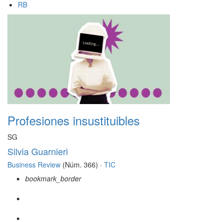
RB
Profesiones insustituibles
SG
Silvia Guarnieri
Business Review
(Núm. 366) ·
TIC
bookmark_border