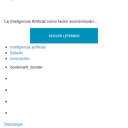
La Inteligencia Artificial como factor económico&n...
SEGUIR LEYENDO
inteligencia artificial
Estado
innovación
bookmark_border
Descargar