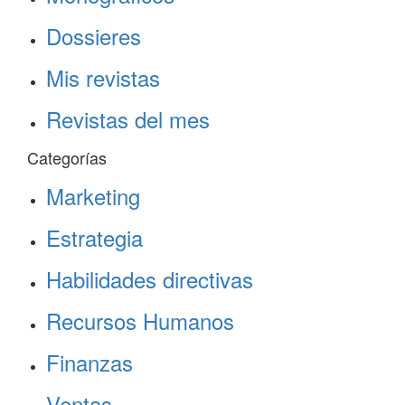
Dossieres
Mis revistas
Revistas del mes
Categorías
Marketing
Estrategia
Habilidades directivas
Recursos Humanos
Finanzas
Ventas