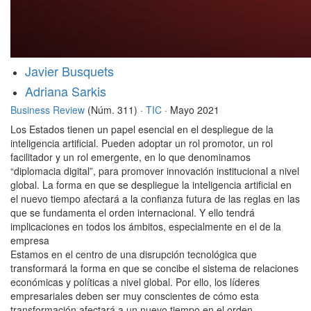
Javier Busquets
Adriana Sarkis
Business Review
(Núm. 311) ·
TIC
· Mayo 2021
Los Estados tienen un papel esencial en el despliegue de la
inteligencia artificial. Pueden adoptar un rol promotor, un rol
facilitador y un rol emergente, en lo que denominamos
“diplomacia digital”, para promover innovación institucional a nivel
global. La forma en que se despliegue la inteligencia artificial en
el nuevo tiempo afectará a la confianza futura de las reglas en las
que se fundamenta el orden internacional. Y ello tendrá
implicaciones en todos los ámbitos, especialmente en el de la
empresa
Estamos en el centro de una disrupción tecnológica que
transformará la forma en que se concibe el sistema de relaciones
económicas y políticas a nivel global. Por ello, los líderes
empresariales deben ser muy conscientes de cómo esta
transformación afectará a un nuevo tiempo en el orden