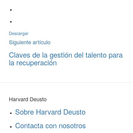
Descargar
Siguiente artículo
Claves de la gestión del talento para
la recuperación
Harvard Deusto
Sobre Harvard Deusto
Contacta con nosotros