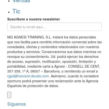
Tic
Suscríbete a nuestra newsletter
MG AGNESI TRAINING, S.L. tratará los datos personales
que nos facilita para remitirle información comercial sobre las
novedades, ofertas y contenidos relacionados con nuestros
productos y servicios. Conservaremos sus datos mientras no
revoque su consentimiento. Ud. podrá ejercer los derechos
de acceso, supresión, rectificación, oposición, limitación y
portabilidad, mediante carta a Agnesi - CONSELL DE CENT,
357-359, 1º A, 08007 – Barcelona, o remitiendo un email a
rgpd@harvard-deusto.com
. Asimismo, cuando lo considere
oportuno podrá presentar una reclamación ante la Agencia
Española de protección de datos.
Síguenos