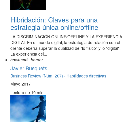
Hibridación: Claves para una
estrategia única online/offline
LA DISCRIMINACIÓN ONLINE/OFFLINE Y LA EXPERIENCIA
DIGITAL En el mundo digital, la estrategia de relación con el
cliente debería superar la dualidad de "lo físico" y lo "digital".
La experiencia del...
bookmark_border
Javier Busquets
Business Review (Núm. 267) ·
Habilidades directivas
Mayo 2017
Lectura de 10 min.