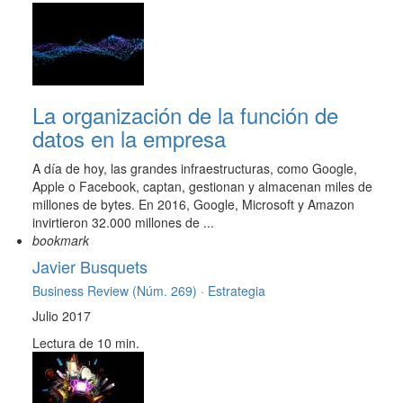
La organización de la función de
datos en la empresa
A día de hoy, las grandes infraestructuras, como Google,
Apple o Facebook, captan, gestionan y almacenan miles de
millones de bytes. En 2016, Google, Microsoft y Amazon
invirtieron 32.000 millones de ...
bookmark
Javier Busquets
Business Review (Núm. 269) ·
Estrategia
Julio 2017
Lectura de 10 min.