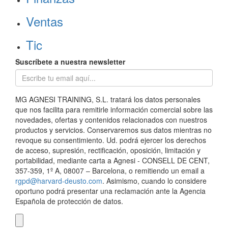
Ventas
Tic
Suscríbete a nuestra newsletter
MG AGNESI TRAINING, S.L. tratará los datos personales
que nos facilita para remitirle información comercial sobre las
novedades, ofertas y contenidos relacionados con nuestros
productos y servicios. Conservaremos sus datos mientras no
revoque su consentimiento. Ud. podrá ejercer los derechos
de acceso, supresión, rectificación, oposición, limitación y
portabilidad, mediante carta a Agnesi - CONSELL DE CENT,
357-359, 1º A, 08007 – Barcelona, o remitiendo un email a
rgpd@harvard-deusto.com
. Asimismo, cuando lo considere
oportuno podrá presentar una reclamación ante la Agencia
Española de protección de datos.