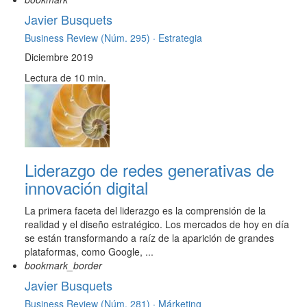
Javier Busquets
Business Review (Núm. 295) ·
Estrategia
Diciembre 2019
Lectura de 10 min.
Liderazgo de redes generativas de
innovación digital
La primera faceta del liderazgo es la comprensión de la
realidad y el diseño estratégico. Los mercados de hoy en día
se están transformando a raíz de la aparición de grandes
plataformas, como Google, ...
bookmark_border
Javier Busquets
Business Review (Núm. 281) ·
Márketing