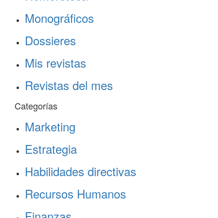
Monográficos
Dossieres
Mis revistas
Revistas del mes
Categorías
Marketing
Estrategia
Habilidades directivas
Recursos Humanos
Finanzas