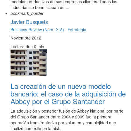
modelos productivos de sus empresas clientes. Todas las
industrias se beneficiaban de ...
bookmark_border
Javier Busquets
Business Review (Núm. 218) ·
Estrategia
Noviembre 2012
Lectura de 10 min.
La creación de un nuevo modelo
bancario: el caso de la adquisición de
Abbey por el Grupo Santander
La adquisición y posterior fusión de Abbey National por parte
del Grupo Santander entre 2004 y 2009 fue la primera
operación transfronteriza por volumen y complejidad que
finalizó con éxito en la hist...