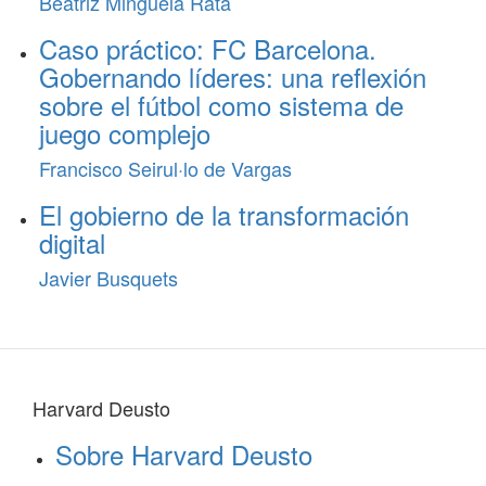
Beatriz Minguela Rata
Caso práctico: FC Barcelona.
Gobernando líderes: una reflexión
sobre el fútbol como sistema de
juego complejo
Francisco Seirul·lo de Vargas
El gobierno de la transformación
digital
Javier Busquets
Harvard Deusto
Sobre Harvard Deusto