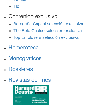
Tic
Contenido exclusivo
Baragaño Capital selección exclusiva
The Bold Choice selección exclusiva
Top Employers selección exclusiva
Hemeroteca
Monográficos
Dossieres
Revistas del mes