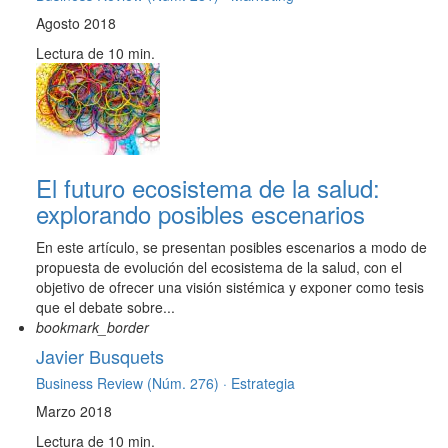
Agosto 2018
Lectura de 10 min.
El futuro ecosistema de la salud:
explorando posibles escenarios
En este artículo, se presentan posibles escenarios a modo de
propuesta de evolución del ecosistema de la salud, con el
objetivo de ofrecer una visión sistémica y exponer como tesis
que el debate sobre...
bookmark_border
Javier Busquets
Business Review (Núm. 276) ·
Estrategia
Marzo 2018
Lectura de 10 min.