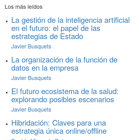
Los más leídos
La gestión de la inteligencia artificial
en el futuro: el papel de las
estrategias de Estado
Javier Busquets
La organización de la función de
datos en la empresa
Javier Busquets
El futuro ecosistema de la salud:
explorando posibles escenarios
Javier Busquets
Hibridación: Claves para una
estrategia única online/offline