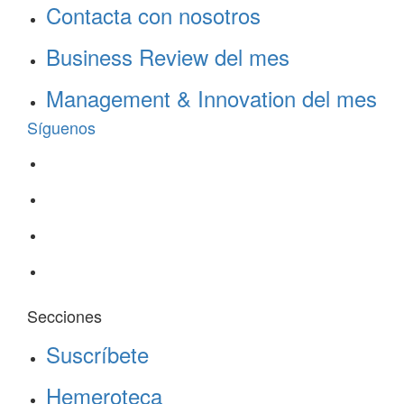
Contacta con nosotros
Business Review del mes
Management & Innovation del mes
Síguenos
Secciones
Suscríbete
Hemeroteca