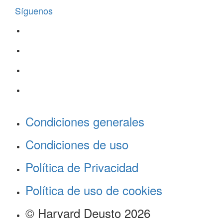
Síguenos
Condiciones generales
Condiciones de uso
Política de Privacidad
Política de uso de cookies
© Harvard Deusto 2026