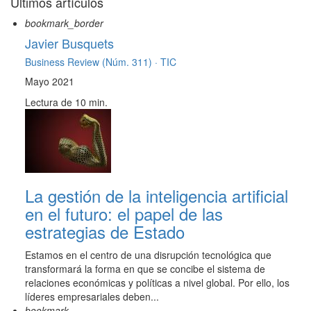
Últimos artículos
bookmark_border
Javier Busquets
Business Review (Núm. 311) ·
TIC
Mayo 2021
Lectura de 10 min.
La gestión de la inteligencia artificial
en el futuro: el papel de las
estrategias de Estado
Estamos en el centro de una disrupción tecnológica que
transformará la forma en que se concibe el sistema de
relaciones económicas y políticas a nivel global. Por ello, los
líderes empresariales deben...
bookmark