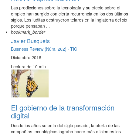
Las predicciones sobre la tecnología y su efecto sobre el
empleo han surgido con cierta recurrencia en los dos últimos
siglos. Los luditas destruyeron telares en la Inglaterra del xix
porque pensaban ...
bookmark_border
Javier Busquets
Business Review (Núm. 262) ·
TIC
Diciembre 2016
Lectura de 10 min.
El gobierno de la transformación
digital
Desde los años setenta del siglo pasado, la oferta de las
compañías tecnológicas lograba hacer más eficientes los