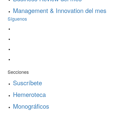
Management & Innovation del mes
Síguenos
Secciones
Suscríbete
Hemeroteca
Monográficos