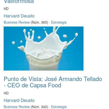
Vallformosa
HD
Harvard Deusto
Business Review
(Núm. 365) ·
Estrategia
Punto de Vista: José Armando Tellado
- CEO de Capsa Food
HD
Harvard Deusto
Business Review
(Núm. 342) ·
Estrategia