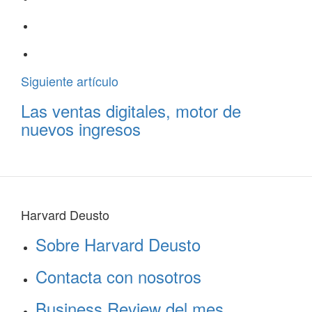
Siguiente artículo
Las ventas digitales, motor de
nuevos ingresos
Harvard Deusto
Sobre Harvard Deusto
Contacta con nosotros
Business Review del mes