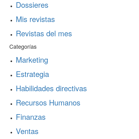
Dossieres
Mis revistas
Revistas del mes
Categorías
Marketing
Estrategia
Habilidades directivas
Recursos Humanos
Finanzas
Ventas