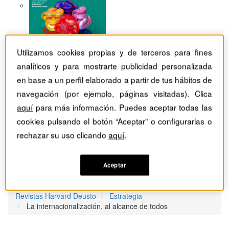
Utilizamos cookies propias y de terceros para fines
analíticos y para mostrarte publicidad personalizada
en base a un perfil elaborado a partir de tus hábitos de
navegación (por ejemplo, páginas visitadas). Clica
aquí
para más información. Puedes aceptar todas las
cookies pulsando el botón “Aceptar” o configurarlas o
rechazar su uso clicando
aquí
.
Aceptar
Revistas Harvard Deusto
Estrategia
La internacionalización, al alcance de todos