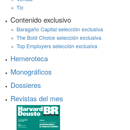
Tic
Contenido exclusivo
Baragaño Capital selección exclusiva
The Bold Choice selección exclusiva
Top Employers selección exclusiva
Hemeroteca
Monográficos
Dossieres
Revistas del mes