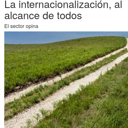
La internacionalización, al
alcance de todos
El sector opina