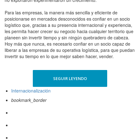
no exportaron experimentaron un crecimiento.
Para las empresas, la manera más sencilla y eficiente de
posicionarse en mercados desconocidos es confiar en un socio
logístico que, gracias a su presencia internacional y experiencia,
les permita hacer crecer su negocio hacia cualquier territorio que
planeen sin invertir tiempo y sin ningún quebradero de cabeza.
Hoy más que nunca, es necesario confiar en un socio capaz de
liberar a las empresas de su operativa logística, para que puedan
invertir su tiempo en lo que mejor saben hacer, vender.
SEGUIR LEYENDO
Internacionalización
bookmark_border