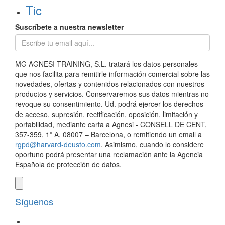
Tic
Suscríbete a nuestra newsletter
MG AGNESI TRAINING, S.L. tratará los datos personales
que nos facilita para remitirle información comercial sobre las
novedades, ofertas y contenidos relacionados con nuestros
productos y servicios. Conservaremos sus datos mientras no
revoque su consentimiento. Ud. podrá ejercer los derechos
de acceso, supresión, rectificación, oposición, limitación y
portabilidad, mediante carta a Agnesi - CONSELL DE CENT,
357-359, 1º A, 08007 – Barcelona, o remitiendo un email a
rgpd@harvard-deusto.com
. Asimismo, cuando lo considere
oportuno podrá presentar una reclamación ante la Agencia
Española de protección de datos.
Síguenos