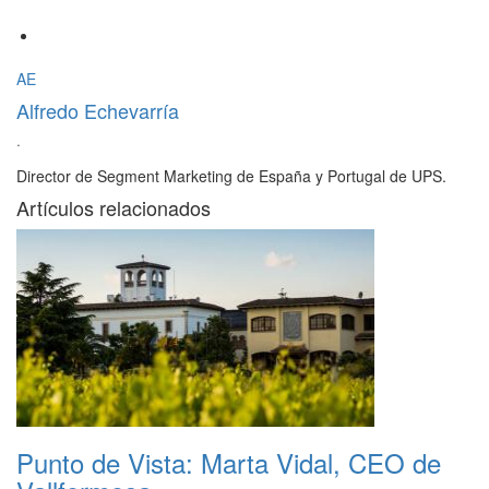
AE
Alfredo Echevarría
·
Director de Segment Marketing de España y Portugal de UPS.
Artículos relacionados
Punto de Vista: Marta Vidal, CEO de