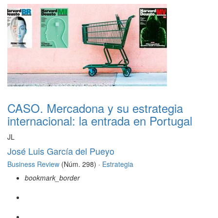
CASO. Mercadona y su estrategia
internacional: la entrada en Portugal
JL
José Luis García del Pueyo
Business Review
(Núm. 298) ·
Estrategia
bookmark_border