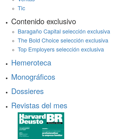
Tic
Contenido exclusivo
Baragaño Capital selección exclusiva
The Bold Choice selección exclusiva
Top Employers selección exclusiva
Hemeroteca
Monográficos
Dossieres
Revistas del mes