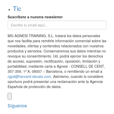
Tic
Suscríbete a nuestra newsletter
MG AGNESI TRAINING, S.L. tratará los datos personales
que nos facilita para remitirle información comercial sobre las
novedades, ofertas y contenidos relacionados con nuestros
productos y servicios. Conservaremos sus datos mientras no
revoque su consentimiento. Ud. podrá ejercer los derechos
de acceso, supresión, rectificación, oposición, limitación y
portabilidad, mediante carta a Agnesi - CONSELL DE CENT,
357-359, 1º A, 08007 – Barcelona, o remitiendo un email a
rgpd@harvard-deusto.com
. Asimismo, cuando lo considere
oportuno podrá presentar una reclamación ante la Agencia
Española de protección de datos.
Síguenos