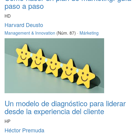
paso a paso
HD
Harvard Deusto
Management & Innovation
(Núm. 87) ·
Márketing
Un modelo de diagnóstico para liderar
desde la experiencia del cliente
HP
Héctor Premuda