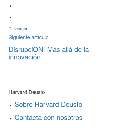
Descargar
Siguiente artículo
DisrupciON! Más allá de la
innovación
Harvard Deusto
Sobre Harvard Deusto
Contacta con nosotros