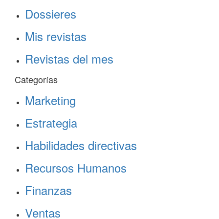
Dossieres
Mis revistas
Revistas del mes
Categorías
Marketing
Estrategia
Habilidades directivas
Recursos Humanos
Finanzas
Ventas