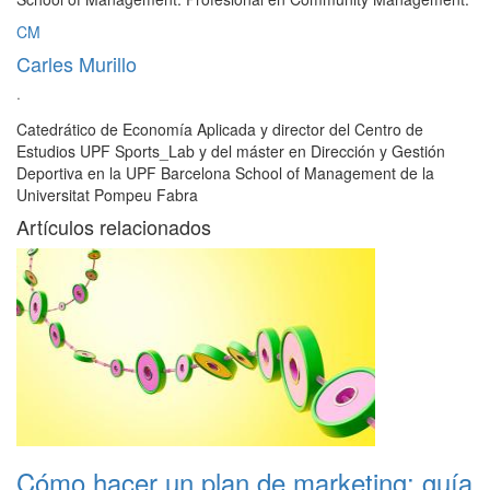
CM
Carles Murillo
·
Catedrático de Economía Aplicada y director del Centro de
Estudios UPF Sports_Lab y del máster en Dirección y Gestión
Deportiva en la UPF Barcelona School of Management de la
Universitat Pompeu Fabra
Artículos relacionados
Cómo hacer un plan de marketing: guía