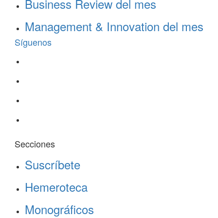
Business Review del mes
Management & Innovation del mes
Síguenos
Secciones
Suscríbete
Hemeroteca
Monográficos