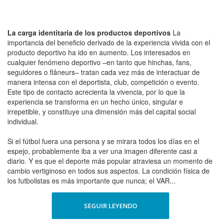
La carga identitaria de los productos deportivos
La
importancia del beneficio derivado de la experiencia vivida con el
producto deportivo ha ido en aumento. Los interesados en
cualquier fenómeno deportivo –en tanto que hinchas, fans,
seguidores o flâneurs– tratan cada vez más de interactuar de
manera intensa con el deportista, club, competición o evento.
Este tipo de contacto acrecienta la vivencia, por lo que la
experiencia se transforma en un hecho único, singular e
irrepetible, y constituye una dimensión más del capital social
individual.
Si el fútbol fuera una persona y se mirara todos los días en el
espejo, probablemente iba a ver una imagen diferente casi a
diario. Y es que el deporte más popular atraviesa un momento de
cambio vertiginoso en todos sus aspectos. La condición física de
los futbolistas es más importante que nunca; el VAR...
SEGUIR LEYENDO