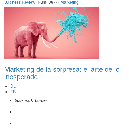
Business Review
(Núm. 367) ·
Márketing
Marketing de la sorpresa: el arte de lo
inesperado
DL
FB
bookmark_border