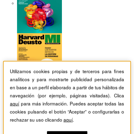
Utilizamos cookies propias y de terceros para fines
analíticos y para mostrarte publicidad personalizada
en base a un perfil elaborado a partir de tus hábitos de
navegación (por ejemplo, páginas visitadas). Clica
aquí
para más información. Puedes aceptar todas las
cookies pulsando el botón “Aceptar” o configurarlas o
Revistas Harvard Deusto
Márketing
rechazar su uso clicando
aquí
.
Las camisetas de los equipos de fútbol