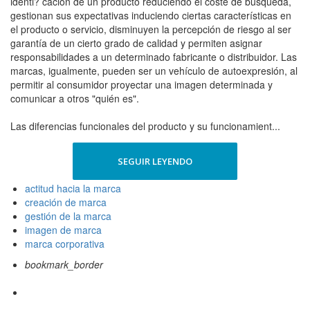
identi? cación de un producto reduciendo el coste de búsqueda,
gestionan sus expectativas induciendo ciertas características en
el producto o servicio, disminuyen la percepción de riesgo al ser
garantía de un cierto grado de calidad y permiten asignar
responsabilidades a un determinado fabricante o distribuidor. Las
marcas, igualmente, pueden ser un vehículo de autoexpresión, al
permitir al consumidor proyectar una imagen determinada y
comunicar a otros "quién es".
Las diferencias funcionales del producto y su funcionamient...
SEGUIR LEYENDO
actitud hacia la marca
creación de marca
gestión de la marca
imagen de marca
marca corporativa
bookmark_border