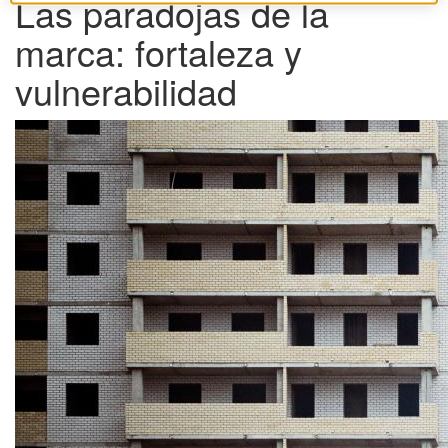
Las paradojas de la
marca: fortaleza y
vulnerabilidad