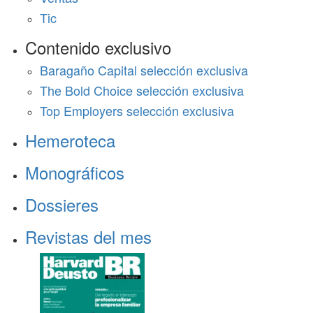
Tic
Contenido exclusivo
Baragaño Capital selección exclusiva
The Bold Choice selección exclusiva
Top Employers selección exclusiva
Hemeroteca
Monográficos
Dossieres
Revistas del mes