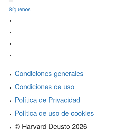
Síguenos
Condiciones generales
Condiciones de uso
Política de Privacidad
Política de uso de cookies
© Harvard Deusto 2026