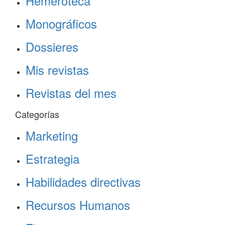
Hemeroteca
Monográficos
Dossieres
Mis revistas
Revistas del mes
Categorías
Marketing
Estrategia
Habilidades directivas
Recursos Humanos