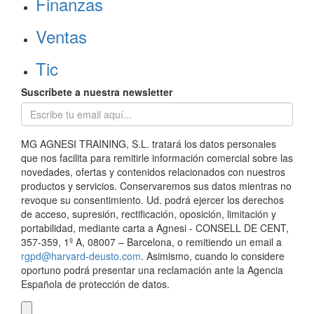
Finanzas
Ventas
Tic
Suscríbete a nuestra newsletter
MG AGNESI TRAINING, S.L. tratará los datos personales
que nos facilita para remitirle información comercial sobre las
novedades, ofertas y contenidos relacionados con nuestros
productos y servicios. Conservaremos sus datos mientras no
revoque su consentimiento. Ud. podrá ejercer los derechos
de acceso, supresión, rectificación, oposición, limitación y
portabilidad, mediante carta a Agnesi - CONSELL DE CENT,
357-359, 1º A, 08007 – Barcelona, o remitiendo un email a
rgpd@harvard-deusto.com
. Asimismo, cuando lo considere
oportuno podrá presentar una reclamación ante la Agencia
Española de protección de datos.