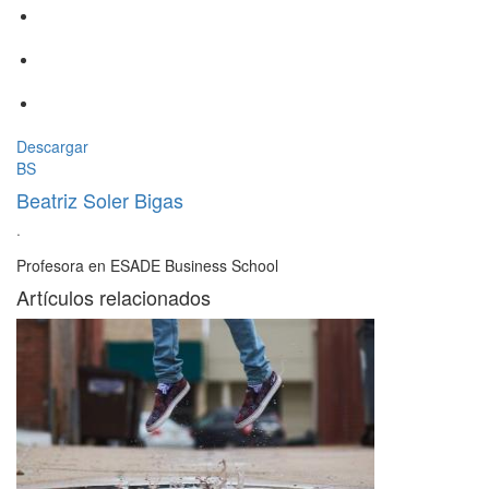
Descargar
BS
Beatriz Soler Bigas
·
Profesora en ESADE Business School
Artículos relacionados