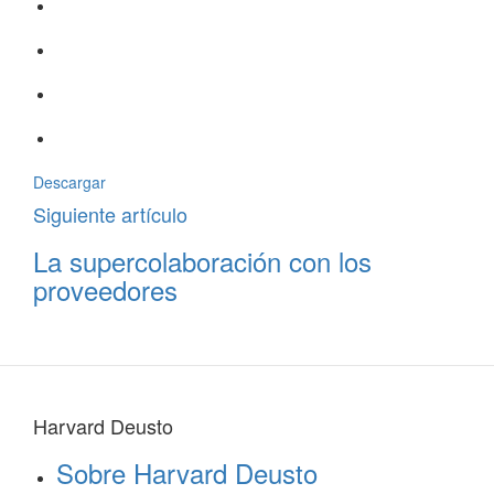
Descargar
Siguiente artículo
La supercolaboración con los
proveedores
Harvard Deusto
Sobre Harvard Deusto