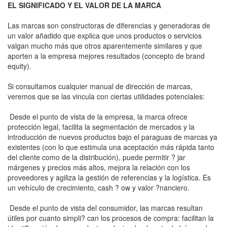
EL SIGNIFICADO Y EL VALOR DE LA MARCA
Las marcas son constructoras de diferencias y generadoras de
un valor añadido que explica que unos productos o servicios
valgan mucho más que otros aparentemente similares y que
aporten a la empresa mejores resultados (concepto de brand
equity).
Si consultamos cualquier manual de dirección de marcas,
veremos que se las vincula con ciertas utilidades potenciales:
 Desde el punto de vista de la empresa, la marca ofrece
protección legal, facilita la segmentación de mercados y la
introducción de nuevos productos bajo el paraguas de marcas ya
existentes (con lo que estimula una aceptación más rápida tanto
del cliente como de la distribución), puede permitir ? jar
márgenes y precios más altos, mejora la relación con los
proveedores y agiliza la gestión de referencias y la logística. Es
un vehículo de crecimiento, cash ? ow y valor ?nanciero.
 Desde el punto de vista del consumidor, las marcas resultan
útiles por cuanto simpli? can los procesos de compra: facilitan la