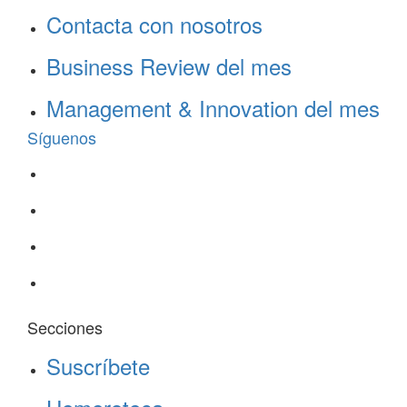
Contacta con nosotros
Business Review del mes
Management & Innovation del mes
Síguenos
Secciones
Suscríbete