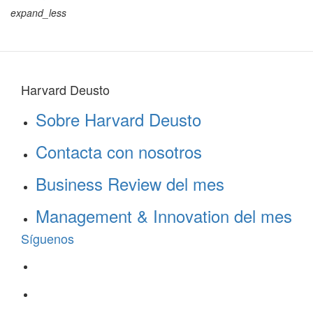
expand_less
Harvard Deusto
Sobre Harvard Deusto
Contacta con nosotros
Business Review del mes
Management & Innovation del mes
Síguenos