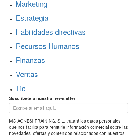
Marketing
Estrategia
Habilidades directivas
Recursos Humanos
Finanzas
Ventas
Tic
Suscríbete a nuestra newsletter
MG AGNESI TRAINING, S.L. tratará los datos personales
que nos facilita para remitirle información comercial sobre las
novedades, ofertas y contenidos relacionados con nuestros