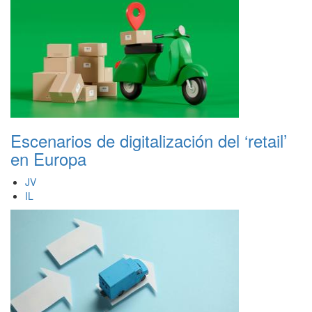
Escenarios de digitalización del ‘retail’
en Europa
JV
IL