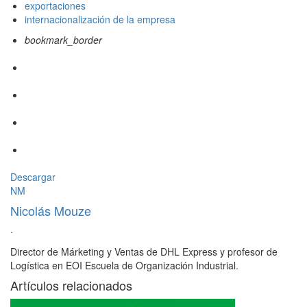
exportaciones
internacionalización de la empresa
bookmark_border
Descargar
NM
Nicolás Mouze
·
Director de Márketing y Ventas de DHL Express y profesor de
Logística en EOI Escuela de Organización Industrial.
Artículos relacionados