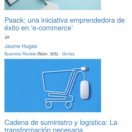
Paack: una iniciativa emprendedora de
éxito en ‘e-commerce’
JH
Jaume Hugas
Business Review
(Núm. 305) ·
Ventas
Cadena de suministro y logística: La
transformación necesaria