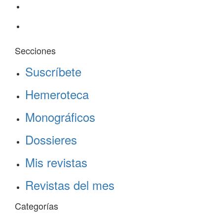
Secciones
Suscríbete
Hemeroteca
Monográficos
Dossieres
Mis revistas
Revistas del mes
Categorías