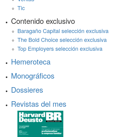
Tic
Contenido exclusivo
Baragaño Capital selección exclusiva
The Bold Choice selección exclusiva
Top Employers selección exclusiva
Hemeroteca
Monográficos
Dossieres
Revistas del mes