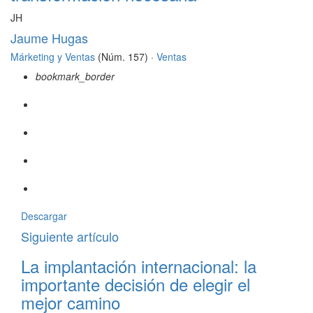
JH
Jaume Hugas
Márketing y Ventas
(Núm. 157) ·
Ventas
bookmark_border
Descargar
Siguiente artículo
La implantación internacional: la
importante decisión de elegir el
mejor camino