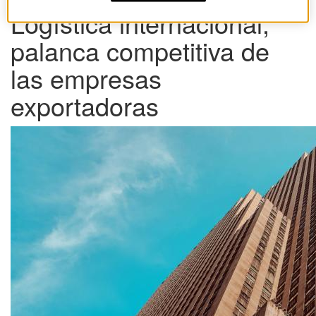
Logística internacional,
palanca competitiva de
las empresas
exportadoras