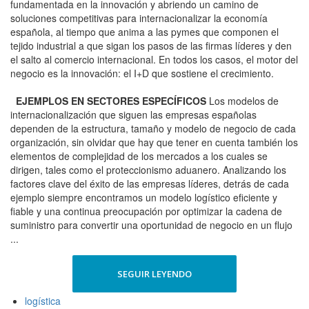
fundamentada en la innovación y abriendo un camino de
soluciones competitivas para internacionalizar la economía
española, al tiempo que anima a las pymes que componen el
tejido industrial a que sigan los pasos de las firmas líderes y den
el salto al comercio internacional. En todos los casos, el motor del
negocio es la innovación: el I+D que sostiene el crecimiento.
EJEMPLOS EN SECTORES ESPECÍFICOS
Los modelos de
internacionalización que siguen las empresas españolas
dependen de la estructura, tamaño y modelo de negocio de cada
organización, sin olvidar que hay que tener en cuenta también los
elementos de complejidad de los mercados a los cuales se
dirigen, tales como el proteccionismo aduanero. Analizando los
factores clave del éxito de las empresas líderes, detrás de cada
ejemplo siempre encontramos un modelo logístico eficiente y
fiable y una continua preocupación por optimizar la cadena de
suministro para convertir una oportunidad de negocio en un flujo
...
SEGUIR LEYENDO
logística