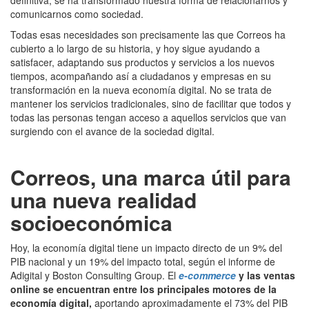
definitiva, se ha transformado nuestra forma de relacionarnos y
comunicarnos como sociedad.
Todas esas necesidades son precisamente las que Correos ha
cubierto a lo largo de su historia, y hoy sigue ayudando a
satisfacer, adaptando sus productos y servicios a los nuevos
tiempos, acompañando así a ciudadanos y empresas en su
transformación en la nueva economía digital. No se trata de
mantener los servicios tradicionales, sino de facilitar que todos y
todas las personas tengan acceso a aquellos servicios que van
surgiendo con el avance de la sociedad digital.
Correos, una marca útil para
una nueva realidad
socioeconómica
Hoy, la economía digital tiene un impacto directo de un 9% del
PIB nacional y un 19% del impacto total, según el informe de
Adigital y Boston Consulting Group. El
e-commerce
y las ventas
online se encuentran entre los principales motores de la
economía digital,
aportando aproximadamente el 73% del PIB