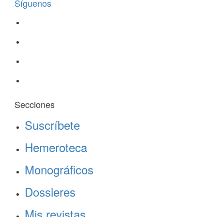
Síguenos
Secciones
Suscríbete
Hemeroteca
Monográficos
Dossieres
Mis revistas