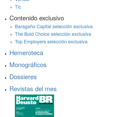
Tic
Contenido exclusivo
Baragaño Capital selección exclusiva
The Bold Choice selección exclusiva
Top Employers selección exclusiva
Hemeroteca
Monográficos
Dossieres
Revistas del mes