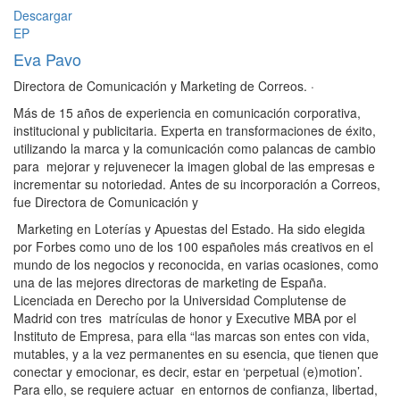
Descargar
EP
Eva Pavo
Directora de Comunicación y Marketing de Correos.
·
Más de 15 años de experiencia en comunicación corporativa,
institucional y publicitaria. Experta en transformaciones de éxito,
utilizando la marca y la comunicación como palancas de cambio
para mejorar y rejuvenecer la imagen global de las empresas e
incrementar su notoriedad. Antes de su incorporación a Correos,
fue Directora de Comunicación y
Marketing en Loterías y Apuestas del Estado. Ha sido elegida
por Forbes como uno de los 100 españoles más creativos en el
mundo de los negocios y reconocida, en varias ocasiones, como
una de las mejores directoras de marketing de España.
Licenciada en Derecho por la Universidad Complutense de
Madrid con tres matrículas de honor y Executive MBA por el
Instituto de Empresa, para ella “las marcas son entes con vida,
mutables, y a la vez permanentes en su esencia, que tienen que
conectar y emocionar, es decir, estar en ‘perpetual (e)motion’.
Para ello, se requiere actuar en entornos de confianza, libertad,