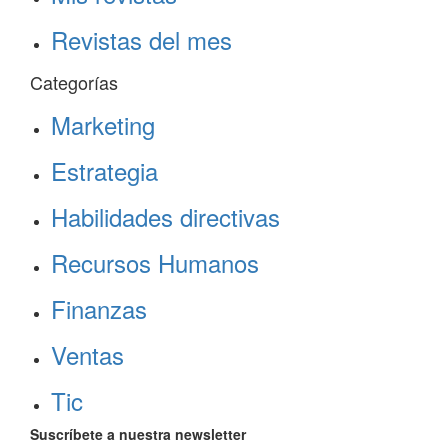
Revistas del mes
Categorías
Marketing
Estrategia
Habilidades directivas
Recursos Humanos
Finanzas
Ventas
Tic
Suscríbete a nuestra newsletter