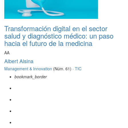
Transformación digital en el sector
salud y diagnóstico médico: un paso
hacia el futuro de la medicina
AA
Albert Alsina
Management & Innovation
(Núm. 61) ·
TIC
bookmark_border