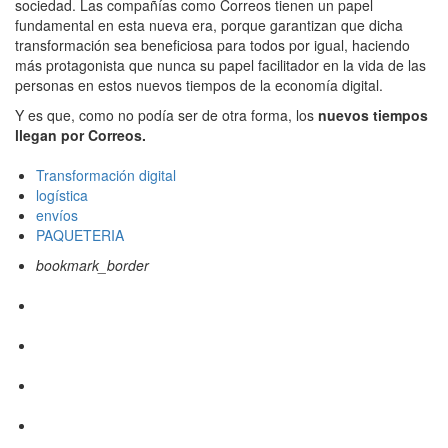
sociedad. Las compañías como Correos tienen un papel
fundamental en esta nueva era, porque garantizan que dicha
transformación sea beneficiosa para todos por igual, haciendo
más protagonista que nunca su papel facilitador en la vida de las
personas en estos nuevos tiempos de la economía digital.
Y es que, como no podía ser de otra forma, los
nuevos tiempos
llegan por Correos.
Transformación digital
logística
envíos
PAQUETERIA
bookmark_border