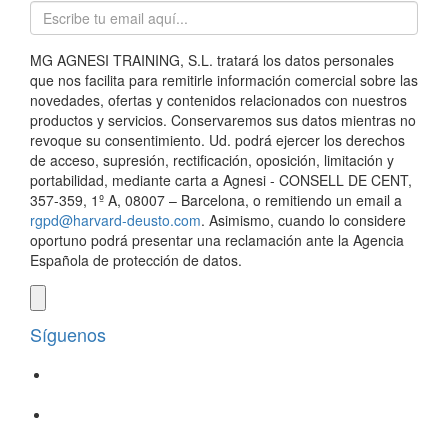
MG AGNESI TRAINING, S.L. tratará los datos personales
que nos facilita para remitirle información comercial sobre las
novedades, ofertas y contenidos relacionados con nuestros
productos y servicios. Conservaremos sus datos mientras no
revoque su consentimiento. Ud. podrá ejercer los derechos
de acceso, supresión, rectificación, oposición, limitación y
portabilidad, mediante carta a Agnesi - CONSELL DE CENT,
357-359, 1º A, 08007 – Barcelona, o remitiendo un email a
rgpd@harvard-deusto.com
. Asimismo, cuando lo considere
oportuno podrá presentar una reclamación ante la Agencia
Española de protección de datos.
Síguenos