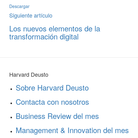
Descargar
Siguiente artículo
Los nuevos elementos de la
transformación digital
Harvard Deusto
Sobre Harvard Deusto
Contacta con nosotros
Business Review del mes
Management & Innovation del mes