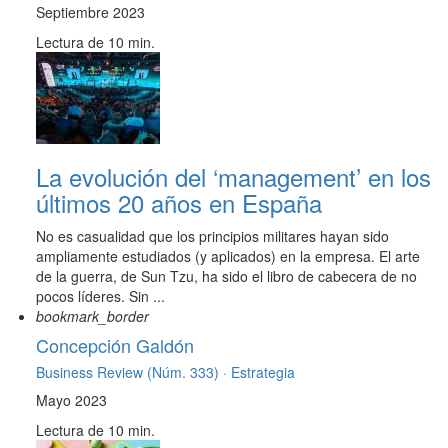
Septiembre 2023
Lectura de 10 min.
La evolución del ‘management’ en los
últimos 20 años en España
No es casualidad que los principios militares hayan sido
ampliamente estudiados (y aplicados) en la empresa. El arte
de la guerra, de Sun Tzu, ha sido el libro de cabecera de no
pocos líderes. Sin ...
bookmark_border
Concepción Galdón
Business Review (Núm. 333) ·
Estrategia
Mayo 2023
Lectura de 10 min.