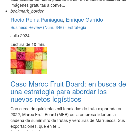
imágenes gratuitas a conve...
bookmark_border
Rocío Reina Paniagua
,
Enrique Garrido
Business Review (Núm. 346) ·
Estrategia
Julio 2024
Lectura de 10 min.
Caso Maroc Fruit Board: en busca de
una estrategia para abordar los
nuevos retos logísticos
Con cerca de quinientas mil toneladas de fruta exportada en
2022, Maroc Fruit Board (MFB) es la empresa líder en la
cadena de suministro de frutas y verduras de Marruecos. Sus
exportaciones, que en te...