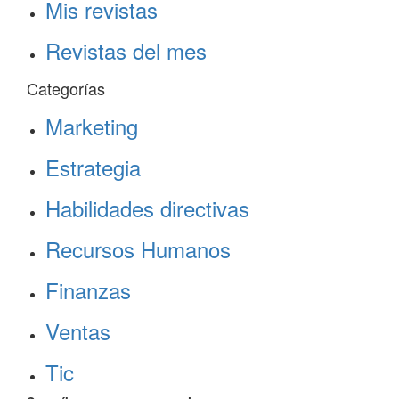
Mis revistas
Revistas del mes
Categorías
Marketing
Estrategia
Habilidades directivas
Recursos Humanos
Finanzas
Ventas
Tic