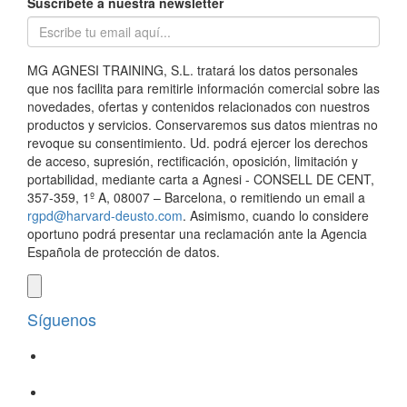
Suscríbete a nuestra newsletter
MG AGNESI TRAINING, S.L. tratará los datos personales
que nos facilita para remitirle información comercial sobre las
novedades, ofertas y contenidos relacionados con nuestros
productos y servicios. Conservaremos sus datos mientras no
revoque su consentimiento. Ud. podrá ejercer los derechos
de acceso, supresión, rectificación, oposición, limitación y
portabilidad, mediante carta a Agnesi - CONSELL DE CENT,
357-359, 1º A, 08007 – Barcelona, o remitiendo un email a
rgpd@harvard-deusto.com
. Asimismo, cuando lo considere
oportuno podrá presentar una reclamación ante la Agencia
Española de protección de datos.
Síguenos