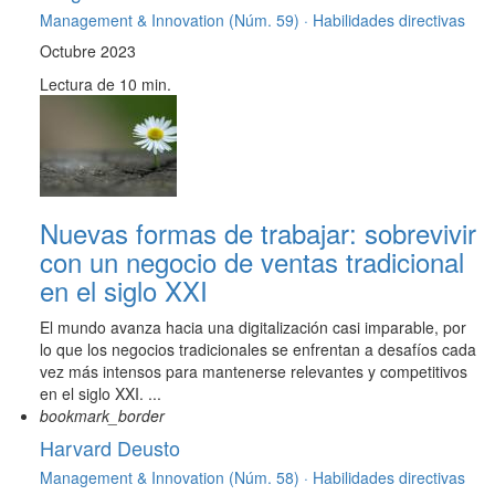
Management & Innovation (Núm. 59) ·
Habilidades directivas
Octubre 2023
Lectura de 10 min.
Nuevas formas de trabajar: sobrevivir
con un negocio de ventas tradicional
en el siglo XXI
El mundo avanza hacia una digitalización casi imparable, por
lo que los negocios tradicionales se enfrentan a desafíos cada
vez más intensos para mantenerse relevantes y competitivos
en el siglo XXI. ...
bookmark_border
Harvard Deusto
Management & Innovation (Núm. 58) ·
Habilidades directivas