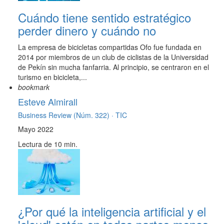
Cuándo tiene sentido estratégico
perder dinero y cuándo no
La empresa de bicicletas compartidas Ofo fue fundada en
2014 por miembros de un club de ciclistas de la Universidad
de Pekín sin mucha fanfarria. Al principio, se centraron en el
turismo en bicicleta,...
bookmark
Esteve Almirall
Business Review (Núm. 322) ·
TIC
Mayo 2022
Lectura de 10 min.
¿Por qué la inteligencia artificial y el