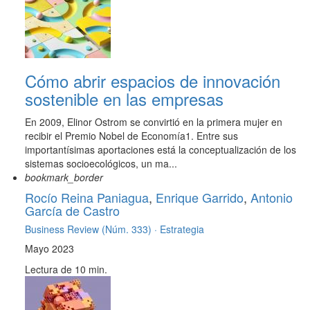
Cómo abrir espacios de innovación
sostenible en las empresas
En 2009, Elinor Ostrom se convirtió en la primera mujer en
recibir el Premio Nobel de Economía1. Entre sus
importantísimas aportaciones está la conceptualización de los
sistemas socioecológicos, un ma...
bookmark_border
Rocío Reina Paniagua
,
Enrique Garrido
,
Antonio
García de Castro
Business Review (Núm. 333) ·
Estrategia
Mayo 2023
Lectura de 10 min.