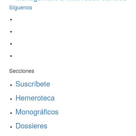
Síguenos
Secciones
Suscríbete
Hemeroteca
Monográficos
Dossieres