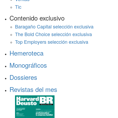
Tic
Contenido exclusivo
Baragaño Capital selección exclusiva
The Bold Choice selección exclusiva
Top Employers selección exclusiva
Hemeroteca
Monográficos
Dossieres
Revistas del mes