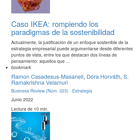
Caso IKEA: rompiendo los
paradigmas de la sostenibilidad
Actualmente, la justificación de un enfoque sostenible de la
estrategia empresarial puede argumentarse desde diferentes
puntos de vista, entre los que destacan dos líneas de
pensamiento: aquellos que ...
bookmark
Ramon Casadesus-Masanell
,
Dóra Horváth
,
S.
Ramakrishna Velamuri
Business Review (Núm. 323) ·
Estrategia
Junio 2022
Lectura de 10 min.