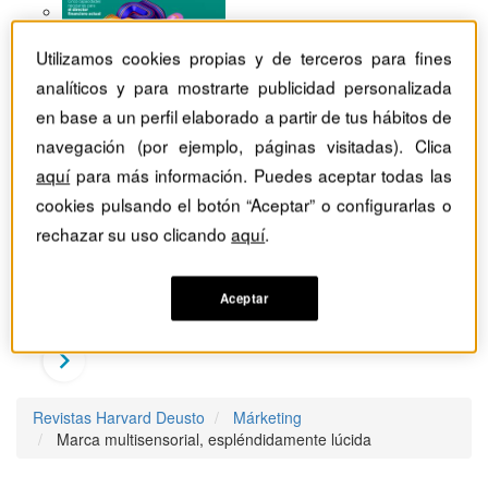
Utilizamos cookies propias y de terceros para fines
analíticos y para mostrarte publicidad personalizada
en base a un perfil elaborado a partir de tus hábitos de
navegación (por ejemplo, páginas visitadas). Clica
aquí
para más información. Puedes aceptar todas las
cookies pulsando el botón “Aceptar” o configurarlas o
rechazar su uso clicando
aquí
.
Aceptar
Revistas Harvard Deusto
Márketing
Marca multisensorial, espléndidamente lúcida