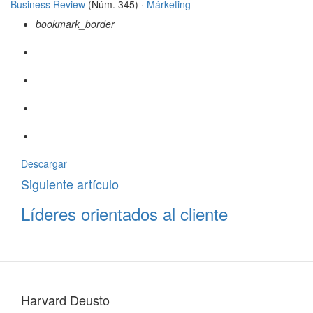
Business Review
(Núm. 345) ·
Márketing
bookmark_border
Descargar
Siguiente artículo
Líderes orientados al cliente
Harvard Deusto