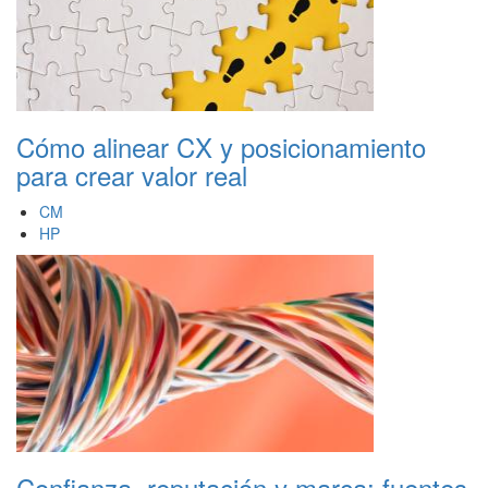
Cómo alinear CX y posicionamiento
para crear valor real
CM
HP
Confianza, reputación y marca: fuentes