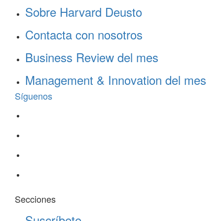
Sobre Harvard Deusto
Contacta con nosotros
Business Review del mes
Management & Innovation del mes
Síguenos
Secciones
Suscríbete