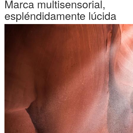
Marca multisensorial,
espléndidamente lúcida