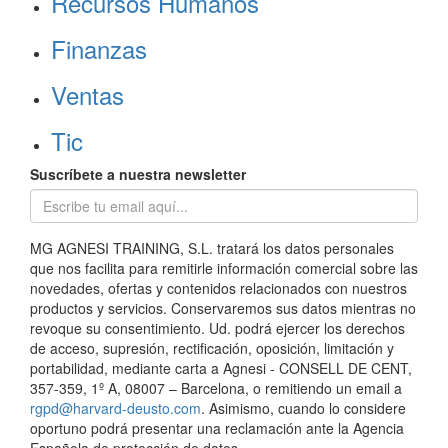
Recursos Humanos
Finanzas
Ventas
Tic
Suscríbete a nuestra newsletter
MG AGNESI TRAINING, S.L. tratará los datos personales
que nos facilita para remitirle información comercial sobre las
novedades, ofertas y contenidos relacionados con nuestros
productos y servicios. Conservaremos sus datos mientras no
revoque su consentimiento. Ud. podrá ejercer los derechos
de acceso, supresión, rectificación, oposición, limitación y
portabilidad, mediante carta a Agnesi - CONSELL DE CENT,
357-359, 1º A, 08007 – Barcelona, o remitiendo un email a
rgpd@harvard-deusto.com
. Asimismo, cuando lo considere
oportuno podrá presentar una reclamación ante la Agencia