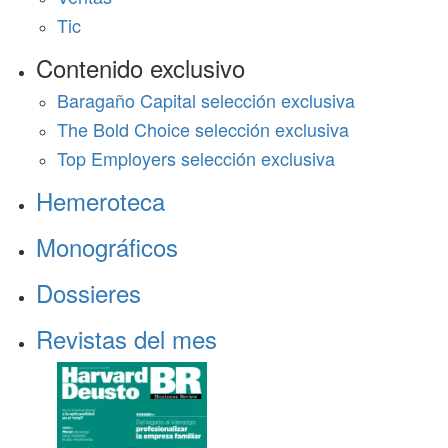
Tic
Contenido exclusivo
Baragaño Capital selección exclusiva
The Bold Choice selección exclusiva
Top Employers selección exclusiva
Hemeroteca
Monográficos
Dossieres
Revistas del mes