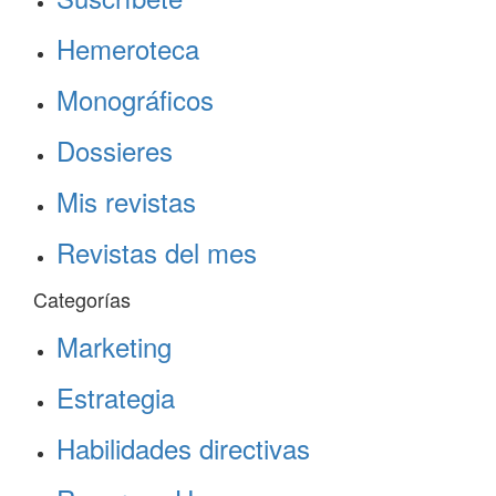
Hemeroteca
Monográficos
Dossieres
Mis revistas
Revistas del mes
Categorías
Marketing
Estrategia
Habilidades directivas