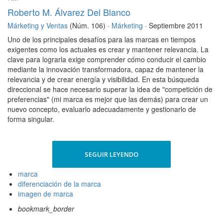
Roberto M. Álvarez Del Blanco
Márketing y Ventas
(Núm. 106) ·
Márketing
· Septiembre 2011
Uno de los principales desafíos para las marcas en tiempos
exigentes como los actuales es crear y mantener relevancia. La
clave para lograrla exige comprender cómo conducir el cambio
mediante la innovación transformadora, capaz de mantener la
relevancia y de crear energía y visibilidad. En esta búsqueda
direccional se hace necesario superar la idea de "competición de
preferencias" (mi marca es mejor que las demás) para crear un
nuevo concepto, evaluarlo adecuadamente y gestionarlo de
forma singular.
SEGUIR LEYENDO
marca
diferenciación de la marca
imagen de marca
bookmark_border