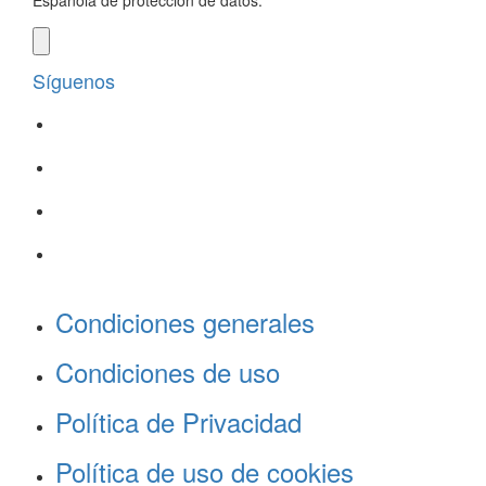
Española de protección de datos.
Síguenos
Condiciones generales
Condiciones de uso
Política de Privacidad
Política de uso de cookies