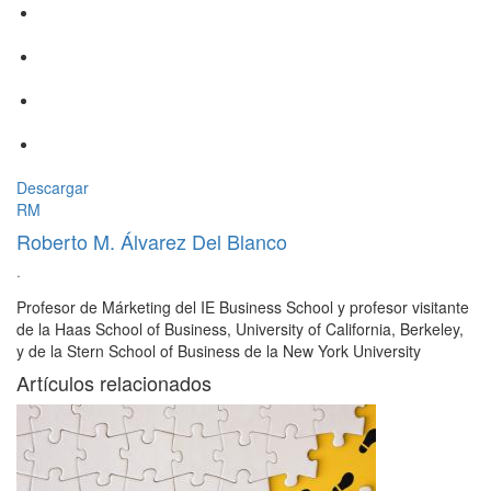
Descargar
RM
Roberto M. Álvarez Del Blanco
·
Profesor de Márketing del IE Business School y profesor visitante
de la Haas School of Business, University of California, Berkeley,
y de la Stern School of Business de la New York University
Artículos relacionados