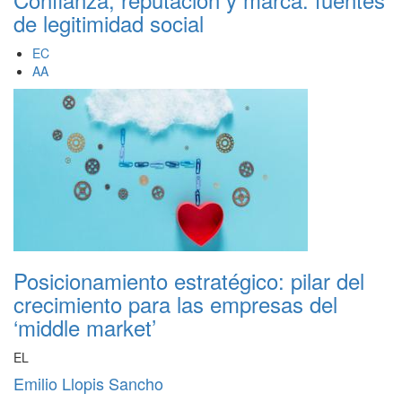
de legitimidad social
EC
AA
Posicionamiento estratégico: pilar del
crecimiento para las empresas del
‘middle market’
EL
Emilio Llopis Sancho