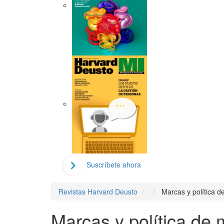
Suscríbete ahora
Revistas Harvard Deusto
Marcas y política 
Marcas y política de