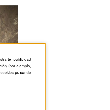
trarte publicidad
ción (por ejemplo,
 cookies pulsando