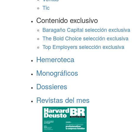
Tic
Contenido exclusivo
Baragaño Capital selección exclusiva
The Bold Choice selección exclusiva
Top Employers selección exclusiva
Hemeroteca
Monográficos
Dossieres
Revistas del mes