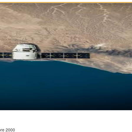
bre 2000