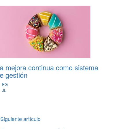
a mejora continua como sistema
e gestión
EG
JL
Siguiente artículo