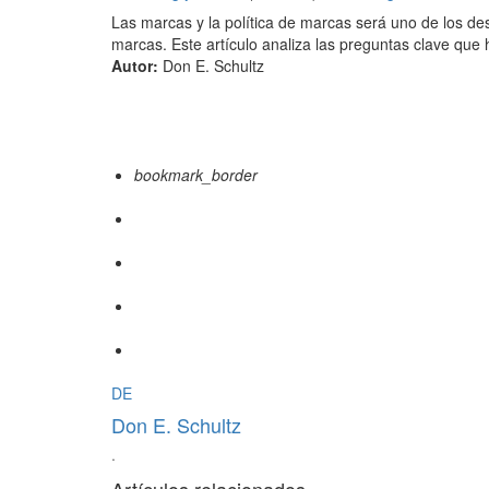
Las marcas y la política de marcas será uno de los d
marcas. Este artículo analiza las preguntas clave que
Autor:
Don E. Schultz
bookmark_border
DE
Don E. Schultz
·