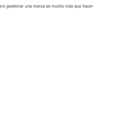
. Pero gestionar una marca es mucho más que hacer