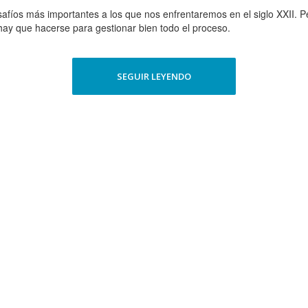
esafíos más importantes a los que nos enfrentaremos en el siglo XXII
 hay que hacerse para gestionar bien todo el proceso.
SEGUIR LEYENDO