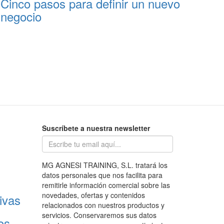
Cinco pasos para definir un nuevo
negocio
Suscríbete a nuestra newsletter
MG AGNESI TRAINING, S.L. tratará los
datos personales que nos facilita para
remitirle información comercial sobre las
novedades, ofertas y contenidos
ivas
relacionados con nuestros productos y
servicios. Conservaremos sus datos
os