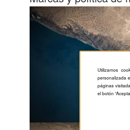
Utilizamos coo
personalizada e
páginas visitad
el botón “Acepta