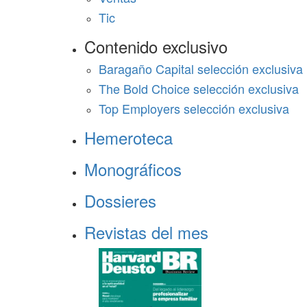
Tic
Contenido exclusivo
Baragaño Capital selección exclusiva
The Bold Choice selección exclusiva
Top Employers selección exclusiva
Hemeroteca
Monográficos
Dossieres
Revistas del mes