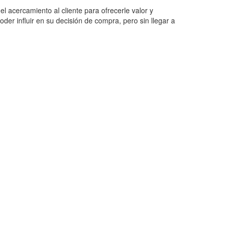
l acercamiento al cliente para ofrecerle valor y
der influir en su decisión de compra, pero sin llegar a