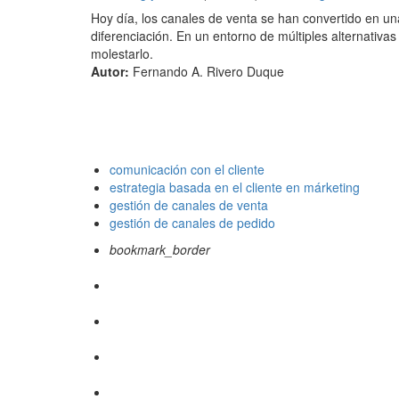
Hoy día, los canales de venta se han convertido en una
diferenciación. En un entorno de múltiples alternativas
molestarlo.
Autor:
Fernando A. Rivero Duque
comunicación con el cliente
estrategia basada en el cliente en márketing
gestión de canales de venta
gestión de canales de pedido
bookmark_border