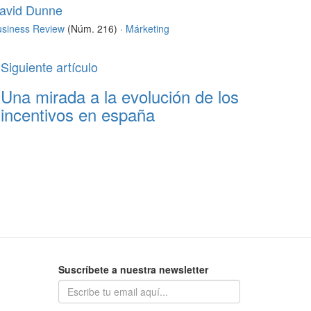
avid Dunne
usiness Review
(Núm. 216) ·
Márketing
Siguiente artículo
Una mirada a la evolución de los
incentivos en españa
Suscríbete a nuestra newsletter