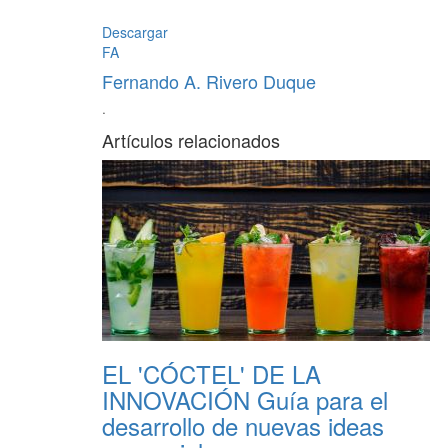
Descargar
FA
Fernando A. Rivero Duque
·
Artículos relacionados
EL 'CÓCTEL' DE LA
INNOVACIÓN Guía para el
desarrollo de nuevas ideas