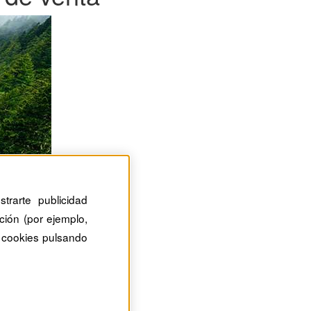
trarte publicidad
ción (por ejemplo,
 cookies pulsando