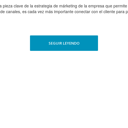
 pieza clave de la estrategia de márketing de la empresa que permite e
 de canales, es cada vez más importante conectar con el cliente para po
SEGUIR LEYENDO