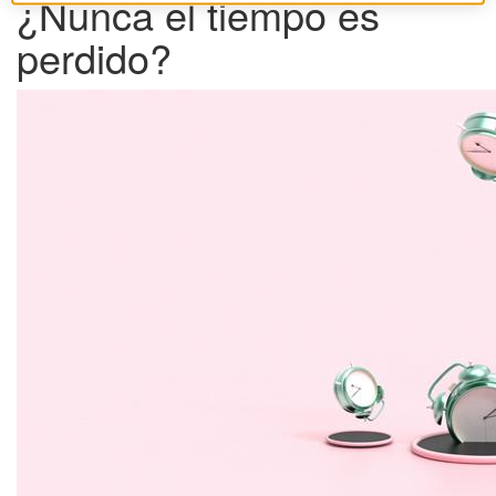
¿Nunca el tiempo es
perdido?