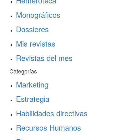
Hemeroteca
Monográficos
Dossieres
Mis revistas
Revistas del mes
Categorías
Marketing
Estrategia
Habilidades directivas
Recursos Humanos