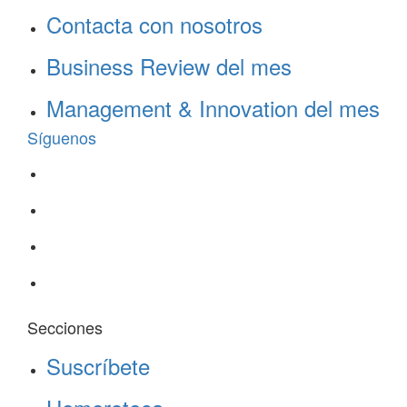
Contacta con nosotros
Business Review del mes
Management & Innovation del mes
Síguenos
Secciones
Suscríbete