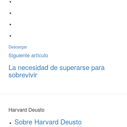
Descargar
Siguiente artículo
La necesidad de superarse para
sobrevivir
Harvard Deusto
Sobre Harvard Deusto