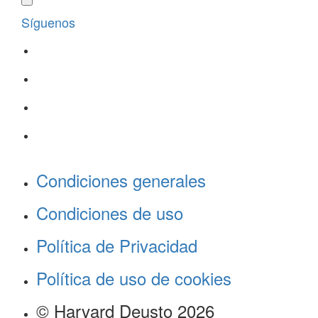
Síguenos
Condiciones generales
Condiciones de uso
Política de Privacidad
Política de uso de cookies
© Harvard Deusto 2026