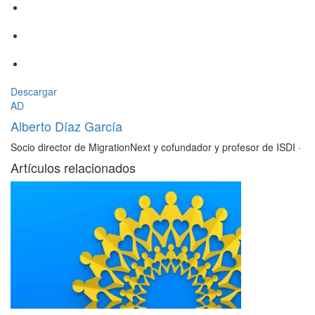
Descargar
AD
Alberto Díaz García
Socio director de MigrationNext y cofundador y profesor de ISDI
·
Artículos relacionados