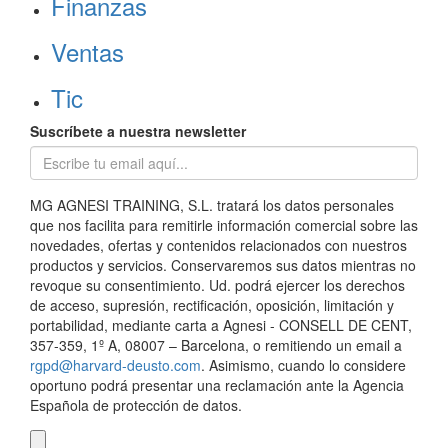
Finanzas
Ventas
Tic
Suscríbete a nuestra newsletter
MG AGNESI TRAINING, S.L. tratará los datos personales
que nos facilita para remitirle información comercial sobre las
novedades, ofertas y contenidos relacionados con nuestros
productos y servicios. Conservaremos sus datos mientras no
revoque su consentimiento. Ud. podrá ejercer los derechos
de acceso, supresión, rectificación, oposición, limitación y
portabilidad, mediante carta a Agnesi - CONSELL DE CENT,
357-359, 1º A, 08007 – Barcelona, o remitiendo un email a
rgpd@harvard-deusto.com
. Asimismo, cuando lo considere
oportuno podrá presentar una reclamación ante la Agencia
Española de protección de datos.