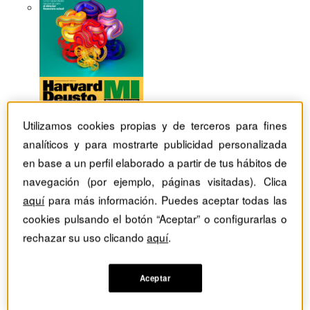
Utilizamos cookies propias y de terceros para fines
analíticos y para mostrarte publicidad personalizada
en base a un perfil elaborado a partir de tus hábitos de
navegación (por ejemplo, páginas visitadas). Clica
aquí
para más información. Puedes aceptar todas las
cookies pulsando el botón “Aceptar” o configurarlas o
rechazar su uso clicando
aquí
.
Revistas Harvard Deusto
Habilidades directivas
Aceptar
¿Nunca el tiempo es perdido?