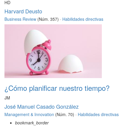
HD
Harvard Deusto
Business Review
(Núm. 357) ·
Habilidades directivas
¿Cómo planificar nuestro tiempo?
JM
José Manuel Casado González
Management & Innovation
(Núm. 70) ·
Habilidades directivas
bookmark_border