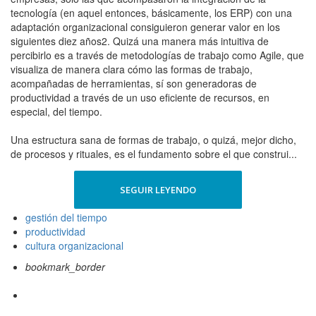
tecnología (en aquel entonces, básicamente, los ERP) con una
adaptación organizacional consiguieron generar valor en los
siguientes diez años2. Quizá una manera más intuitiva de
percibirlo es a través de metodologías de trabajo como Agile, que
visualiza de manera clara cómo las formas de trabajo,
acompañadas de herramientas, sí son generadoras de
productividad a través de un uso eficiente de recursos, en
especial, del tiempo.
Una estructura sana de formas de trabajo, o quizá, mejor dicho,
de procesos y rituales, es el fundamento sobre el que construi...
SEGUIR LEYENDO
gestión del tiempo
productividad
cultura organizacional
bookmark_border