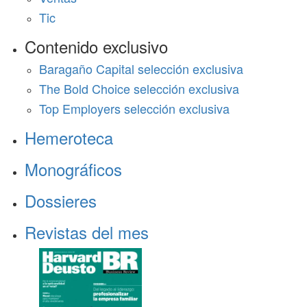
Tic
Contenido exclusivo
Baragaño Capital selección exclusiva
The Bold Choice selección exclusiva
Top Employers selección exclusiva
Hemeroteca
Monográficos
Dossieres
Revistas del mes