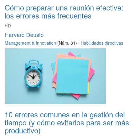
Cómo preparar una reunión efectiva:
los errores más frecuentes
HD
Harvard Deusto
Management & Innovation
(Núm. 81) ·
Habilidades directivas
10 errores comunes en la gestión del
tiempo (y cómo evitarlos para ser más
productivo)