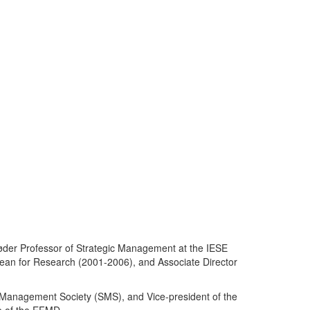
der Professor of Strategic Management at the IESE
 Dean for Research (2001-2006), and Associate Director
Management Society (SMS), and Vice-president of the