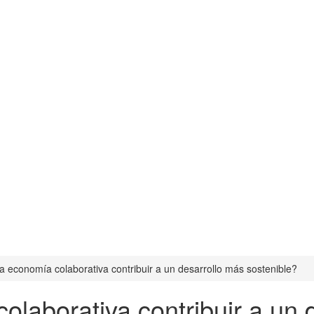
a economía colaborativa contribuir a un desarrollo más sostenible?
laborativa contribuir a un 