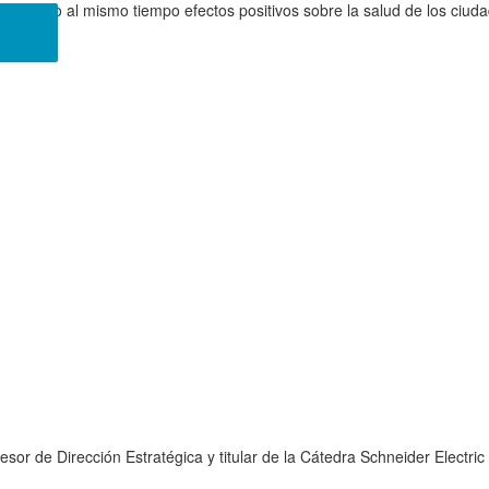
enerando al mismo tiempo efectos positivos sobre la salud de los ciud
or de Dirección Estratégica y titular de la Cátedra Schneider Electric