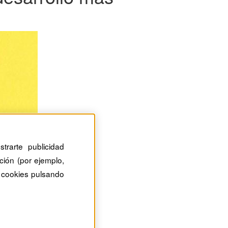
trarte publicidad
ción (por ejemplo,
 cookies pulsando