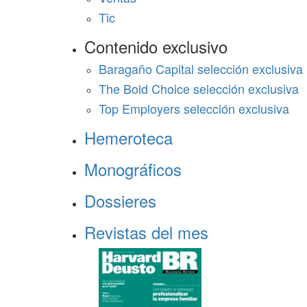
Tic
Contenido exclusivo
Baragaño Capital selección exclusiva
The Bold Choice selección exclusiva
Top Employers selección exclusiva
Hemeroteca
Monográficos
Dossieres
Revistas del mes