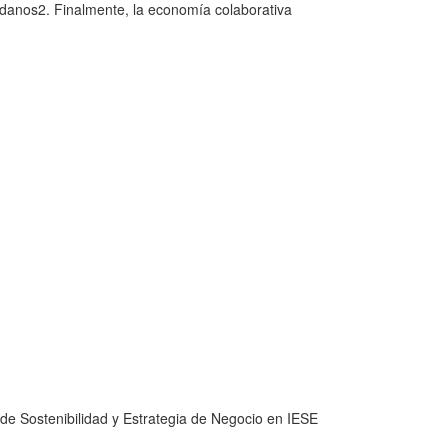
adanos2. Finalmente, la economía colaborativa
 de Sostenibilidad y Estrategia de Negocio en IESE