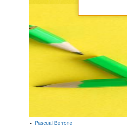
Pascual Berrone