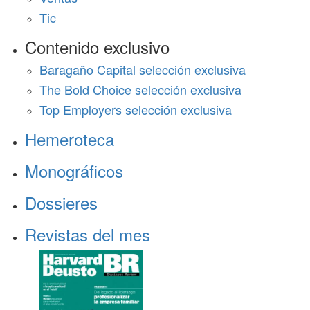
Tic
Contenido exclusivo
Baragaño Capital selección exclusiva
The Bold Choice selección exclusiva
Top Employers selección exclusiva
Hemeroteca
Monográficos
Dossieres
Revistas del mes