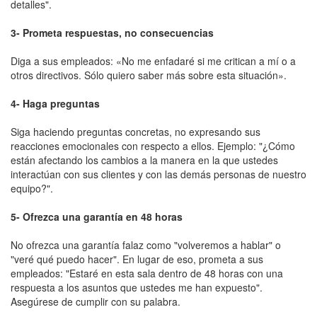
detalles".
3- Prometa respuestas, no consecuencias
Diga a sus empleados: «No me enfadaré si me critican a mí o a
otros directivos. Sólo quiero saber más sobre esta situación».
4- Haga preguntas
Siga haciendo preguntas concretas, no expresando sus
reacciones emocionales con respecto a ellos. Ejemplo: "¿Cómo
están afectando los cambios a la manera en la que ustedes
interactúan con sus clientes y con las demás personas de nuestro
equipo?".
5- Ofrezca una garantía en 48 horas
No ofrezca una garantía falaz como "volveremos a hablar" o
"veré qué puedo hacer". En lugar de eso, prometa a sus
empleados: "Estaré en esta sala dentro de 48 horas con una
respuesta a los asuntos que ustedes me han expuesto".
Asegúrese de cumplir con su palabra.