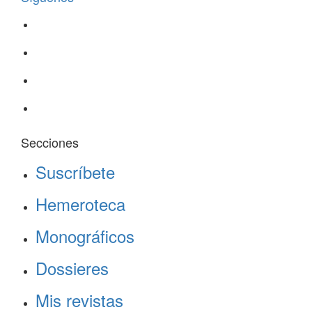
Secciones
Suscríbete
Hemeroteca
Monográficos
Dossieres
Mis revistas