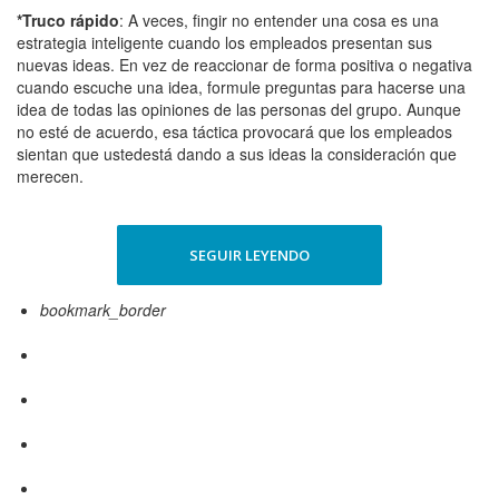
*Truco rápido
: A veces, fingir no entender una cosa es una
estrategia inteligente cuando los empleados presentan sus
nuevas ideas. En vez de reaccionar de forma positiva o negativa
cuando escuche una idea, formule preguntas para hacerse una
idea de todas las opiniones de las personas del grupo. Aunque
no esté de acuerdo, esa táctica provocará que los empleados
sientan que ustedestá dando a sus ideas la consideración que
merecen.
SEGUIR LEYENDO
bookmark_border