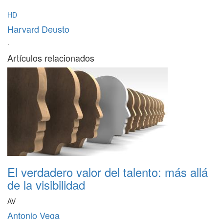
HD
Harvard Deusto
·
Artículos relacionados
El verdadero valor del talento: más allá
de la visibilidad
AV
Antonio Vega