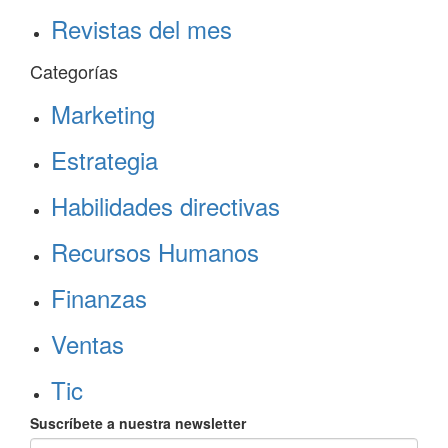
Revistas del mes
Categorías
Marketing
Estrategia
Habilidades directivas
Recursos Humanos
Finanzas
Ventas
Tic
Suscríbete a nuestra newsletter