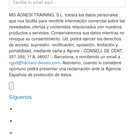
MG AGNESI TRAINING, S.L. tratará los datos personales
que nos facilita para remitirle información comercial sobre las
novedades, ofertas y contenidos relacionados con nuestros
productos y servicios. Conservaremos sus datos mientras no
revoque su consentimiento. Ud. podrá ejercer los derechos
de acceso, supresión, rectificación, oposición, limitación y
portabilidad, mediante carta a Agnesi - CONSELL DE CENT,
357-359, 1º A, 08007 – Barcelona, o remitiendo un email a
rgpd@harvard-deusto.com
. Asimismo, cuando lo considere
oportuno podrá presentar una reclamación ante la Agencia
Española de protección de datos.
Síguenos