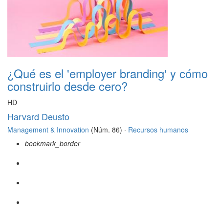
¿Qué es el 'employer branding' y cómo
construirlo desde cero?
HD
Harvard Deusto
Management & Innovation
(Núm. 86) ·
Recursos humanos
bookmark_border