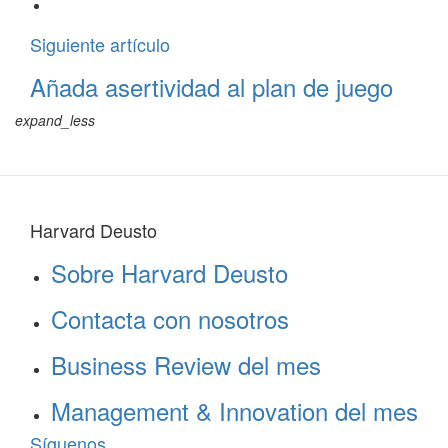
Siguiente artículo
Añada asertividad al plan de juego
expand_less
Harvard Deusto
Sobre Harvard Deusto
Contacta con nosotros
Business Review del mes
Management & Innovation del mes
Síguenos