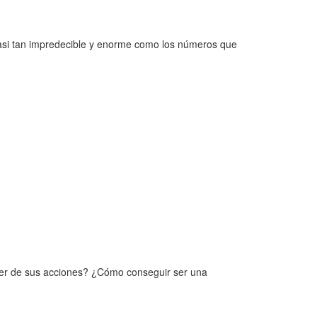
casi tan impredecible y enorme como los números que
der de sus acciones? ¿Cómo conseguir ser una