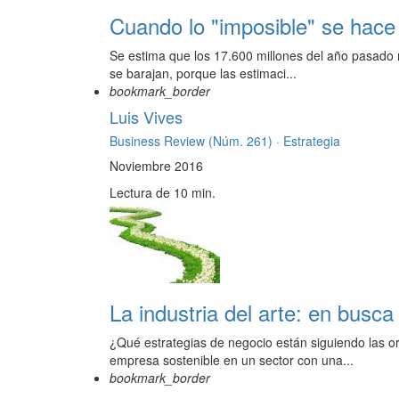
Cuando lo "imposible" se hace
Se estima que los 17.600 millones del año pasado 
se barajan, porque las estimaci...
bookmark_border
Luis Vives
Business Review (Núm. 261) ·
Estrategia
Noviembre 2016
Lectura de 10 min.
La industria del arte: en busca
¿Qué estrategias de negocio están siguiendo las 
empresa sostenible en un sector con una...
bookmark_border