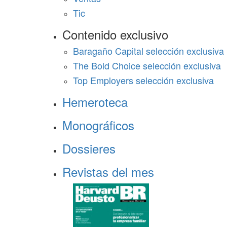
Tic
Contenido exclusivo
Baragaño Capital selección exclusiva
The Bold Choice selección exclusiva
Top Employers selección exclusiva
Hemeroteca
Monográficos
Dossieres
Revistas del mes