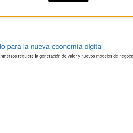
llo para la nueva economía digital
s inmersos requiere la generación de valor y nuevos modelos de negoci