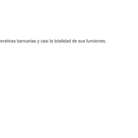
rativas bancarias y casi la totalidad de sus funciones,