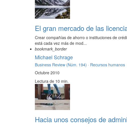
El gran mercado de las licenci
Crear compañías de ahorro o instituciones de crédi
está cada vez más de mod...
bookmark_border
Michael Schrage
Business Review (Núm. 194) ·
Recursos humanos
Octubre 2010
Lectura de 10 min.
Hacia unos consejos de admini