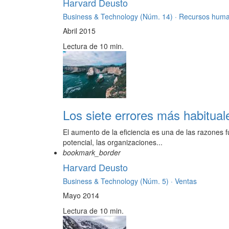
Harvard Deusto
Business & Technology (Núm. 14) ·
Recursos hum
Abril 2015
Lectura de 10 min.
Los siete errores más habitual
El aumento de la eficiencia es una de las razones 
potencial, las organizaciones...
bookmark_border
Harvard Deusto
Business & Technology (Núm. 5) ·
Ventas
Mayo 2014
Lectura de 10 min.