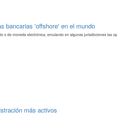
as bancarias 'offshore' en el mundo
to o de moneda electrónica, emulando en algunas jurisdicciones las ope
stración más activos