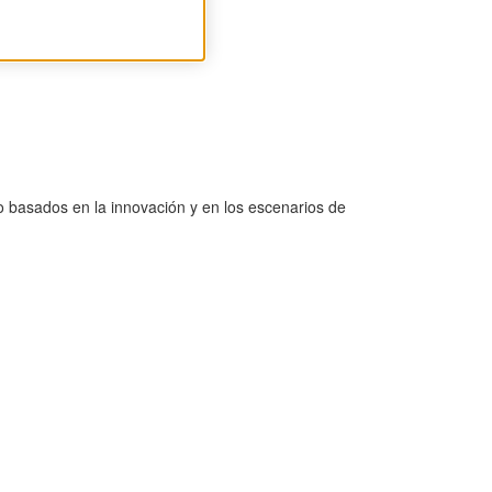
o basados en la innovación y en los escenarios de