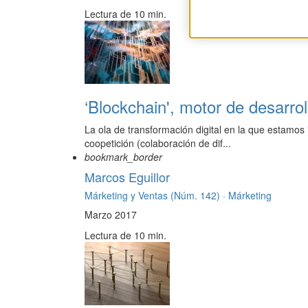
Lectura de 10 min.
‘Blockchain', motor de desarro
La ola de transformación digital en la que estamo
coopetición (colaboración de dif...
bookmark_border
Marcos Eguillor
Márketing y Ventas (Núm. 142) ·
Márketing
Marzo 2017
Lectura de 10 min.