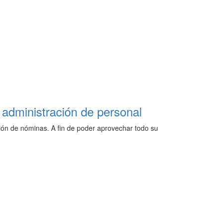
a administración de personal
tión de nóminas. A fin de poder aprovechar todo su