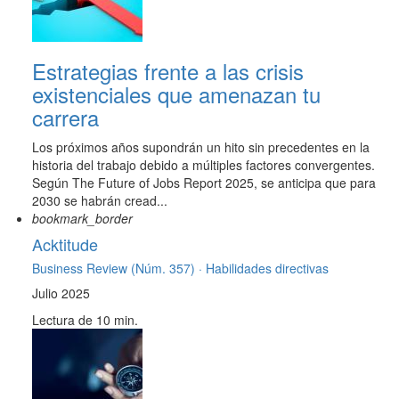
Estrategias frente a las crisis
existenciales que amenazan tu
carrera
Los próximos años supondrán un hito sin precedentes en la
historia del trabajo debido a múltiples factores convergentes.
Según The Future of Jobs Report 2025, se anticipa que para
2030 se habrán cread...
bookmark_border
Acktitude
Business Review (Núm. 357) ·
Habilidades directivas
Julio 2025
Lectura de 10 min.