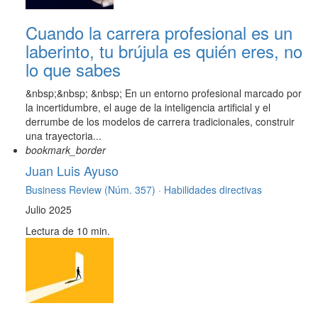
Cuando la carrera profesional es un
laberinto, tu brújula es quién eres, no
lo que sabes
&nbsp;&nbsp; &nbsp; En un entorno profesional marcado por
la incertidumbre, el auge de la inteligencia artificial y el
derrumbe de los modelos de carrera tradicionales, construir
una trayectoria...
bookmark_border
Juan Luis Ayuso
Business Review (Núm. 357) ·
Habilidades directivas
Julio 2025
Lectura de 10 min.