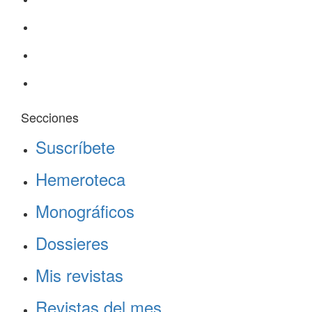
Secciones
Suscríbete
Hemeroteca
Monográficos
Dossieres
Mis revistas
Revistas del mes