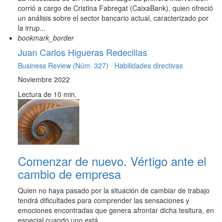
corrió a cargo de Cristina Fabregat (CaixaBank), quien ofreció
un análisis sobre el sector bancario actual, caracterizado por
la irrup...
bookmark_border
Juan Carlos Higueras Redecillas
Business Review (Núm. 327) ·
Habilidades directivas
Noviembre 2022
Lectura de 10 min.
Comenzar de nuevo. Vértigo ante el
cambio de empresa
Quien no haya pasado por la situación de cambiar de trabajo
tendrá dificultades para comprender las sensaciones y
emociones encontradas que genera afrontar dicha tesitura, en
especial cuando uno está ...