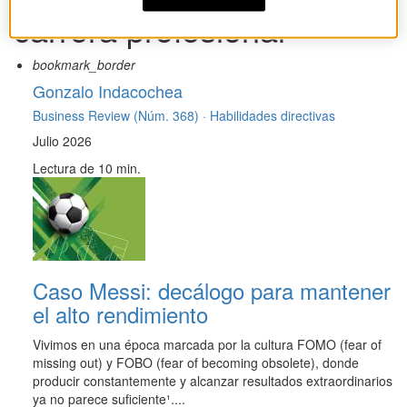
carrera profesional
bookmark_border
Gonzalo Indacochea
Business Review (Núm. 368) ·
Habilidades directivas
Julio 2026
Lectura de 10 min.
Caso Messi: decálogo para mantener
el alto rendimiento
Vivimos en una época marcada por la cultura FOMO (fear of
missing out) y FOBO (fear of becoming obsolete), donde
producir constantemente y alcanzar resultados extraordinarios
ya no parece suficiente¹....