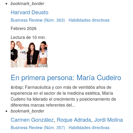
bookmark_border
Harvard Deusto
Business Review (Núm. 363) ·
Habilidades directivas
Febrero 2026
Lectura de 10 min.
En primera persona: María Cudeiro
&nbsp; Farmacéutica y con más de veintidós años de
experiencia en el sector de la medicina estética, María
Cudeiro ha liderado el crecimiento y posicionamiento de
diferentes marcas referentes del...
bookmark_border
Carmen González
,
Roque Adrada
,
Jordi Molina
Business Review (Núm. 357) ·
Habilidades directivas