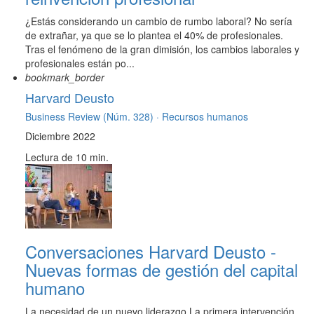
¿Estás considerando un cambio de rumbo laboral? No sería
de extrañar, ya que se lo plantea el 40% de profesionales.
Tras el fenómeno de la gran dimisión, los cambios laborales y
profesionales están po...
bookmark_border
Harvard Deusto
Business Review (Núm. 328) ·
Recursos humanos
Diciembre 2022
Lectura de 10 min.
Conversaciones Harvard Deusto -
Nuevas formas de gestión del capital
humano
La necesidad de un nuevo liderazgo La primera intervención