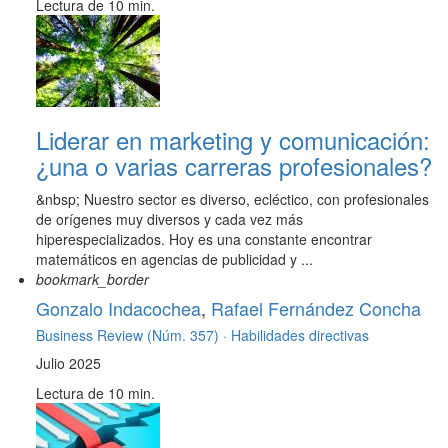
Lectura de 10 min.
Liderar en marketing y comunicación:
¿una o varias carreras profesionales?
&nbsp; Nuestro sector es diverso, ecléctico, con profesionales
de orígenes muy diversos y cada vez más
hiperespecializados. Hoy es una constante encontrar
matemáticos en agencias de publicidad y ...
bookmark_border
Gonzalo Indacochea
,
Rafael Fernández Concha
Business Review (Núm. 357) ·
Habilidades directivas
Julio 2025
Lectura de 10 min.