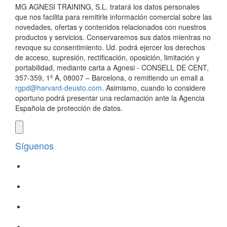
MG AGNESI TRAINING, S.L. tratará los datos personales
que nos facilita para remitirle información comercial sobre las
novedades, ofertas y contenidos relacionados con nuestros
productos y servicios. Conservaremos sus datos mientras no
revoque su consentimiento. Ud. podrá ejercer los derechos
de acceso, supresión, rectificación, oposición, limitación y
portabilidad, mediante carta a Agnesi - CONSELL DE CENT,
357-359, 1º A, 08007 – Barcelona, o remitiendo un email a
rgpd@harvard-deusto.com
. Asimismo, cuando lo considere
oportuno podrá presentar una reclamación ante la Agencia
Española de protección de datos.
Síguenos