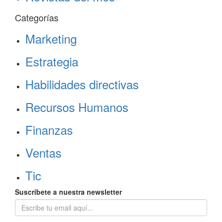
Categorías
Marketing
Estrategia
Habilidades directivas
Recursos Humanos
Finanzas
Ventas
Tic
Suscríbete a nuestra newsletter