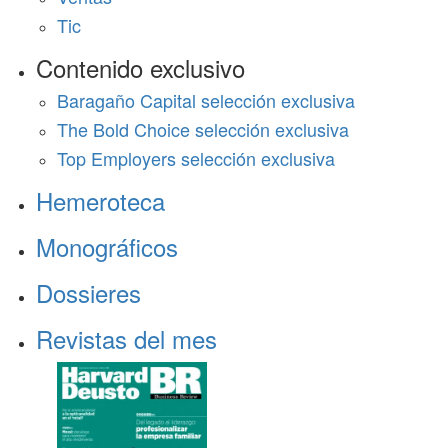
Tic
Contenido exclusivo
Baragaño Capital selección exclusiva
The Bold Choice selección exclusiva
Top Employers selección exclusiva
Hemeroteca
Monográficos
Dossieres
Revistas del mes