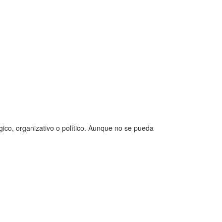
gico, organizativo o político. Aunque no se pueda