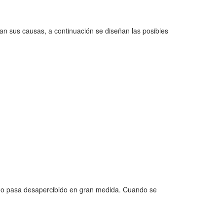
an sus causas, a continuación se diseñan las posibles
rgo pasa desapercibido en gran medida. Cuando se