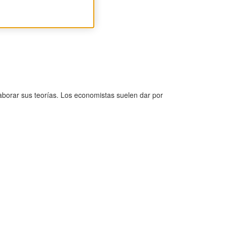
borar sus teorías. Los economistas suelen dar por