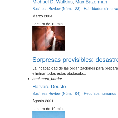
Michael D. Watkins
,
Max Bazerman
Business Review (Núm. 123) ·
Habilidades directiv
Marzo 2004
Lectura de 10 min.
Sorpresas previsibles: desast
La incapacidad de las organizaciones para preparar
eliminar todos estos obstáculo...
bookmark_border
Harvard Deusto
Business Review (Núm. 104) ·
Recursos humanos
Agosto 2001
Lectura de 10 min.