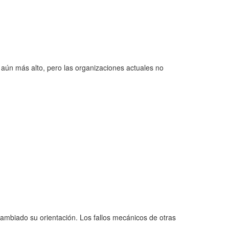
aún más alto, pero las organizaciones actuales no
ambiado su orientación. Los fallos mecánicos de otras