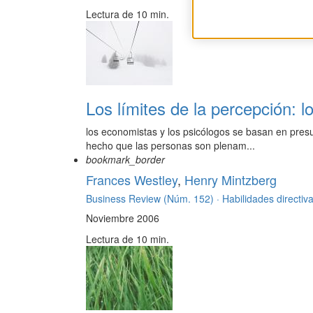
Lectura de 10 min.
Los límites de la percepción: l
los economistas y los psicólogos se basan en pres
hecho que las personas son plenam...
bookmark_border
Frances Westley
,
Henry Mintzberg
Business Review (Núm. 152) ·
Habilidades directiv
Noviembre 2006
Lectura de 10 min.