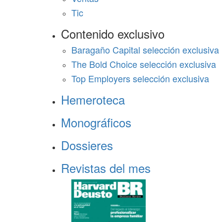
Tic
Contenido exclusivo
Baragaño Capital selección exclusiva
The Bold Choice selección exclusiva
Top Employers selección exclusiva
Hemeroteca
Monográficos
Dossieres
Revistas del mes