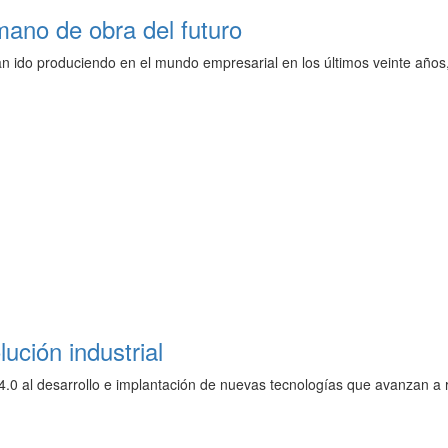
mano de obra del futuro
han ido produciendo en el mundo empresarial en los últimos veinte año
lución industrial
 4.0 al desarrollo e implantación de nuevas tecnologías que avanzan a 