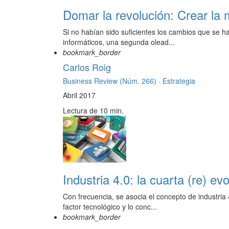
Domar la revolución: Crear la 
Si no habían sido suficientes los cambios que se 
informáticos, una segunda olead...
bookmark_border
Carlos Roig
Business Review (Núm. 266) ·
Estrategia
Abril 2017
Lectura de 10 min.
Industria 4.0: la cuarta (re) evo
Con frecuencia, se asocia el concepto de industria
factor tecnológico y lo conc...
bookmark_border