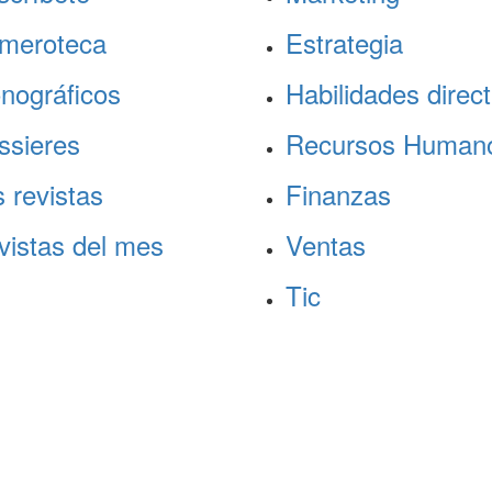
meroteca
Estrategia
nográficos
Habilidades direct
ssieres
Recursos Human
 revistas
Finanzas
vistas del mes
Ventas
Tic