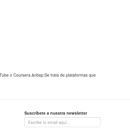
Tube o Coursera.&nbsp;Se trata de plataformas que
Suscríbete a nuestra newsletter