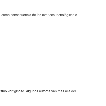
s, como consecuencia de los avances tecnológicos e
ritmo vertiginoso. Algunos autores van más allá del