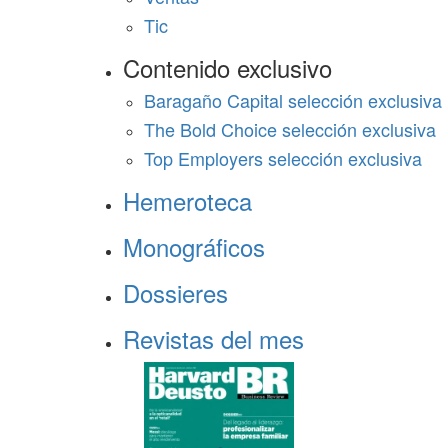
Tic
Contenido exclusivo
Baragaño Capital selección exclusiva
The Bold Choice selección exclusiva
Top Employers selección exclusiva
Hemeroteca
Monográficos
Dossieres
Revistas del mes