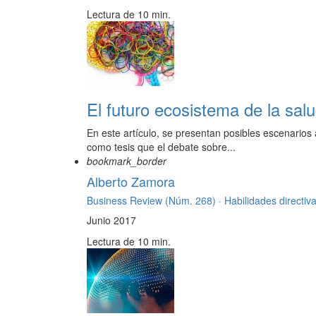
Lectura de 10 min.
El futuro ecosistema de la sal
En este artículo, se presentan posibles escenarios
como tesis que el debate sobre...
bookmark_border
Alberto Zamora
Business Review (Núm. 268) ·
Habilidades directiv
Junio 2017
Lectura de 10 min.