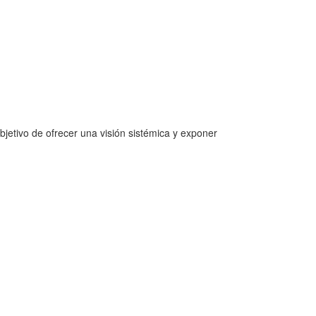
bjetivo de ofrecer una visión sistémica y exponer