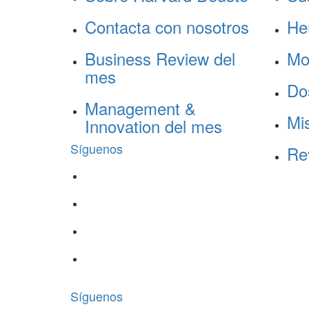
Contacta con nosotros
He
Business Review del
Mo
mes
Do
Management &
Mis
Innovation del mes
Síguenos
Re
Síguenos