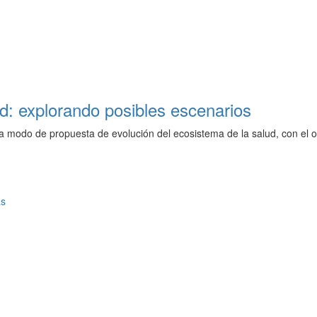
ud: explorando posibles escenarios
 a modo de propuesta de evolución del ecosistema de la salud, con el o
as