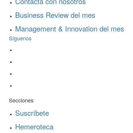
Contacta con nosotros
Business Review del mes
Management & Innovation del mes
Síguenos
Secciones
Suscríbete
Hemeroteca