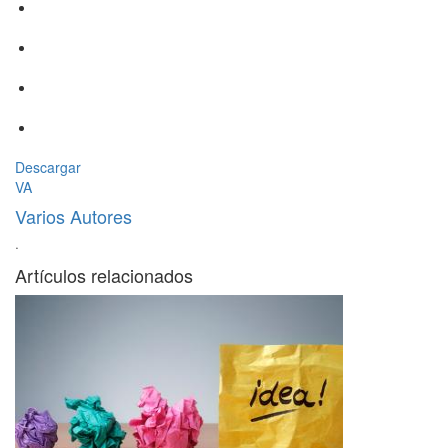
Descargar
VA
Varios Autores
·
Artículos relacionados