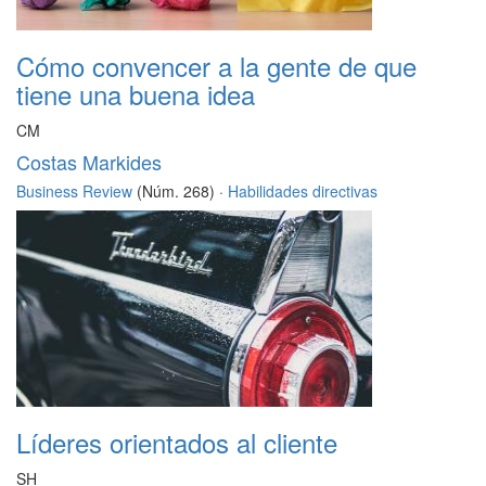
Cómo convencer a la gente de que
tiene una buena idea
CM
Costas Markides
Business Review
(Núm. 268) ·
Habilidades directivas
Líderes orientados al cliente
SH