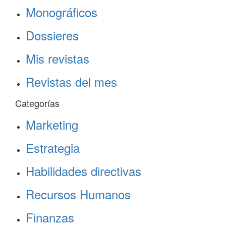
Monográficos
Dossieres
Mis revistas
Revistas del mes
Categorías
Marketing
Estrategia
Habilidades directivas
Recursos Humanos
Finanzas