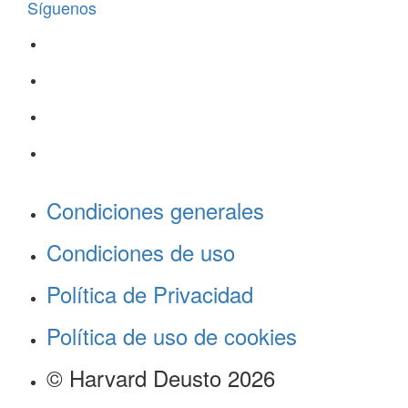
Síguenos
Condiciones generales
Condiciones de uso
Política de Privacidad
Política de uso de cookies
© Harvard Deusto 2026