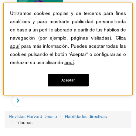
Utilizamos cookies propias y de terceros para fines
analíticos y para mostrarte publicidad personalizada
en base a un perfil elaborado a partir de tus hábitos de
navegación (por ejemplo, páginas visitadas). Clica
aquí
para más información. Puedes aceptar todas las
cookies pulsando el botón “Aceptar” o configurarlas o
rechazar su uso clicando
aquí
.
Aceptar
Revistas Harvard Deusto
Habilidades directivas
Tribunas