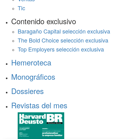
Tic
Contenido exclusivo
Baragaño Capital selección exclusiva
The Bold Choice selección exclusiva
Top Employers selección exclusiva
Hemeroteca
Monográficos
Dossieres
Revistas del mes