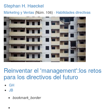
Stephan H. Haeckel
Márketing y Ventas
(Núm. 106) ·
Habilidades directivas
Reinventar el 'management':los retos
para los directivos del futuro
GH
JB
bookmark_border