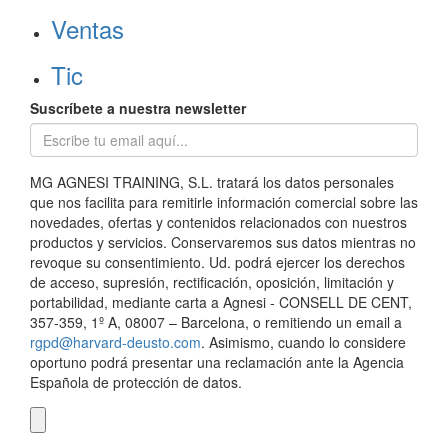
Ventas
Tic
Suscríbete a nuestra newsletter
MG AGNESI TRAINING, S.L. tratará los datos personales
que nos facilita para remitirle información comercial sobre las
novedades, ofertas y contenidos relacionados con nuestros
productos y servicios. Conservaremos sus datos mientras no
revoque su consentimiento. Ud. podrá ejercer los derechos
de acceso, supresión, rectificación, oposición, limitación y
portabilidad, mediante carta a Agnesi - CONSELL DE CENT,
357-359, 1º A, 08007 – Barcelona, o remitiendo un email a
rgpd@harvard-deusto.com
. Asimismo, cuando lo considere
oportuno podrá presentar una reclamación ante la Agencia
Española de protección de datos.