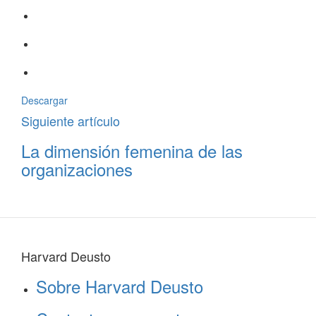
Descargar
Siguiente artículo
La dimensión femenina de las
organizaciones
Harvard Deusto
Sobre Harvard Deusto