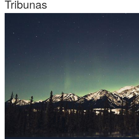
Tribunas