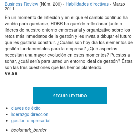
Business Review
(Núm. 200) ·
Habilidades directivas
· Marzo
2011
En un momento de inflexión y en el que el cambio continuo ha
venido para quedarse, HDBR ha querido reflexionar junto a
líderes de nuestro entorno empresarial y organizativo sobre los
retos más inmediatos de la gestión y les invita a dibujar el futuro
que les gustaría construir. ¿Cuáles son hoy día los elementos de
gestión fundamentales para la empresa? ¿Qué aspectos
necesitan una mayor evolución en estos momentos? Puestos a
soñar, ¿cuál sería para usted un entorno ideal de gestión? Éstas
son las tres cuestiones que les hemos planteado.
VV.AA.
SEGUIR LEYENDO
claves de éxito
liderazgo dirección
gestión empresarial
bookmark_border