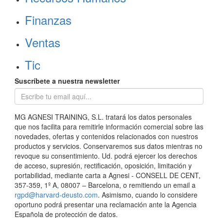
Finanzas
Ventas
Tic
Suscríbete a nuestra newsletter
MG AGNESI TRAINING, S.L. tratará los datos personales
que nos facilita para remitirle información comercial sobre las
novedades, ofertas y contenidos relacionados con nuestros
productos y servicios. Conservaremos sus datos mientras no
revoque su consentimiento. Ud. podrá ejercer los derechos
de acceso, supresión, rectificación, oposición, limitación y
portabilidad, mediante carta a Agnesi - CONSELL DE CENT,
357-359, 1º A, 08007 – Barcelona, o remitiendo un email a
rgpd@harvard-deusto.com
. Asimismo, cuando lo considere
oportuno podrá presentar una reclamación ante la Agencia
Española de protección de datos.