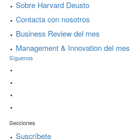
Sobre Harvard Deusto
Contacta con nosotros
Business Review del mes
Management & Innovation del mes
Síguenos
Secciones
Suscríbete