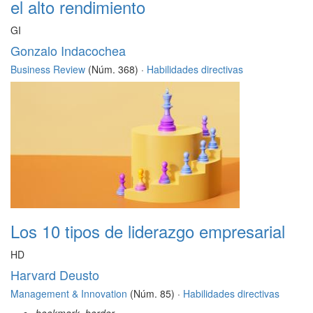
el alto rendimiento
GI
Gonzalo Indacochea
Business Review
(Núm. 368) ·
Habilidades directivas
Los 10 tipos de liderazgo empresarial
HD
Harvard Deusto
Management & Innovation
(Núm. 85) ·
Habilidades directivas