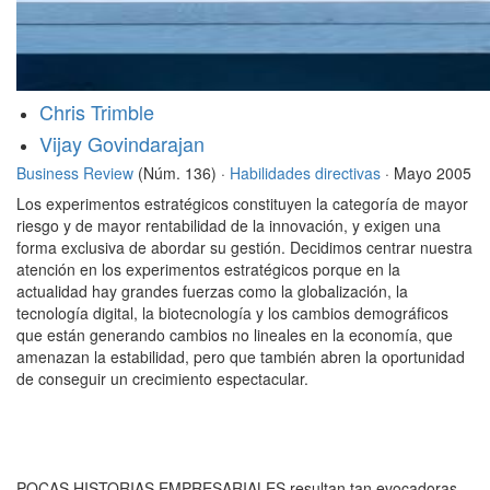
Chris Trimble
Vijay Govindarajan
Business Review
(Núm. 136) ·
Habilidades directivas
· Mayo 2005
Los experimentos estratégicos constituyen la categoría de mayor
riesgo y de mayor rentabilidad de la innovación, y exigen una
forma exclusiva de abordar su gestión. Decidimos centrar nuestra
atención en los experimentos estratégicos porque en la
actualidad hay grandes fuerzas como la globalización, la
tecnología digital, la biotecnología y los cambios demográficos
que están generando cambios no lineales en la economía, que
amenazan la estabilidad, pero que también abren la oportunidad
de conseguir un crecimiento espectacular.
POCAS HISTORIAS EMPRESARIALES resultan tan evocadoras