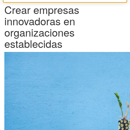
Crear empresas
innovadoras en
organizaciones
establecidas