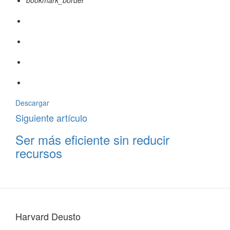
bookmark_border
Descargar
Siguiente artículo
Ser más eficiente sin reducir
recursos
Harvard Deusto