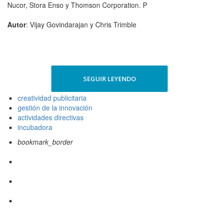
Nucor, Stora Enso y Thomson Corporation. P
Autor
: Vijay Govindarajan y Chris Trimble
SEGUIR LEYENDO
creatividad publicitaria
gestión de la innovación
actividades directivas
incubadora
bookmark_border