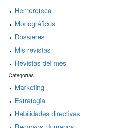
Hemeroteca
Monográficos
Dossieres
Mis revistas
Revistas del mes
Categorías
Marketing
Estrategia
Habilidades directivas
Recursos Humanos