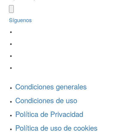
Síguenos
Condiciones generales
Condiciones de uso
Política de Privacidad
Política de uso de cookies