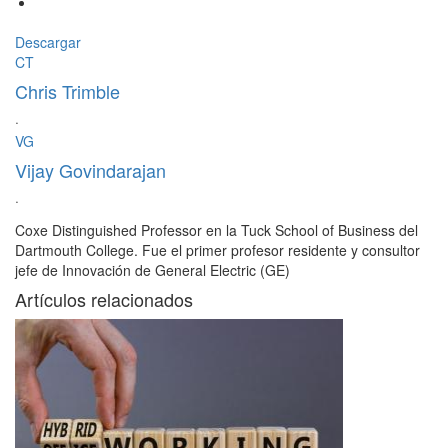
Descargar
CT
Chris Trimble
·
VG
Vijay Govindarajan
·
Coxe Distinguished Professor en la Tuck School of Business del
Dartmouth College. Fue el primer profesor residente y consultor
jefe de Innovación de General Electric (GE)
Artículos relacionados