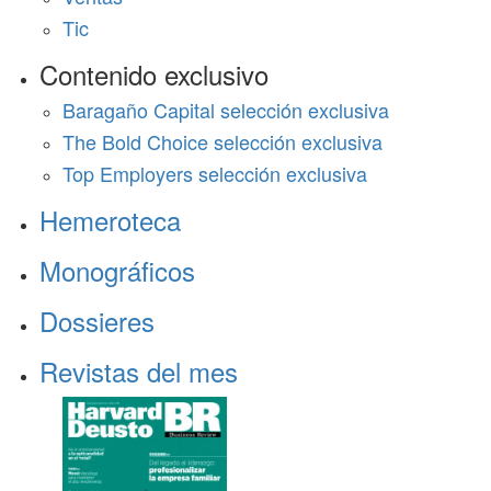
Tic
Contenido exclusivo
Baragaño Capital selección exclusiva
The Bold Choice selección exclusiva
Top Employers selección exclusiva
Hemeroteca
Monográficos
Dossieres
Revistas del mes