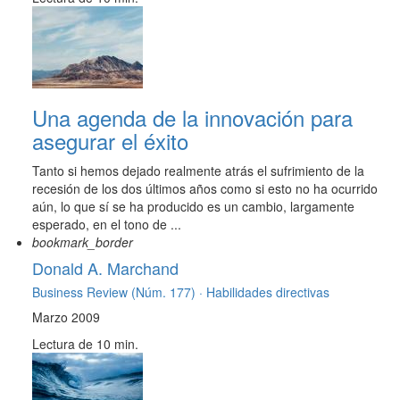
Una agenda de la innovación para
asegurar el éxito
Tanto si hemos dejado realmente atrás el sufrimiento de la
recesión de los dos últimos años como si esto no ha ocurrido
aún, lo que sí se ha producido es un cambio, largamente
esperado, en el tono de ...
bookmark_border
Donald A. Marchand
Business Review (Núm. 177) ·
Habilidades directivas
Marzo 2009
Lectura de 10 min.