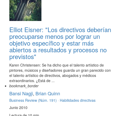
Elliot Eisner: "Los directivos deberían
preocuparse menos por lograr un
objetivo específico y estar más
abiertos a resultados y procesos no
previstos"
Karen Christensen: Se ha dicho que el talento artístico de
pintores, músicos y diseñadores guarda un gran parecido con
el talento artístico de directivos, abogados y médicos
extraordinarios. ¿Está de ...
bookmark_border
Bansi Nagji
,
Brian Quinn
Business Review (Núm. 191) ·
Habilidades directivas
Junio 2010
Lectura de 10 min.