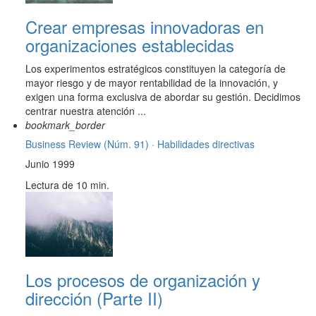
Crear empresas innovadoras en
organizaciones establecidas
Los experimentos estratégicos constituyen la categoría de
mayor riesgo y de mayor rentabilidad de la innovación, y
exigen una forma exclusiva de abordar su gestión. Decidimos
centrar nuestra atención ...
bookmark_border
Business Review (Núm. 91) ·
Habilidades directivas
Junio 1999
Lectura de 10 min.
Los procesos de organización y
dirección (Parte II)