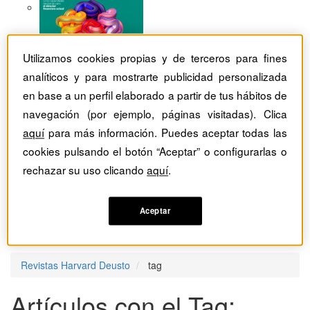
Utilizamos cookies propias y de terceros para fines
analíticos y para mostrarte publicidad personalizada
en base a un perfil elaborado a partir de tus hábitos de
navegación (por ejemplo, páginas visitadas). Clica
aquí
para más información. Puedes aceptar todas las
cookies pulsando el botón “Aceptar” o configurarlas o
rechazar su uso clicando
aquí
.
Aceptar
Revistas Harvard Deusto
tag
Artículos con el Tag: