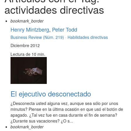
actividades directivas
bookmark_border
Henry Mintzberg
,
Peter Todd
Business Review (Núm. 219) ·
Habilidades directivas
Diciembre 2012
Lectura de 10 min.
El ejecutivo desconectado
¿Desconecta usted alguna vez, aunque sea sólo por unos
minutos? Piense en la última ocasión en que usó el botón de
apagado. ¿Tal vez fue en casa durante el fin de semana?
¿Durante sus vacaciones? ¿O s...
bookmark_border