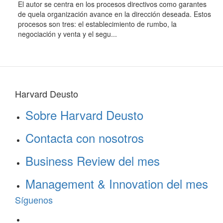
El autor se centra en los procesos directivos como garantes
de quela organización avance en la dirección deseada. Estos
procesos son tres: el establecimiento de rumbo, la
negociación y venta y el segu...
Harvard Deusto
Sobre Harvard Deusto
Contacta con nosotros
Business Review del mes
Management & Innovation del mes
Síguenos