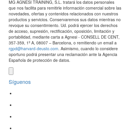
MG AGNESI TRAINING, S.L. tratará los datos personales
que nos facilita para remitirle información comercial sobre las
novedades, ofertas y contenidos relacionados con nuestros
productos y servicios. Conservaremos sus datos mientras no
revoque su consentimiento. Ud. podrá ejercer los derechos
de acceso, supresión, rectificación, oposición, limitación y
portabilidad, mediante carta a Agnesi - CONSELL DE CENT,
357-359, 1º A, 08007 – Barcelona, o remitiendo un email a
rgpd@harvard-deusto.com
. Asimismo, cuando lo considere
oportuno podrá presentar una reclamación ante la Agencia
Española de protección de datos.
Síguenos