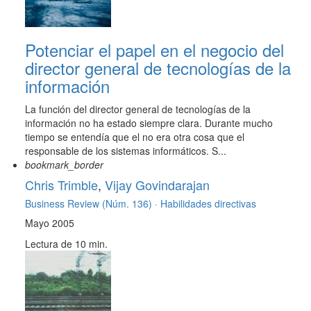
Potenciar el papel en el negocio del
director general de tecnologías de la
información
La función del director general de tecnologías de la
información no ha estado siempre clara. Durante mucho
tiempo se entendía que el no era otra cosa que el
responsable de los sistemas informáticos. S...
bookmark_border
Chris Trimble
,
Vijay Govindarajan
Business Review (Núm. 136) ·
Habilidades directivas
Mayo 2005
Lectura de 10 min.