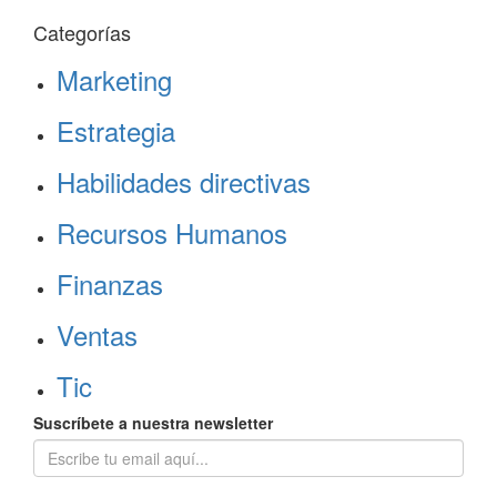
Categorías
Marketing
Estrategia
Habilidades directivas
Recursos Humanos
Finanzas
Ventas
Tic
Suscríbete a nuestra newsletter