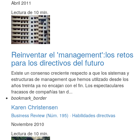
Abril 2011
Lectura de 10 min.
Reinventar el 'management':los retos
para los directivos del futuro
Existe un consenso creciente respecto a que los sistemas y
estructuras de management que hemos utilizado desde los
años treinta ya no encajan con el fin. Los espectaculares
fracasos de compañías tan d...
bookmark_border
Karen Christensen
Business Review (Núm. 195) ·
Habilidades directivas
Noviembre 2010
Lectura de 10 min.