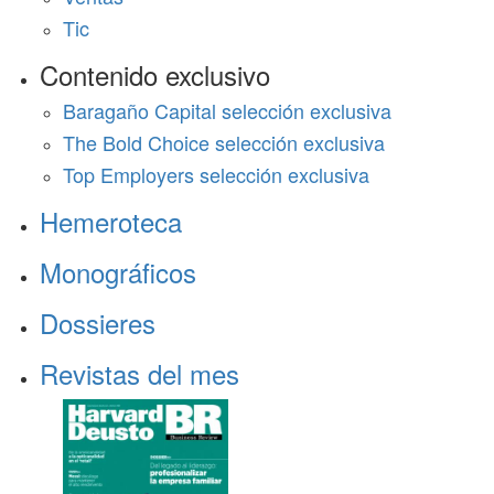
Tic
Contenido exclusivo
Baragaño Capital selección exclusiva
The Bold Choice selección exclusiva
Top Employers selección exclusiva
Hemeroteca
Monográficos
Dossieres
Revistas del mes