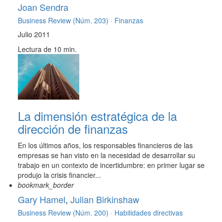
Joan Sendra
Business Review (Núm. 203) ·
Finanzas
Julio 2011
Lectura de 10 min.
La dimensión estratégica de la
dirección de finanzas
En los últimos años, los responsables financieros de las
empresas se han visto en la necesidad de desarrollar su
trabajo en un contexto de incertidumbre: en primer lugar se
produjo la crisis financier...
bookmark_border
Gary Hamel
,
Julian Birkinshaw
Business Review (Núm. 200) ·
Habilidades directivas