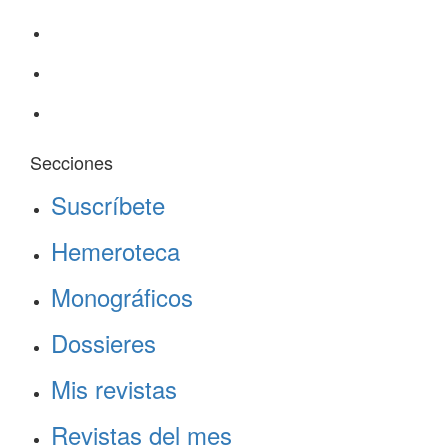
Secciones
Suscríbete
Hemeroteca
Monográficos
Dossieres
Mis revistas
Revistas del mes