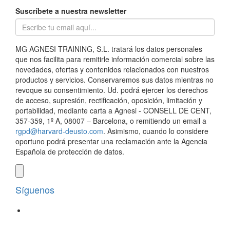
Suscríbete a nuestra newsletter
MG AGNESI TRAINING, S.L. tratará los datos personales
que nos facilita para remitirle información comercial sobre las
novedades, ofertas y contenidos relacionados con nuestros
productos y servicios. Conservaremos sus datos mientras no
revoque su consentimiento. Ud. podrá ejercer los derechos
de acceso, supresión, rectificación, oposición, limitación y
portabilidad, mediante carta a Agnesi - CONSELL DE CENT,
357-359, 1º A, 08007 – Barcelona, o remitiendo un email a
rgpd@harvard-deusto.com
. Asimismo, cuando lo considere
oportuno podrá presentar una reclamación ante la Agencia
Española de protección de datos.
Síguenos