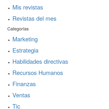
Mis revistas
Revistas del mes
Categorías
Marketing
Estrategia
Habilidades directivas
Recursos Humanos
Finanzas
Ventas
Tic