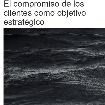
El compromiso de los
clientes como objetivo
estratégico