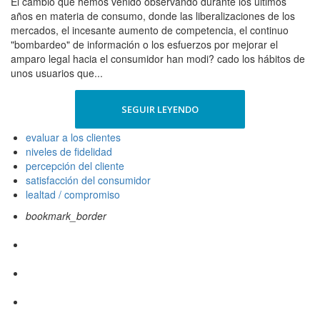
El cambio que hemos venido observando durante los últimos
años en materia de consumo, donde las liberalizaciones de los
mercados, el incesante aumento de competencia, el continuo
"bombardeo" de información o los esfuerzos por mejorar el
amparo legal hacia el consumidor han modi? cado los hábitos de
unos usuarios que...
SEGUIR LEYENDO
evaluar a los clientes
niveles de fidelidad
percepción del cliente
satisfacción del consumidor
lealtad / compromiso
bookmark_border