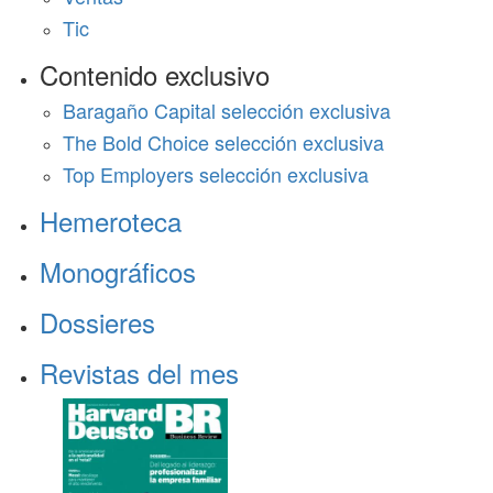
Tic
Contenido exclusivo
Baragaño Capital selección exclusiva
The Bold Choice selección exclusiva
Top Employers selección exclusiva
Hemeroteca
Monográficos
Dossieres
Revistas del mes