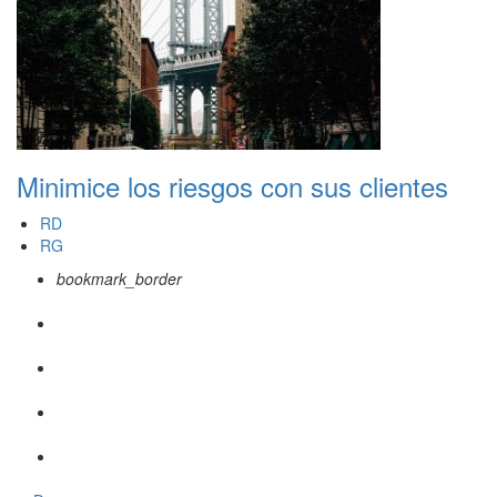
Minimice los riesgos con sus clientes
RD
RG
bookmark_border