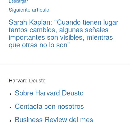
Descargar
Siguiente artículo
Sarah Kaplan: "Cuando tienen lugar
tantos cambios, algunas señales
importantes son visibles, mientras
que otras no lo son"
Harvard Deusto
Sobre Harvard Deusto
Contacta con nosotros
Business Review del mes