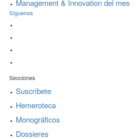
Management & Innovation del mes
Síguenos
Secciones
Suscríbete
Hemeroteca
Monográficos
Dossieres