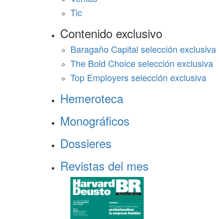
Tic
Contenido exclusivo
Baragaño Capital selección exclusiva
The Bold Choice selección exclusiva
Top Employers selección exclusiva
Hemeroteca
Monográficos
Dossieres
Revistas del mes