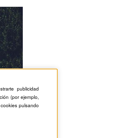
trarte publicidad
ción (por ejemplo,
 cookies pulsando