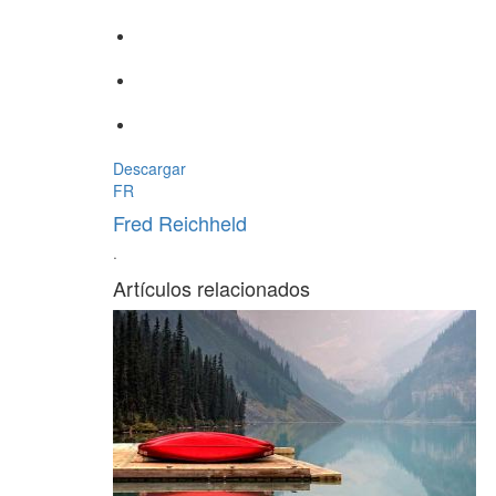
Descargar
FR
Fred Reichheld
·
Artículos relacionados