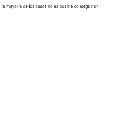
n la mayoría de los casos no es posible conseguir un