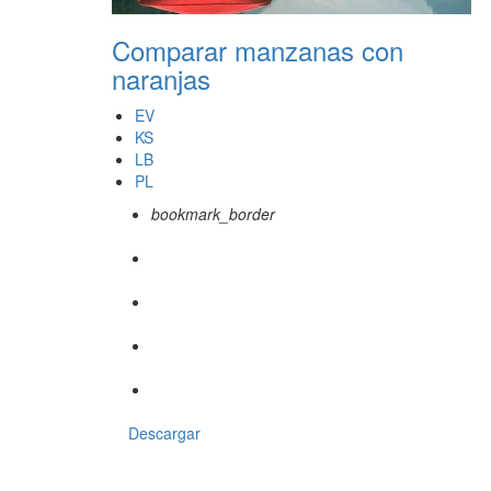
Comparar manzanas con
naranjas
EV
KS
LB
PL
bookmark_border
Descargar